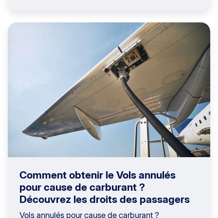
Comment obtenir le Vols annulés
pour cause de carburant ?
Découvrez les droits des passagers
Vols annulés pour cause de carburant ?