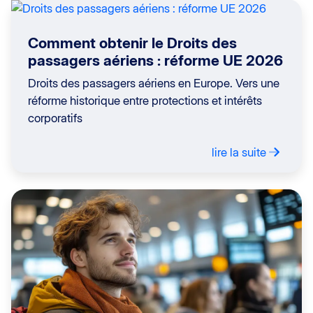
Comment obtenir le Droits des
passagers aériens : réforme UE 2026
Droits des passagers aériens en Europe. Vers une
réforme historique entre protections et intérêts
corporatifs
lire la suite