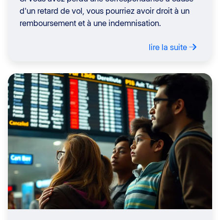
d'un retard de vol, vous pourriez avoir droit à un
remboursement et à une indemnisation.
lire la suite