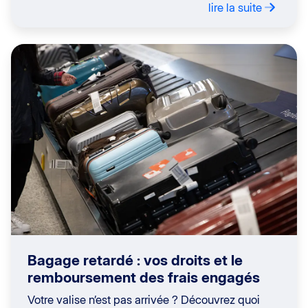
lire la suite
Bagage retardé : vos droits et le
remboursement des frais engagés
Votre valise n’est pas arrivée ? Découvrez quoi