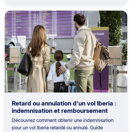
Retard ou annulation d'un vol Iberia :
indemnisation et remboursement
Découvrez comment obtenir une indemnisation
pour un vol Iberia retardé ou annulé. Guide