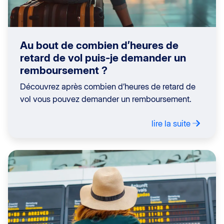
Au bout de combien d’heures de
retard de vol puis-je demander un
remboursement ?
Découvrez après combien d’heures de retard de
vol vous pouvez demander un remboursement.
lire la suite