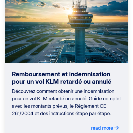
Remboursement et indemnisation
pour un vol KLM retardé ou annulé
Découvrez comment obtenir une indemnisation
pour un vol KLM retardé ou annulé. Guide complet
avec les montants prévus, le Règlement CE
261/2004 et des instructions étape par étape.
read more