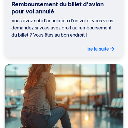
Remboursement du billet d'avion
pour vol annulé
Vous avez subi l'annulation d'un vol et vous vous
demandez si vous avez droit au remboursement
du billet ? Vous êtes au bon endroit !
lire la suite