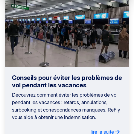
Conseils pour éviter les problèmes de
vol pendant les vacances
Découvrez comment éviter les problèmes de vol
pendant les vacances : retards, annulations,
surbooking et correspondances manquées. ReFly
vous aide à obtenir une indemnisation.
lire la suite