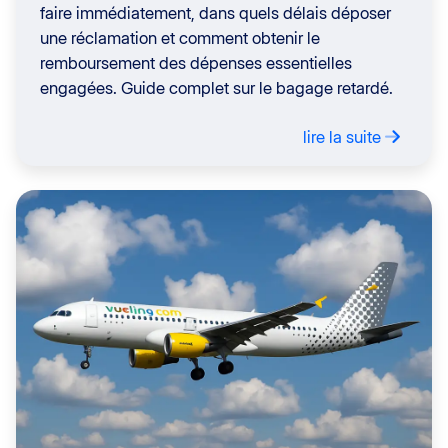
faire immédiatement, dans quels délais déposer
une réclamation et comment obtenir le
remboursement des dépenses essentielles
engagées. Guide complet sur le bagage retardé.
lire la suite