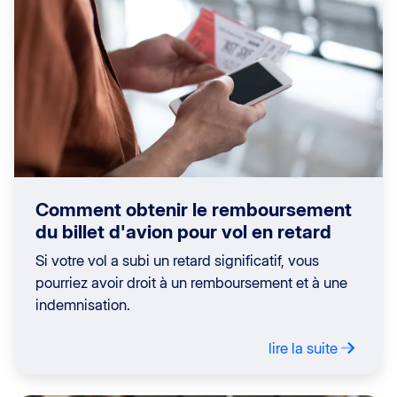
Comment obtenir le remboursement
du billet d'avion pour vol en retard
Si votre vol a subi un retard significatif, vous
pourriez avoir droit à un remboursement et à une
indemnisation.
lire la suite