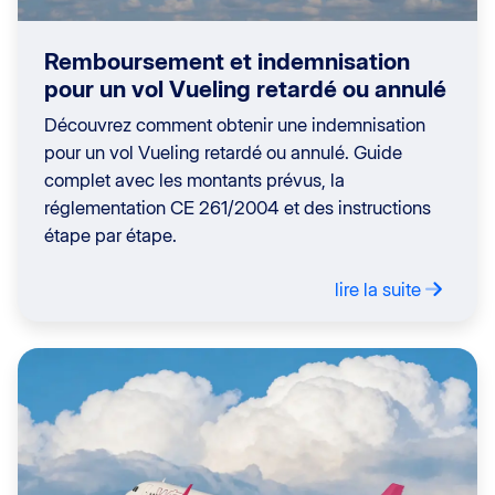
Remboursement et indemnisation
pour un vol Vueling retardé ou annulé
Découvrez comment obtenir une indemnisation
pour un vol Vueling retardé ou annulé. Guide
complet avec les montants prévus, la
réglementation CE 261/2004 et des instructions
étape par étape.
lire la suite