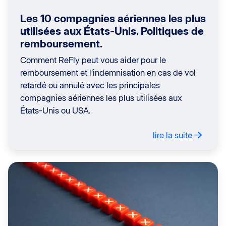
Les 10 compagnies aériennes les plus
utilisées aux États-Unis. Politiques de
remboursement.
Comment ReFly peut vous aider pour le
remboursement et l’indemnisation en cas de vol
retardé ou annulé avec les principales
compagnies aériennes les plus utilisées aux
États-Unis ou USA.
lire la suite