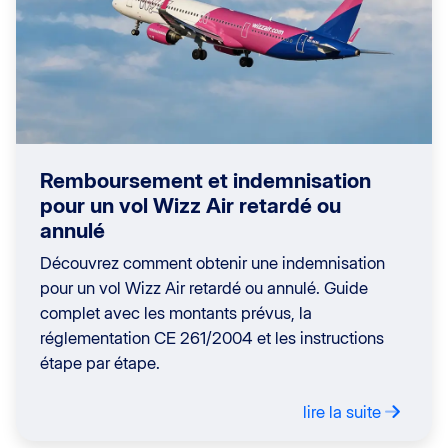
Remboursement et indemnisation
pour un vol Wizz Air retardé ou
annulé
Découvrez comment obtenir une indemnisation
pour un vol Wizz Air retardé ou annulé. Guide
complet avec les montants prévus, la
réglementation CE 261/2004 et les instructions
étape par étape.
lire la suite