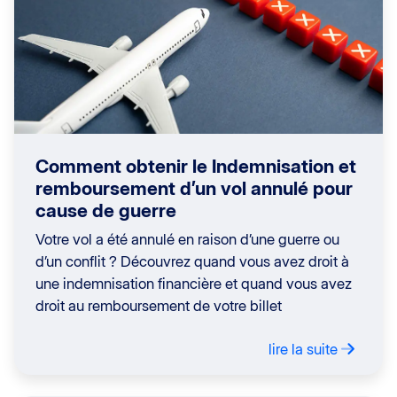
Comment obtenir le Indemnisation et
remboursement d’un vol annulé pour
cause de guerre
Votre vol a été annulé en raison d’une guerre ou
d’un conflit ? Découvrez quand vous avez droit à
une indemnisation financière et quand vous avez
droit au remboursement de votre billet
lire la suite