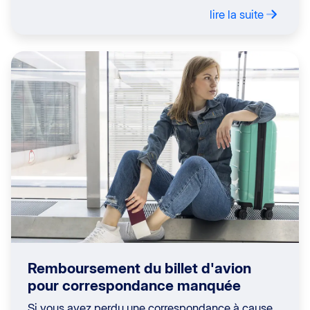
lire la suite
Remboursement du billet d'avion
pour correspondance manquée
Si vous avez perdu une correspondance à cause