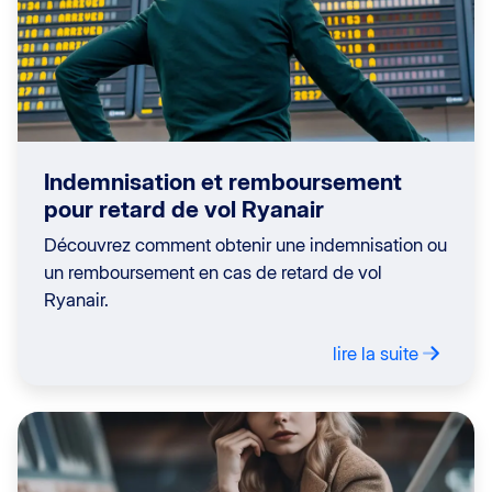
Indemnisation et remboursement
pour retard de vol Ryanair
Découvrez comment obtenir une indemnisation ou
un remboursement en cas de retard de vol
Ryanair.
lire la suite