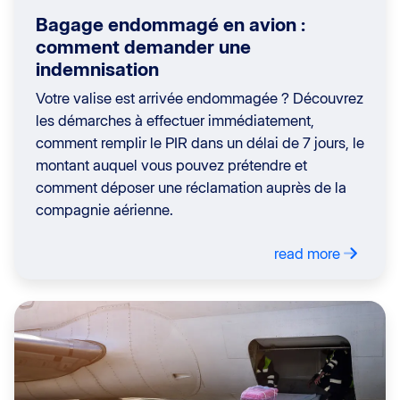
Bagage endommagé en avion :
comment demander une
indemnisation
Votre valise est arrivée endommagée ? Découvrez
les démarches à effectuer immédiatement,
comment remplir le PIR dans un délai de 7 jours, le
montant auquel vous pouvez prétendre et
comment déposer une réclamation auprès de la
compagnie aérienne.
read more