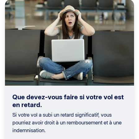
Que devez-vous faire si votre vol est
en retard.
Si votre vol a subi un retard significatif, vous
pourriez avoir droit à un remboursement et à une
indemnisation.