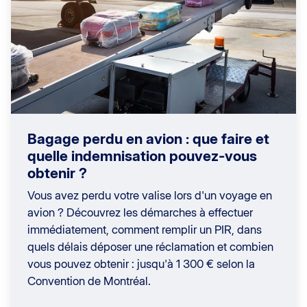
Bagage perdu en avion : que faire et
quelle indemnisation pouvez-vous
obtenir ?
Vous avez perdu votre valise lors d'un voyage en
avion ? Découvrez les démarches à effectuer
immédiatement, comment remplir un PIR, dans
quels délais déposer une réclamation et combien
vous pouvez obtenir : jusqu'à 1 300 € selon la
Convention de Montréal.