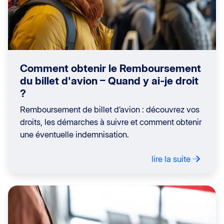
Comment obtenir le Remboursement
du billet d'avion – Quand y ai-je droit
?
Remboursement de billet d’avion : découvrez vos
droits, les démarches à suivre et comment obtenir
une éventuelle indemnisation.
lire la suite