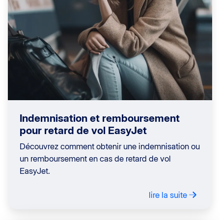
Indemnisation et remboursement
pour retard de vol EasyJet
Découvrez comment obtenir une indemnisation ou
un remboursement en cas de retard de vol
EasyJet.
lire la suite