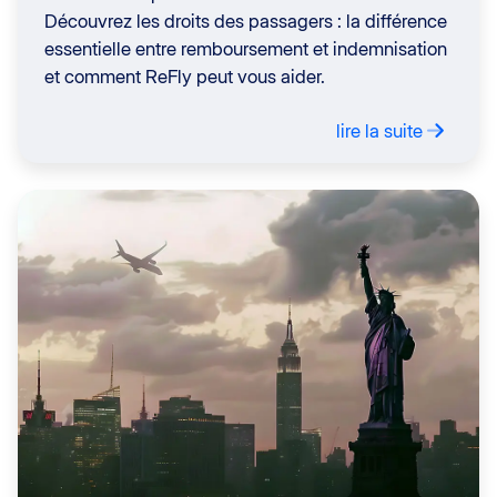
Découvrez les droits des passagers : la différence
essentielle entre remboursement et indemnisation
et comment ReFly peut vous aider.
lire la suite