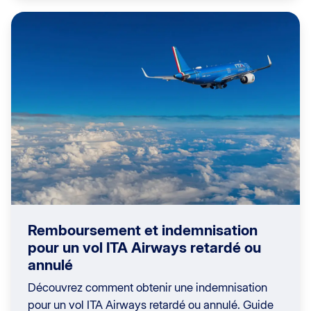
Remboursement et indemnisation
pour un vol ITA Airways retardé ou
annulé
Découvrez comment obtenir une indemnisation
pour un vol ITA Airways retardé ou annulé. Guide