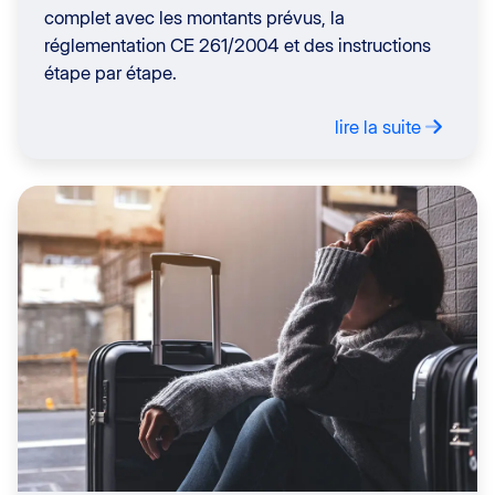
complet avec les montants prévus, la
réglementation CE 261/2004 et des instructions
étape par étape.
lire la suite