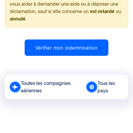
vous aider à demander une aide ou à déposer une
réclamation, sauf si elle concerne un
vol retardé
ou
annulé
.
Vérifier mon indemnisation
Toutes les compagnies
Tous les
aériennes
pays