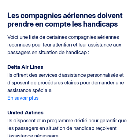
Les compagnies aériennes doivent
prendre en compte les handicaps
Voici une liste de certaines compagnies aériennes
reconnues pour leur attention et leur assistance aux
passagers en situation de handicap :
Delta Air Lines
Ils offrent des services d’assistance personnalisés et
disposent de procédures claires pour demander une
assistance spéciale.
En savoir plus
United Airlines
Ils disposent d’un programme dédié pour garantir que
les passagers en situation de handicap reçoivent
l’assistance nécessaire.