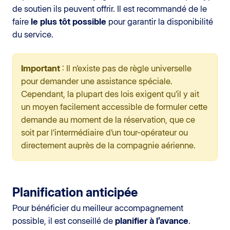
de soutien ils peuvent offrir. Il est recommandé de le
faire
le plus tôt possible
pour garantir la disponibilité
du service.
Important
: Il n’existe pas de règle universelle
pour demander une assistance spéciale.
Cependant, la plupart des lois exigent qu’il y ait
un moyen facilement accessible de formuler cette
demande au moment de la réservation, que ce
soit par l’intermédiaire d’un tour-opérateur ou
directement auprès de la compagnie aérienne.
Planification anticipée
Pour bénéficier du meilleur accompagnement
possible, il est conseillé de
planifier à l’avance
.