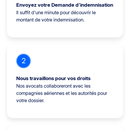
Envoyez votre Demande d'indemnisation
Il suffit d'une minute pour découvrir le
montant de votre indemnisation.
2
Nous travaillons pour vos droits
Nos avocats collaboreront avec les
compagnies aériennes et les autorités pour
votre dossier.