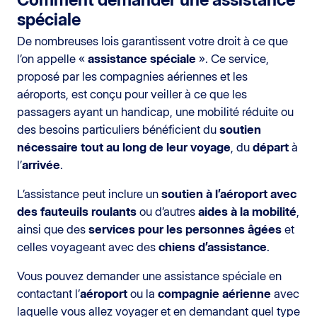
spéciale
De nombreuses lois garantissent votre droit à ce que
l’on appelle «
assistance spéciale
». Ce service,
proposé par les compagnies aériennes et les
aéroports, est conçu pour veiller à ce que les
passagers ayant un handicap, une mobilité réduite ou
des besoins particuliers bénéficient du
soutien
nécessaire tout au long de leur voyage
, du
départ
à
l’
arrivée
.
L’assistance peut inclure un
soutien à l’aéroport avec
des fauteuils roulants
ou d’autres
aides à la mobilité
,
ainsi que des
services pour les personnes âgées
et
celles voyageant avec des
chiens d’assistance
.
Vous pouvez demander une assistance spéciale en
contactant l’
aéroport
ou la
compagnie aérienne
avec
laquelle vous allez voyager et en demandant quel type