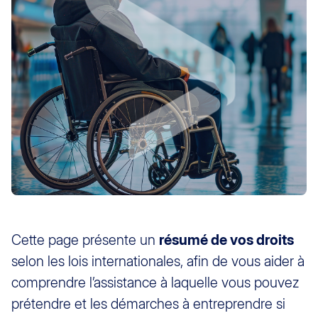
Cette page présente un
résumé de vos droits
selon les lois internationales, afin de vous aider à
comprendre l’assistance à laquelle vous pouvez
prétendre et les démarches à entreprendre si