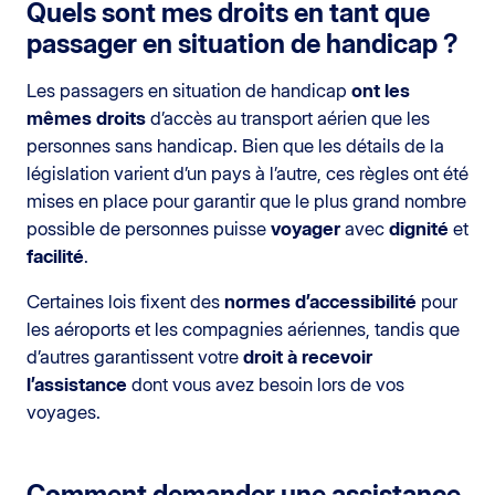
Quels sont mes droits en tant que
passager en situation de handicap ?
Les passagers en situation de handicap
ont les
mêmes droits
d’accès au transport aérien que les
personnes sans handicap. Bien que les détails de la
législation varient d’un pays à l’autre, ces règles ont été
mises en place pour garantir que le plus grand nombre
possible de personnes puisse
voyager
avec
dignité
et
facilité
.
Certaines lois fixent des
normes d’accessibilité
pour
les aéroports et les compagnies aériennes, tandis que
d’autres garantissent votre
droit à recevoir
l’assistance
dont vous avez besoin lors de vos
voyages.
Comment demander une assistance