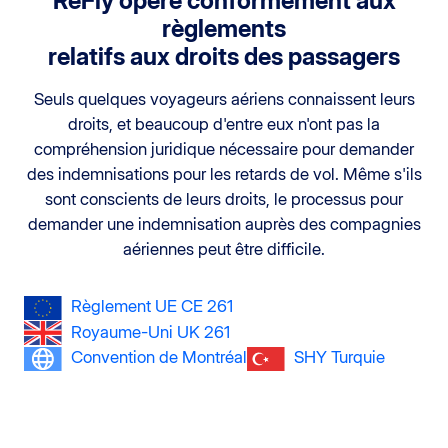
ReFly opère conformément aux
règlements
relatifs aux droits des passagers
Seuls quelques voyageurs aériens connaissent leurs
droits, et beaucoup d'entre eux n'ont pas la
compréhension juridique nécessaire pour demander
des indemnisations pour les retards de vol. Même s'ils
sont conscients de leurs droits, le processus pour
demander une indemnisation auprès des compagnies
aériennes peut être difficile.
Règlement UE CE 261
Royaume-Uni UK 261
Convention de Montréal
SHY Turquie