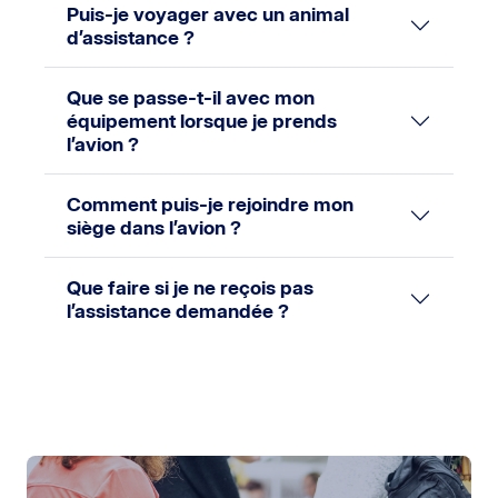
Puis-je voyager avec un animal
d’assistance ?
Que se passe-t-il avec mon
équipement lorsque je prends
l’avion ?
Comment puis-je rejoindre mon
siège dans l’avion ?
Que faire si je ne reçois pas
l’assistance demandée ?