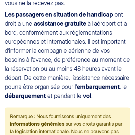
vous ne la recevez pas.
Les passagers en situation de handicap
ont
droit à une
assistance gratuite
à l’aéroport et à
bord, conformément aux réglementations
européennes et internationales. Il est important
d’informer la compagnie aérienne de vos
besoins à l’avance, de préférence au moment de
la réservation ou au moins 48 heures avant le
départ. De cette manière, l’assistance nécessaire
pourra être organisée pour l’
embarquement
, le
débarquement
et pendant le
vol
.
Remarque : Nous fournissons uniquement des
informations générales
sur vos droits garantis par
la législation internationale. Nous ne pouvons pas