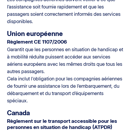
l’assistance soit fournie rapidement et que les
passagers soient correctement informés des services
disponibles.
Union européenne
Règlement CE 1107/2006
Garantit que les personnes en situation de handicap et
à mobilité réduite puissent accéder aux services
aériens européens avec les mêmes droits que tous les
autres passagers.
Cela inclut l'obligation pour les compagnies aériennes
de fournir une assistance lors de l’embarquement, du
débarquement et du transport d’équipements
spéciaux.
Canada
Règlement sur le transport accessible pour les
personnes en situation de handicap (ATPDR)