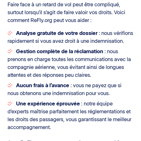
Faire face à un retard de vol peut être compliqué,
surtout lorsqu’il s’agit de faire valoir vos droits. Voici
comment ReFly.org peut vous aider :
Analyse gratuite de votre dossier
: nous vérifions
rapidement si vous avez droit à une indemnisation.
Gestion complète de la réclamation
: nous
prenons en charge toutes les communications avec la
compagnie aérienne, vous évitant ainsi de longues
attentes et des réponses peu claires.
Aucun frais à l’avance
: vous ne payez que si
nous obtenons une indemnisation pour vous.
Une expérience éprouvée
: notre équipe
d’experts maîtrise parfaitement les réglementations et
les droits des passagers, vous garantissant le meilleur
accompagnement.