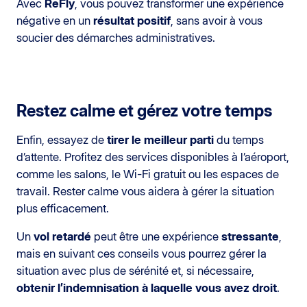
Avec
ReFly
, vous pouvez transformer une expérience
négative en un
résultat positif
, sans avoir à vous
soucier des démarches administratives.
Restez calme et gérez votre temps
Enfin, essayez de
tirer le meilleur parti
du temps
d’attente. Profitez des services disponibles à l’aéroport,
comme les salons, le Wi-Fi gratuit ou les espaces de
travail. Rester calme vous aidera à gérer la situation
plus efficacement.
Un
vol retardé
peut être une expérience
stressante
,
mais en suivant ces conseils vous pourrez gérer la
situation avec plus de sérénité et, si nécessaire,
obtenir l’indemnisation à laquelle vous avez droit
.