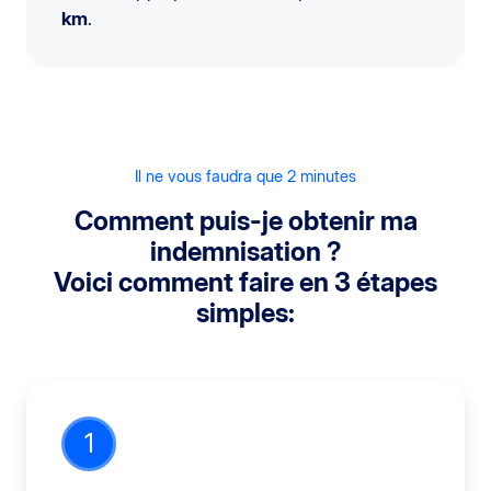
km
.
Il ne vous faudra que 2 minutes
Comment puis-je obtenir ma
indemnisation ?
Voici comment faire en 3 étapes
simples:
1