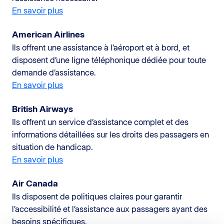
En savoir plus
American Airlines
Ils offrent une assistance à l’aéroport et à bord, et
disposent d’une ligne téléphonique dédiée pour toute
demande d’assistance.
En savoir plus
British Airways
Ils offrent un service d’assistance complet et des
informations détaillées sur les droits des passagers en
situation de handicap.
En savoir plus
Air Canada
Ils disposent de politiques claires pour garantir
l’accessibilité et l’assistance aux passagers ayant des
besoins spécifiques.