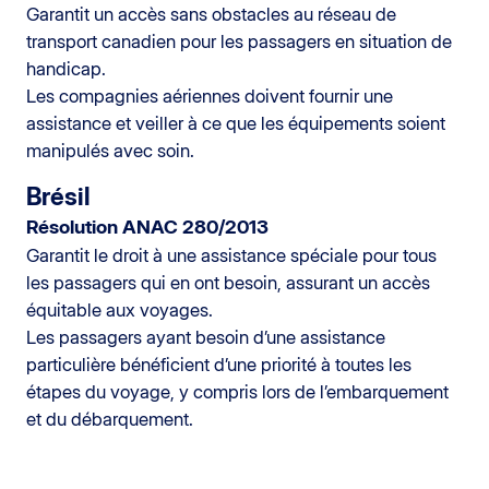
Garantit un accès sans obstacles au réseau de
transport canadien pour les passagers en situation de
handicap.
Les compagnies aériennes doivent fournir une
assistance et veiller à ce que les équipements soient
manipulés avec soin.
Brésil
Résolution ANAC 280/2013
Garantit le droit à une assistance spéciale pour tous
les passagers qui en ont besoin, assurant un accès
équitable aux voyages.
Les passagers ayant besoin d’une assistance
particulière bénéficient d’une priorité à toutes les
étapes du voyage, y compris lors de l’embarquement
et du débarquement.