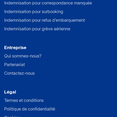
Indemnisation pour correspondance manquée
Indemnisation pour surbooking
Indemnisation pour refus d'embarquement
Indemnisation pour grève aérienne
Entreprise
Qui sommes-nous?
Partenariat
Contactez-nous
Légal
Termes et conditions
Politique de confidentialité