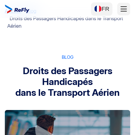
FR
Accueil
Blog
Droits des Passagers Handicapés dans le Transport
Aérien
BLOG
Droits des Passagers
Handicapés
dans le Transport Aérien