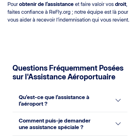
Pour
obtenir de l’assistance
et faire valoir vos
droit
,
faites confiance à ReFly.org ; notre équipe est là pour
vous aider à recevoir l’indemnisation qui vous revient.
Questions Fréquemment Posées
sur l'Assistance Aéroportuaire
Qu’est-ce que l’assistance à
l’aéroport ?
Comment puis-je demander
une assistance spéciale ?