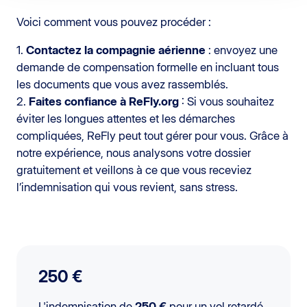
Voici comment vous pouvez procéder :
1.
Contactez la compagnie aérienne
: envoyez une
demande de compensation formelle en incluant tous
les documents que vous avez rassemblés.
2.
Faites confiance à ReFly.org
: Si vous souhaitez
éviter les longues attentes et les démarches
compliquées, ReFly peut tout gérer pour vous. Grâce à
notre expérience, nous analysons votre dossier
gratuitement et veillons à ce que vous receviez
l’indemnisation qui vous revient, sans stress.
250 €
L'indemnisation de
250 €
pour un vol retardé