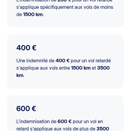
s'applique spécifiquement aux vols de moins
de
1500 km
.
400 €
Une indemnité de
400 €
pour un vol retardé
s'applique aux vols entre
1500 km
et
3500
km
.
600 €
L'indemnisation de
600 €
pour un vol en
retard s'applique aux vols de plus de
3500