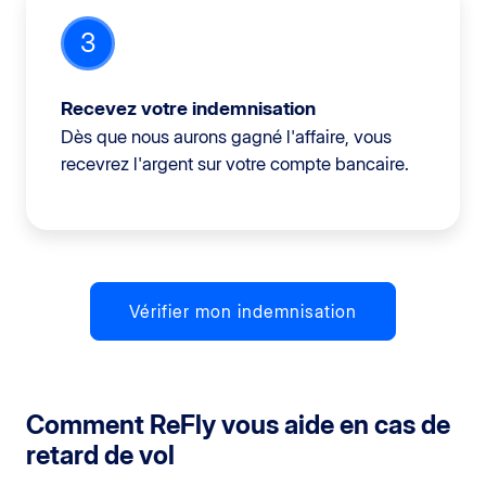
3
Recevez votre indemnisation
Dès que nous aurons gagné l'affaire, vous
recevrez l'argent sur votre compte bancaire.
Vérifier mon indemnisation
Comment ReFly vous aide en cas de
retard de vol