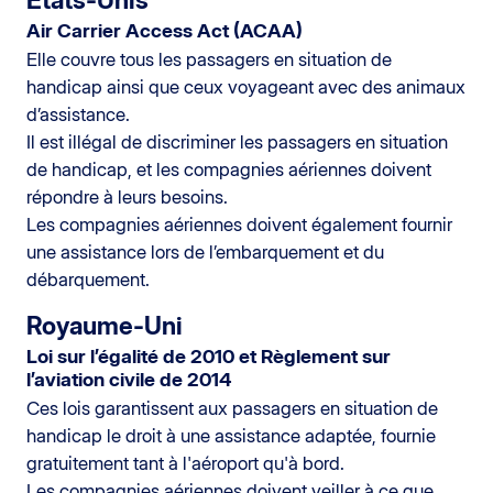
Air Carrier Access Act (ACAA)
Elle couvre tous les passagers en situation de
handicap ainsi que ceux voyageant avec des animaux
d’assistance.
Il est illégal de discriminer les passagers en situation
de handicap, et les compagnies aériennes doivent
répondre à leurs besoins.
Les compagnies aériennes doivent également fournir
une assistance lors de l’embarquement et du
débarquement.
Royaume-Uni
Loi sur l’égalité de 2010 et Règlement sur
l’aviation civile de 2014
Ces lois garantissent aux passagers en situation de
handicap le droit à une assistance adaptée, fournie
gratuitement tant à l'aéroport qu'à bord.
Les compagnies aériennes doivent veiller à ce que