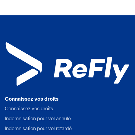
Connaissez vos droits
Connaissez vos droits
Indemnisation pour vol annulé
Indemnisation pour vol retardé