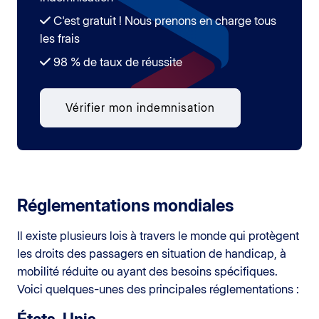
C'est gratuit ! Nous prenons en charge tous
les frais
98 % de taux de réussite
Vérifier mon indemnisation
Réglementations mondiales
Il existe plusieurs lois à travers le monde qui protègent
les droits des passagers en situation de handicap, à
mobilité réduite ou ayant des besoins spécifiques.
Voici quelques-unes des principales réglementations :
États-Unis