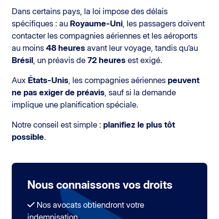
Dans certains pays, la loi impose des délais
spécifiques : au
Royaume-Uni
, les passagers doivent
contacter les compagnies aériennes et les aéroports
au moins
48 heures
avant leur voyage, tandis qu’au
Brésil
, un préavis de
72 heures
est exigé.
Aux
États-Unis
, les compagnies aériennes
peuvent
ne pas exiger de préavis
, sauf si la demande
implique une planification spéciale.
Notre conseil est simple :
planifiez le plus tôt
possible
.
Nous connaissons vos droits
Nos avocats obtiendront votre
indemnisation