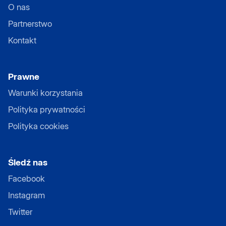
O nas
Partnerstwo
Kontakt
Prawne
Warunki korzystania
Polityka prywatności
Polityka cookies
Śledź nas
Facebook
Instagram
Twitter