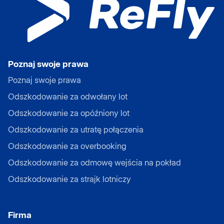
Poznaj swoje prawa
Poznaj swoje prawa
Odszkodowanie za odwołany lot
Odszkodowanie za opóźniony lot
Odszkodowanie za utratę połączenia
Odszkodowanie za overbooking
Odszkodowanie za odmowę wejścia na pokład
Odszkodowanie za strajk lotniczy
Firma