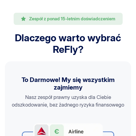
Zespół z ponad 15-letnim doświadczeniem
Dlaczego warto wybrać
ReFly?
To Darmowe! My się wszystkim
zajmiemy
Nasz zespół prawny uzyska dla Ciebie
odszkodowanie, bez żadnego ryzyka finansowego