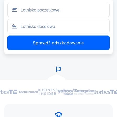
Sprawdź odszkodowanie