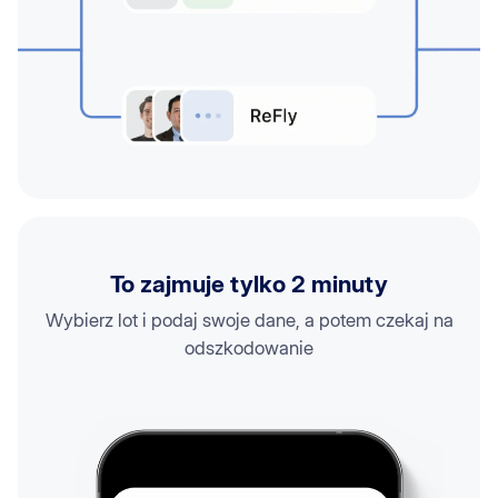
To zajmuje tylko 2 minuty
Wybierz lot i podaj swoje dane, a potem czekaj na
odszkodowanie