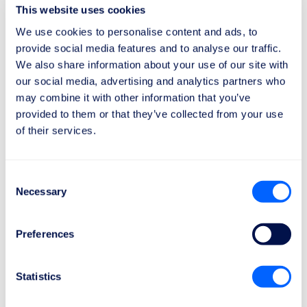
This website uses cookies
We use cookies to personalise content and ads, to
provide social media features and to analyse our traffic.
We also share information about your use of our site with
our social media, advertising and analytics partners who
may combine it with other information that you’ve
provided to them or that they’ve collected from your use
of their services.
Consent
Necessary
Selection
Sprawdź odszkodowanie
Preferences
Statistics