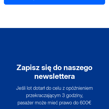
Zapisz się do naszego
newslettera
Jeśli lot dotarł do celu z opóźnieniem
przekraczającym 3 godziny,
pasażer może mieć prawo do 600€