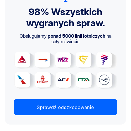
98% Wszystkich
wygranych spraw.
Obsługujemy
ponad 5000 linii lotniczych
na
całym świecie
Sprawdź odszkodowanie