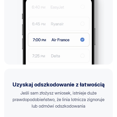
Uzyskaj odszkodowanie z łatwością
Jeśli sam złożysz wniosek, istnieje duże
prawdopodobieństwo, że linia lotnicza zignoruje
lub odmówi odszkodowania