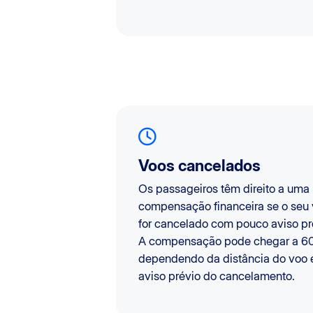
Voos cancelados
Os passageiros têm direito a uma
compensação financeira se o seu
for cancelado com pouco aviso pr
A compensação pode chegar a 6
dependendo da distância do voo 
aviso prévio do cancelamento.