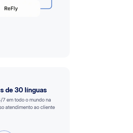
s de 30 línguas
4/7 em todo o mundo na
so atendimento ao cliente