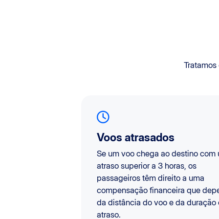
Tratamos
Voos atrasados
Se um voo chega ao destino com
atraso superior a 3 horas, os
passageiros têm direito a uma
compensação financeira que dep
da distância do voo e da duração
atraso.