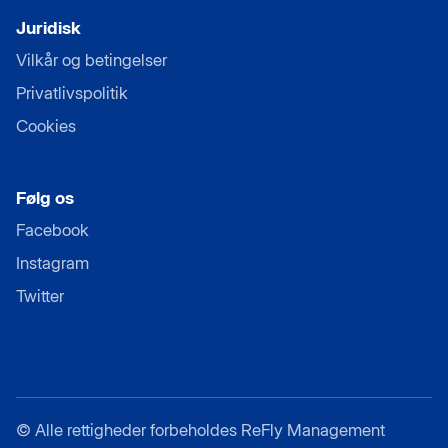
Juridisk
Vilkår og betingelser
Privatlivspolitik
Cookies
Følg os
Facebook
Instagram
Twitter
©
Alle rettigheder forbeholdes ReFly Management