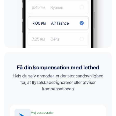
Få din kompensation med lethed
Hvis du selv anmoder, er der stor sandsynlighed
for, at flyselskabet ignorerer eller afviser
kompensationen
Høj succesrate