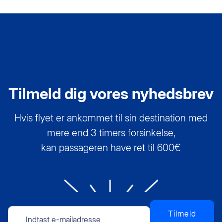
Tilmeld dig vores nyhedsbrev
Hvis flyet er ankommet til sin destination med
mere end 3 timers forsinkelse,
kan passageren have ret til 600€
Tilmeld