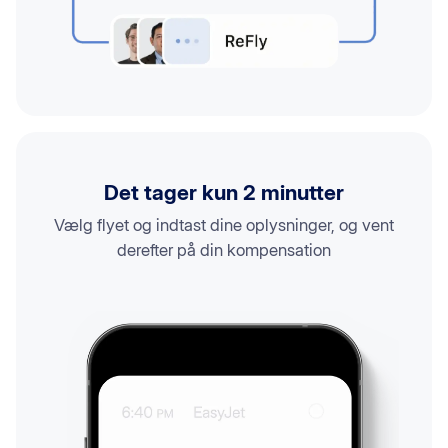
Det tager kun 2 minutter
Vælg flyet og indtast dine oplysninger, og vent
derefter på din kompensation