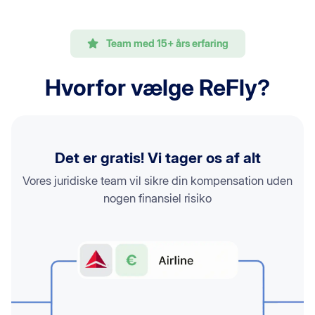
Team med 15+ års erfaring
Hvorfor vælge ReFly?
Det er gratis! Vi tager os af alt
Vores juridiske team vil sikre din kompensation uden
nogen finansiel risiko