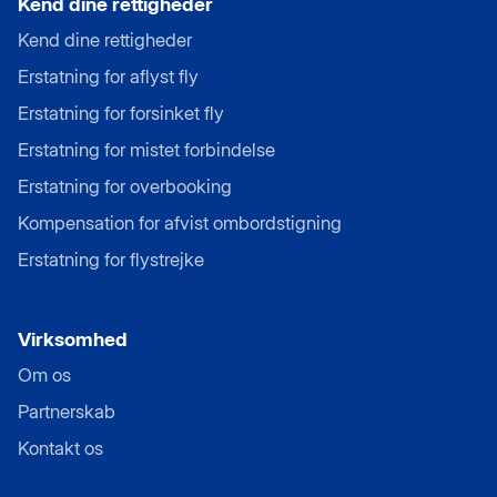
Kend dine rettigheder
Kend dine rettigheder
Erstatning for aflyst fly
Erstatning for forsinket fly
Erstatning for mistet forbindelse
Erstatning for overbooking
Kompensation for afvist ombordstigning
Erstatning for flystrejke
Virksomhed
Om os
Partnerskab
Kontakt os