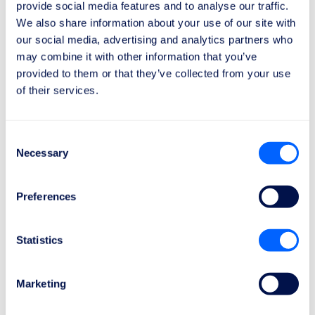
provide social media features and to analyse our traffic.
We also share information about your use of our site with
our social media, advertising and analytics partners who
may combine it with other information that you’ve
provided to them or that they’ve collected from your use
of their services.
Consent
Necessary
Selection
Tjek kompensation
Preferences
Statistics
Marketing
Ingen betaling, hvis vi ikke vinder