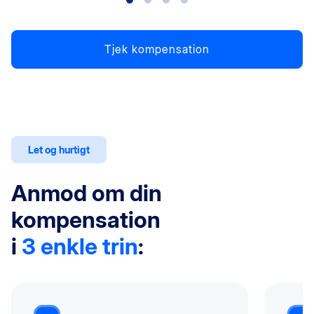
Tjek kompensation
Let og hurtigt
Anmod om din
kompensation
i
3 enkle trin
: