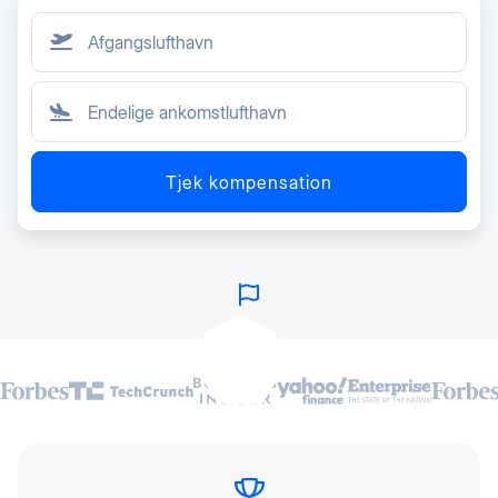
Tjek kompensation