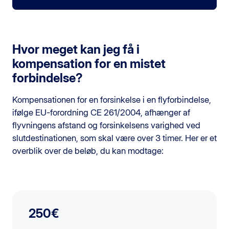
Hvor meget kan jeg få i
kompensation for en mistet
forbindelse?
Kompensationen for en forsinkelse i en flyforbindelse,
ifølge EU-forordning CE 261/2004, afhænger af
flyvningens afstand og forsinkelsens varighed ved
slutdestinationen, som skal være over 3 timer. Her er et
overblik over de beløb, du kan modtage:
250€