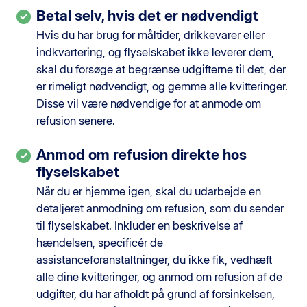
Betal selv, hvis det er nødvendigt
Hvis du har brug for måltider, drikkevarer eller
indkvartering, og flyselskabet ikke leverer dem,
skal du forsøge at begrænse udgifterne til det, der
er rimeligt nødvendigt, og gemme alle kvitteringer.
Disse vil være nødvendige for at anmode om
refusion senere.
Anmod om refusion direkte hos
flyselskabet
Når du er hjemme igen, skal du udarbejde en
detaljeret anmodning om refusion, som du sender
til flyselskabet. Inkluder en beskrivelse af
hændelsen, specificér de
assistanceforanstaltninger, du ikke fik, vedhæft
alle dine kvitteringer, og anmod om refusion af de
udgifter, du har afholdt på grund af forsinkelsen,