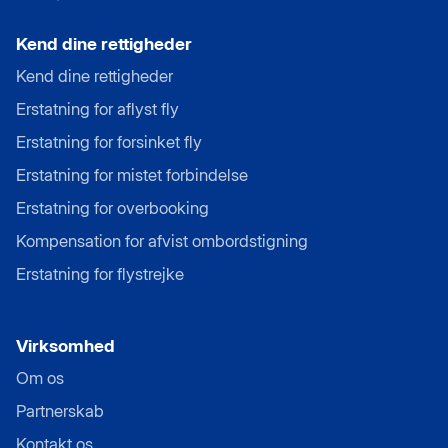
Kend dine rettigheder
Kend dine rettigheder
Erstatning for aflyst fly
Erstatning for forsinket fly
Erstatning for mistet forbindelse
Erstatning for overbooking
Kompensation for afvist ombordstigning
Erstatning for flystrejke
Virksomhed
Om os
Partnerskab
Kontakt os