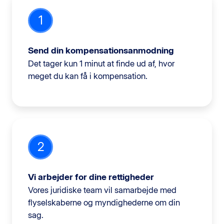
1
Send din kompensationsanmodning
Det tager kun 1 minut at finde ud af, hvor
meget du kan få i kompensation.
2
Vi arbejder for dine rettigheder
Vores juridiske team vil samarbejde med
flyselskaberne og myndighederne om din
sag.