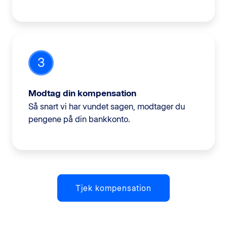
3
Modtag din kompensation
Så snart vi har vundet sagen, modtager du
pengene på din bankkonto.
Tjek kompensation