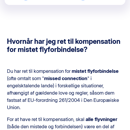
Hvornår har jeg ret til kompensation
for mistet flyforbindelse?
Du har ret til kompensation for
mistet flyforbindelse
(ofte omtalt som "
missed connection
" i
engelsktalende lande) i forskellige situationer,
afhængigt af gældende love og regler, såsom dem
fastsat af EU-forordning 261/2004 i Den Europæiske
Union.
For at have ret til kompensation, skal
alle flyvninger
(både den mistede og forbindelsen) være en del af