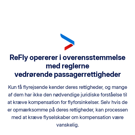
ReFly opererer i overensstemmelse
med reglerne
vedrørende passagerrettigheder
Kun få flyrejsende kender deres rettigheder, og mange
af dem har ikke den nødvendige juridiske forståelse til
at kræve kompensation for flyforsinkelser. Selv hvis de
er opmærksomme på deres rettigheder, kan processen
med at kræve flyselskaber om kompensation være
vanskelig.