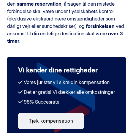
den
samme reservation
, årsagen til den mistede
forbindelse skal være under flyselskabets kontrol
(eksklusive ekstraordinære omstændigheder som
dårligt vejr eller sundhedskriser), og
forsinkelsen
ved
ankomst til din endelige destination skal være
over 3
timer
.
Vi kender dine rettigheder
Vores jurister vil sikre din kompensation
Det er gratis! Vi dækker alle omkostninger
98% Succesrate
Tjek kompensation