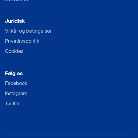
Juridisk
Vilkår og betingelser
Privatlivspolitik
Cookies
Følg os
Facebook
Instagram
Twitter