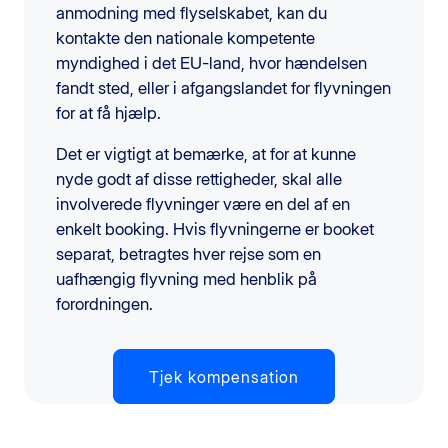
anmodning med flyselskabet, kan du
kontakte den nationale kompetente
myndighed i det EU-land, hvor hændelsen
fandt sted, eller i afgangslandet for flyvningen
for at få hjælp.
Det er vigtigt at bemærke, at for at kunne
nyde godt af disse rettigheder, skal alle
involverede flyvninger være en del af en
enkelt booking. Hvis flyvningerne er booket
separat, betragtes hver rejse som en
uafhængig flyvning med henblik på
forordningen.
Tjek kompensation