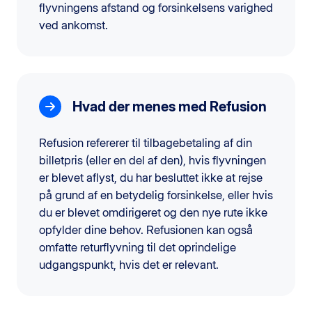
flyvningens afstand og forsinkelsens varighed
ved ankomst.
Hvad der menes med Refusion
Refusion refererer til tilbagebetaling af din
billetpris (eller en del af den), hvis flyvningen
er blevet aflyst, du har besluttet ikke at rejse
på grund af en betydelig forsinkelse, eller hvis
du er blevet omdirigeret og den nye rute ikke
opfylder dine behov. Refusionen kan også
omfatte returflyvning til det oprindelige
udgangspunkt, hvis det er relevant.