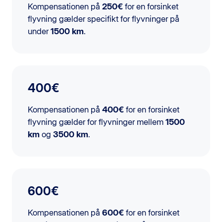
Kompensationen på
250€
for en forsinket
flyvning gælder specifikt for flyvninger på
under
1500 km
.
400€
Kompensationen på
400€
for en forsinket
flyvning gælder for flyvninger mellem
1500
km
og
3500 km
.
600€
Kompensationen på
600€
for en forsinket