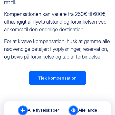
ret til.
Kompensationen kan variere fra 250€ til 600€,
afhængigt af flyets afstand og forsinkelsen ved
ankomst til den endelige destination.
For at kræve kompensation, husk at gemme alle
nødvendige detaljer: flyoplysninger, reservation,
og bevis på forsinkelse og tab af forbindelse.
Tjek kompensation
Alle flyselskaber
Alle lande