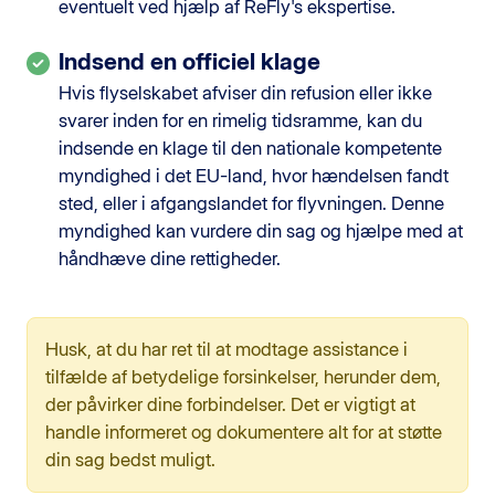
eventuelt ved hjælp af ReFly's ekspertise.
Indsend en officiel klage
Hvis flyselskabet afviser din refusion eller ikke
svarer inden for en rimelig tidsramme, kan du
indsende en klage til den nationale kompetente
myndighed i det EU-land, hvor hændelsen fandt
sted, eller i afgangslandet for flyvningen. Denne
myndighed kan vurdere din sag og hjælpe med at
håndhæve dine rettigheder.
Husk, at du har ret til at modtage assistance i
tilfælde af betydelige forsinkelser, herunder dem,
der påvirker dine forbindelser. Det er vigtigt at
handle informeret og dokumentere alt for at støtte
din sag bedst muligt.