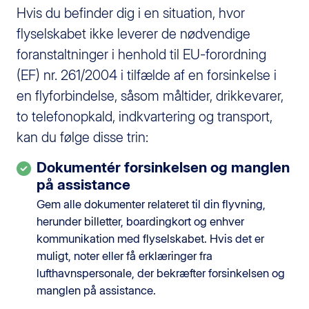
Hvis du befinder dig i en situation, hvor
flyselskabet ikke leverer de nødvendige
foranstaltninger i henhold til EU-forordning
(EF) nr. 261/2004 i tilfælde af en forsinkelse i
en flyforbindelse, såsom måltider, drikkevarer,
to telefonopkald, indkvartering og transport,
kan du følge disse trin:
Dokumentér forsinkelsen og manglen
på assistance
Gem alle dokumenter relateret til din flyvning,
herunder billetter, boardingkort og enhver
kommunikation med flyselskabet. Hvis det er
muligt, noter eller få erklæringer fra
lufthavnspersonale, der bekræfter forsinkelsen og
manglen på assistance.