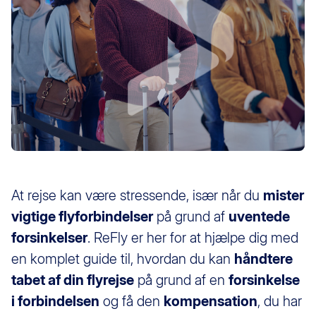
At rejse kan være stressende, især når du
mister
vigtige flyforbindelser
på grund af
uventede
forsinkelser
. ReFly er her for at hjælpe dig med
en komplet guide til, hvordan du kan
håndtere
tabet af din flyrejse
på grund af en
forsinkelse
i forbindelsen
og få den
kompensation
, du har