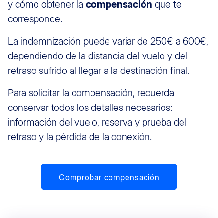
y cómo obtener la
compensación
que te
corresponde.
La indemnización puede variar de 250€ a 600€,
dependiendo de la distancia del vuelo y del
retraso sufrido al llegar a la destinación final.
Para solicitar la compensación, recuerda
conservar todos los detalles necesarios:
información del vuelo, reserva y prueba del
retraso y la pérdida de la conexión.
Comprobar compensación