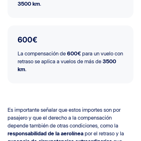
3500 km
.
600€
La compensación de
600€
para un vuelo con
retraso se aplica a vuelos de más de
3500
km
.
Es importante señalar que estos importes son por
pasajero y que el derecho a la compensación
depende también de otras condiciones, como la
responsabilidad de la aerolínea
por el retraso y la