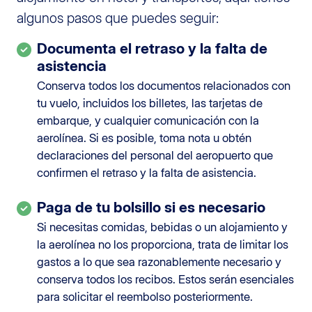
algunos pasos que puedes seguir:
Documenta el retraso y la falta de
asistencia
Conserva todos los documentos relacionados con
tu vuelo, incluidos los billetes, las tarjetas de
embarque, y cualquier comunicación con la
aerolínea. Si es posible, toma nota u obtén
declaraciones del personal del aeropuerto que
confirmen el retraso y la falta de asistencia.
Paga de tu bolsillo si es necesario
Si necesitas comidas, bebidas o un alojamiento y
la aerolínea no los proporciona, trata de limitar los
gastos a lo que sea razonablemente necesario y
conserva todos los recibos. Estos serán esenciales
para solicitar el reembolso posteriormente.