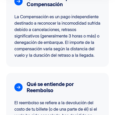
Compensación
La Compensación es un pago independiente
destinado a reconocer la incomodidad sufrida
debido a cancelaciones, retrasos
significativos (generalmente 3 horas o más) o
denegación de embarque. El importe de la
compensación varía según la distancia del
vuelo y la duración del retraso a la llegada.
Qué se entiende por
Reembolso
El reembolso se refiere a la devolución del
costo de tu billete (o de una parte de él) si el