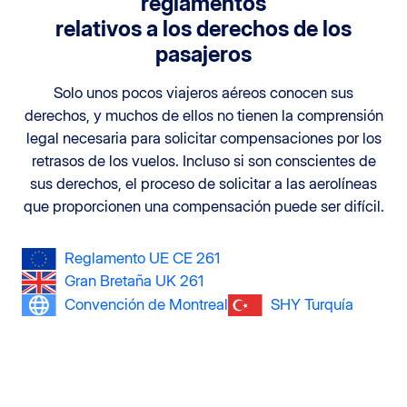
reglamentos
relativos a los derechos de los
pasajeros
Solo unos pocos viajeros aéreos conocen sus
derechos, y muchos de ellos no tienen la comprensión
legal necesaria para solicitar compensaciones por los
retrasos de los vuelos. Incluso si son conscientes de
sus derechos, el proceso de solicitar a las aerolíneas
que proporcionen una compensación puede ser difícil.
Reglamento UE CE 261
Gran Bretaña UK 261
Convención de Montreal
SHY Turquía