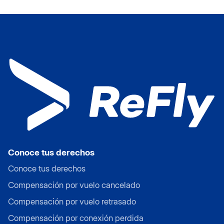
Conoce tus derechos
Conoce tus derechos
Compensación por vuelo cancelado
Compensación por vuelo retrasado
Compensación por conexión perdida