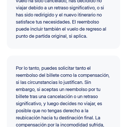
vuelo ha sido cancelado, has decidido no
viajar debido a un retraso significativo, o si
has sido redirigido y el nuevo itinerario no
satisface tus necesidades. El reembolso
puede incluir también el vuelo de regreso al
punto de partida original, si aplica.
Por lo tanto, puedes solicitar tanto el
reembolso del billete como la compensación,
si las circunstancias lo justifican. Sin
embargo, si aceptas un reembolso por tu
billete tras una cancelación o un retraso
significativo, y luego decides no viajar, es
posible que no tengas derecho a la
reubicación hacia tu destinación final. La
compensación por la incomodidad sufrida,