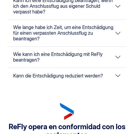
Kann ich eine Entschädigung beantragen, wenn
ich den Anschlussflug aus eigener Schuld
verpasst habe?
Wie lange habe ich Zeit, um eine Entschädigung
für einen verpassten Anschlussflug zu
beantragen?
Wie kann ich eine Entschädigung mit ReFly
beantragen?
Kann die Entschädigung reduziert werden?
ReFly opera en conformidad con los