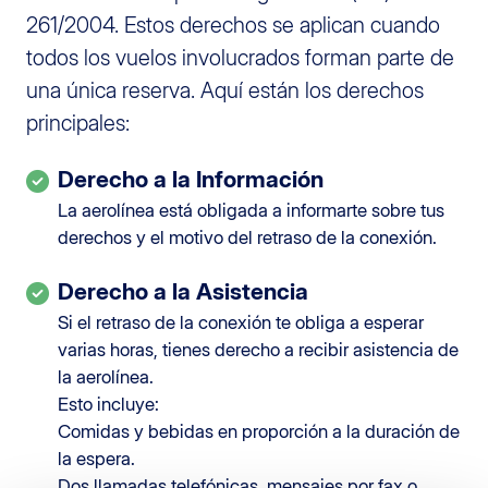
261/2004. Estos derechos se aplican cuando
todos los vuelos involucrados forman parte de
una única reserva. Aquí están los derechos
principales:
Derecho a la Información
La aerolínea está obligada a informarte sobre tus
derechos y el motivo del retraso de la conexión.
Derecho a la Asistencia
Si el retraso de la conexión te obliga a esperar
varias horas, tienes derecho a recibir asistencia de
la aerolínea.
Esto incluye:
Comidas y bebidas en proporción a la duración de
la espera.
Dos llamadas telefónicas, mensajes por fax o