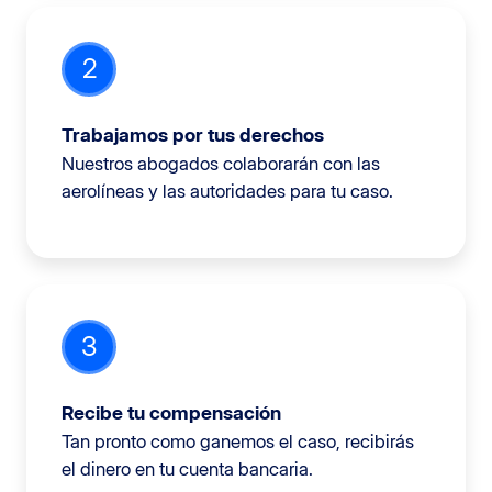
2
Trabajamos por tus derechos
Nuestros abogados colaborarán con las
aerolíneas y las autoridades para tu caso.
3
Recibe tu compensación
Tan pronto como ganemos el caso, recibirás
el dinero en tu cuenta bancaria.