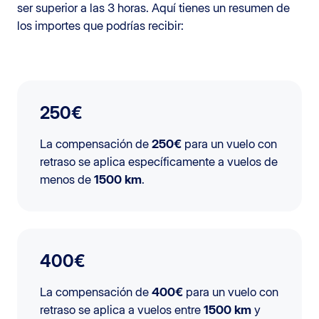
ser superior a las 3 horas. Aquí tienes un resumen de
los importes que podrías recibir:
250€
La compensación de
250€
para un vuelo con
retraso se aplica específicamente a vuelos de
menos de
1500 km
.
400€
La compensación de
400€
para un vuelo con
retraso se aplica a vuelos entre
1500 km
y