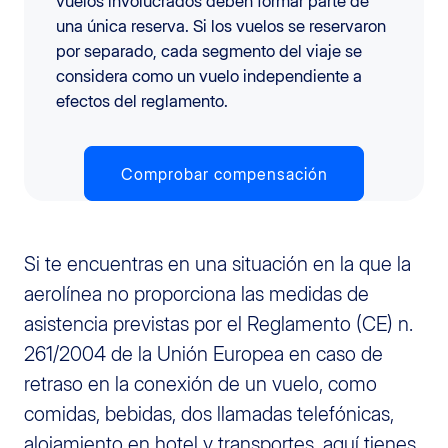
vuelos involucrados deben formar parte de
una única reserva. Si los vuelos se reservaron
por separado, cada segmento del viaje se
considera como un vuelo independiente a
efectos del reglamento.
Comprobar compensación
Si te encuentras en una situación en la que la
aerolínea no proporciona las medidas de
asistencia previstas por el Reglamento (CE) n.
261/2004 de la Unión Europea en caso de
retraso en la conexión de un vuelo, como
comidas, bebidas, dos llamadas telefónicas,
alojamiento en hotel y transportes, aquí tienes