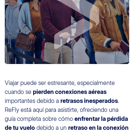
Viajar puede ser estresante, especialmente
cuando se
pierden conexiones aéreas
importantes debido a
retrasos inesperados
.
ReFly está aquí para asistirte, ofreciendo una
guía completa sobre cómo
enfrentar la pérdida
de tu vuelo
debido a un
retraso en la conexión