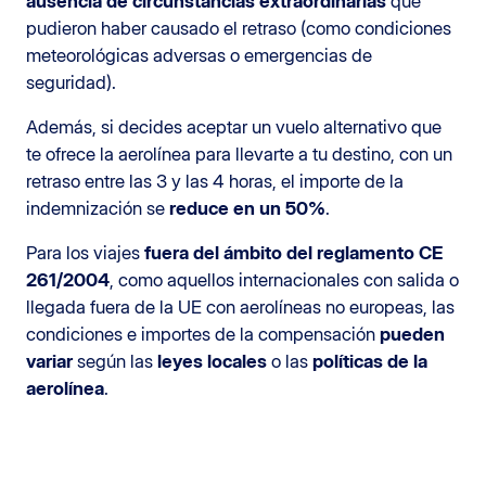
ausencia de circunstancias extraordinarias
que
pudieron haber causado el retraso (como condiciones
meteorológicas adversas o emergencias de
seguridad).
Además, si decides aceptar un vuelo alternativo que
te ofrece la aerolínea para llevarte a tu destino, con un
retraso entre las 3 y las 4 horas, el importe de la
indemnización se
reduce en un 50%
.
Para los viajes
fuera del ámbito del reglamento CE
261/2004
, como aquellos internacionales con salida o
llegada fuera de la UE con aerolíneas no europeas, las
condiciones e importes de la compensación
pueden
variar
según las
leyes locales
o las
políticas de la
aerolínea
.