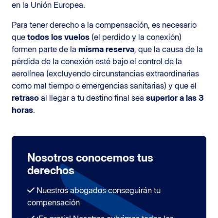
en la Unión Europea.
Para tener derecho a la compensación, es necesario
que
todos los vuelos
(el perdido y la conexión)
formen parte de la
misma reserva
, que la causa de la
pérdida de la conexión esté bajo el control de la
aerolínea (excluyendo circunstancias extraordinarias
como mal tiempo o emergencias sanitarias) y que el
retraso
al llegar a tu destino final sea
superior a las 3
horas
.
Nosotros conocemos tus
derechos
Nuestros abogados conseguirán tu
compensación