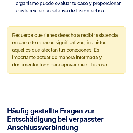
organismo puede evaluar tu caso y proporcionar
asistencia en la defensa de tus derechos.
Recuerda que tienes derecho a recibir asistencia
en caso de retrasos significativos, incluidos
aquellos que afectan tus conexiones. Es
importante actuar de manera informada y
documentar todo para apoyar mejor tu caso.
Häufig gestellte Fragen zur
Entschädigung bei verpasster
Anschlussverbindung