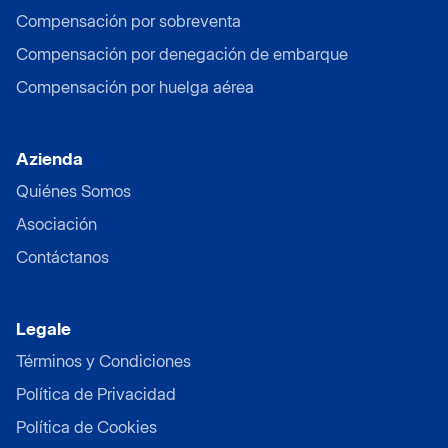
Compensación por sobreventa
Compensación por denegación de embarque
Compensación por huelga aérea
Azienda
Quiénes Somos
Asociación
Contáctanos
Legale
Términos y Condiciones
Política de Privacidad
Política de Cookies