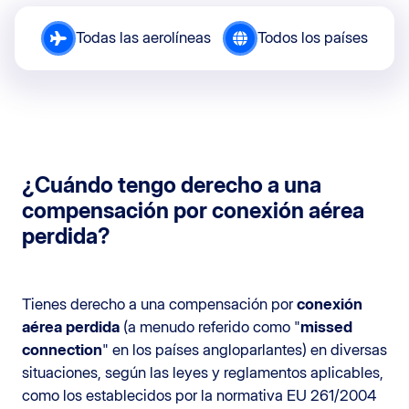
Todas las aerolíneas
Todos los países
¿Cuándo tengo derecho a una
compensación por conexión aérea
perdida?
Tienes derecho a una compensación por
conexión
aérea perdida
(a menudo referido como "
missed
connection
" en los países angloparlantes) en diversas
situaciones, según las leyes y reglamentos aplicables,
como los establecidos por la normativa EU 261/2004