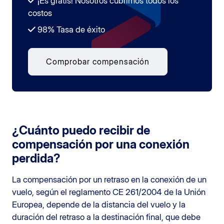
¡Es gratis! Nosotros cubrimos todos los
costos
98% Tasa de éxito
Comprobar compensación
¿Cuánto puedo recibir de
compensación por una conexión
perdida?
La compensación por un retraso en la conexión de un
vuelo, según el reglamento CE 261/2004 de la Unión
Europea, depende de la distancia del vuelo y la
duración del retraso a la destinación final, que debe