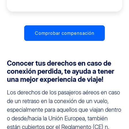
Comprobar compensación
Conocer tus derechos en caso de
conexión perdida, te ayuda a tener
una mejor experiencia de viaje!
Los derechos de los pasajeros aéreos en caso
de un retraso en la conexión de un vuelo,
especialmente para aquellos que viajan dentro
o desde/hacia la Unión Europea, también
están cubiertos por el Reglamento (CE) n.