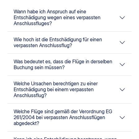
Wann habe ich Anspruch auf eine
Entschädigung wegen eines verpassten
Anschlussfluges?
Wie hoch ist die Entschädigung für einen
verpassten Anschlussflug?
Was bedeutet es, dass die Flüge in derselben
Buchung sein müssen?
Welche Ursachen berechtigen zu einer
Entschädigung bei einem verpassten
Anschlussflug?
Welche Flüge sind gemäß der Verordnung EG
261/2004 bei verpassten Anschlussflügen
abgedeckt?