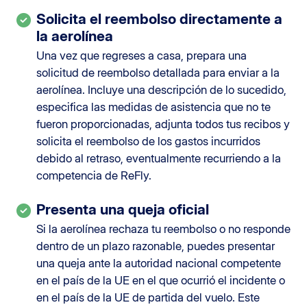
Solicita el reembolso directamente a
la aerolínea
Una vez que regreses a casa, prepara una
solicitud de reembolso detallada para enviar a la
aerolínea. Incluye una descripción de lo sucedido,
especifica las medidas de asistencia que no te
fueron proporcionadas, adjunta todos tus recibos y
solicita el reembolso de los gastos incurridos
debido al retraso, eventualmente recurriendo a la
competencia de ReFly.
Presenta una queja oficial
Si la aerolínea rechaza tu reembolso o no responde
dentro de un plazo razonable, puedes presentar
una queja ante la autoridad nacional competente
en el país de la UE en el que ocurrió el incidente o
en el país de la UE de partida del vuelo. Este