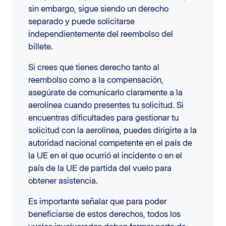
sin embargo, sigue siendo un derecho
separado y puede solicitarse
independientemente del reembolso del
billete.
Si crees que tienes derecho tanto al
reembolso como a la compensación,
asegúrate de comunicarlo claramente a la
aerolínea cuando presentes tu solicitud. Si
encuentras dificultades para gestionar tu
solicitud con la aerolínea, puedes dirigirte a la
autoridad nacional competente en el país de
la UE en el que ocurrió el incidente o en el
país de la UE de partida del vuelo para
obtener asistencia.
Es importante señalar que para poder
beneficiarse de estos derechos, todos los