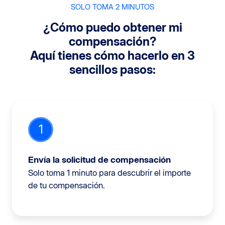
SOLO TOMA 2 MINUTOS
¿Cómo puedo obtener mi
compensación?
Aquí tienes cómo hacerlo en 3
sencillos pasos:
1
Envía la solicitud de compensación
Solo toma 1 minuto para descubrir el importe
de tu compensación.