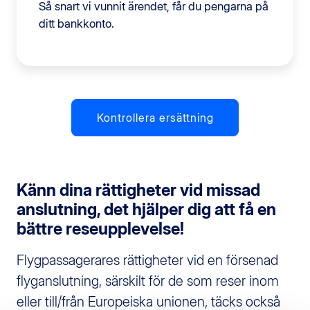
Så snart vi vunnit ärendet, får du pengarna på
ditt bankkonto.
Kontrollera ersättning
Känn dina rättigheter vid missad
anslutning, det hjälper dig att få en
bättre reseupplevelse!
Flygpassagerares rättigheter vid en försenad
flyganslutning, särskilt för de som reser inom
eller till/från Europeiska unionen, täcks också