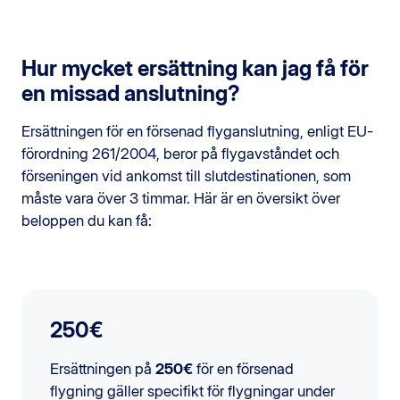
Hur mycket ersättning kan jag få för
en missad anslutning?
Ersättningen för en försenad flyganslutning, enligt EU-
förordning 261/2004, beror på flygavståndet och
förseningen vid ankomst till slutdestinationen, som
måste vara över 3 timmar. Här är en översikt över
beloppen du kan få:
250€
Ersättningen på
250€
för en försenad
flygning gäller specifikt för flygningar under