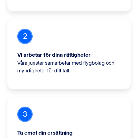
2
Vi arbetar för dina rättigheter
Våra jurister samarbetar med flygbolag och
myndigheter för ditt fall.
3
Ta emot din ersättning