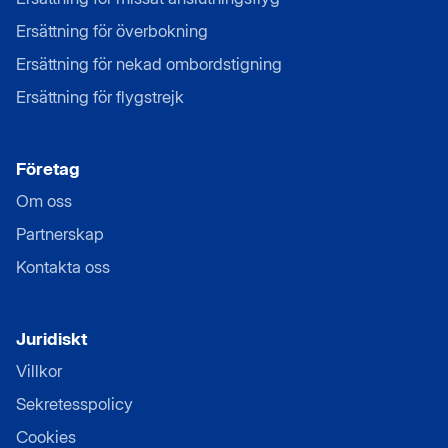
Ersättning för överbokning
Ersättning för nekad ombordstigning
Ersättning för flygstrejk
Företag
Om oss
Partnerskap
Kontakta oss
Juridiskt
Villkor
Sekretesspolicy
Cookies