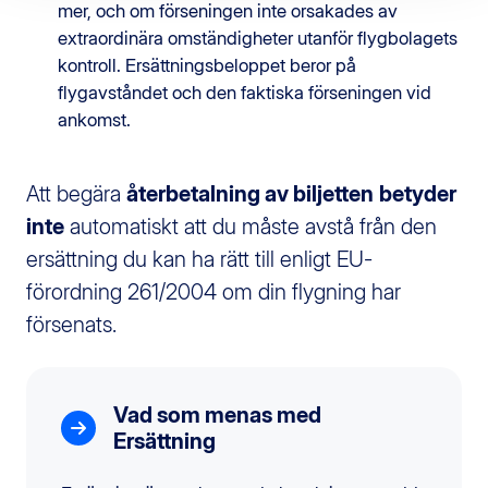
mer, och om förseningen inte orsakades av
extraordinära omständigheter utanför flygbolagets
kontroll. Ersättningsbeloppet beror på
flygavståndet och den faktiska förseningen vid
ankomst.
Att begära
återbetalning av biljetten
betyder
inte
automatiskt att du måste avstå från den
ersättning du kan ha rätt till enligt EU-
förordning 261/2004 om din flygning har
försenats.
Vad som menas med
Ersättning