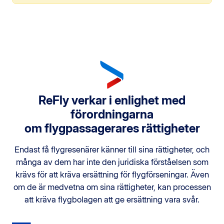
ReFly verkar i enlighet med
förordningarna
om flygpassagerares rättigheter
Endast få flygresenärer känner till sina rättigheter, och
många av dem har inte den juridiska förståelsen som
krävs för att kräva ersättning för flygförseningar. Även
om de är medvetna om sina rättigheter, kan processen
att kräva flygbolagen att ge ersättning vara svår.