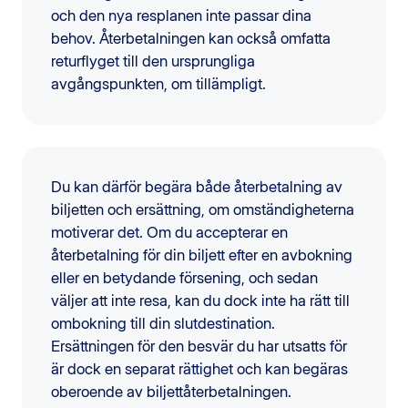
och den nya resplanen inte passar dina
behov. Återbetalningen kan också omfatta
returflyget till den ursprungliga
avgångspunkten, om tillämpligt.
Du kan därför begära både återbetalning av
biljetten och ersättning, om omständigheterna
motiverar det. Om du accepterar en
återbetalning för din biljett efter en avbokning
eller en betydande försening, och sedan
väljer att inte resa, kan du dock inte ha rätt till
ombokning till din slutdestination.
Ersättningen för den besvär du har utsatts för
är dock en separat rättighet och kan begäras
oberoende av biljettåterbetalningen.