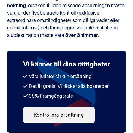
bokning
, orsaken till den missade anslutningen måste
vara under flygbolagets kontroll (exklusive
extraordinära omständigheter som dåligt väder eller
nödsituationer) och förseningen vid ankomst till din
slutdestination måste vara
över 3 timmar
.
Vi känner till dina rättigheter
Våra jurister får din ersättning
Det är gratis! Vi täcker alla kostnader
98% Framgångsrate
Kontrollera ersättning