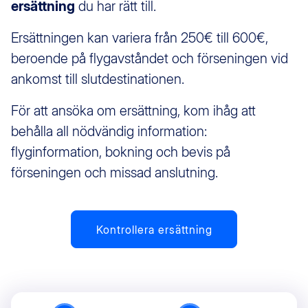
ersättning
du har rätt till.
Ersättningen kan variera från 250€ till 600€,
beroende på flygavståndet och förseningen vid
ankomst till slutdestinationen.
För att ansöka om ersättning, kom ihåg att
behålla all nödvändig information:
flyginformation, bokning och bevis på
förseningen och missad anslutning.
Kontrollera ersättning