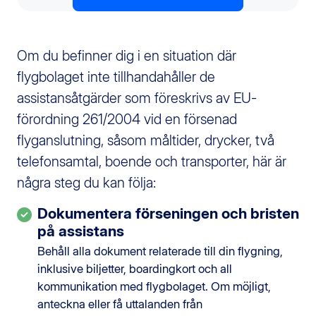
Om du befinner dig i en situation där
flygbolaget inte tillhandahåller de
assistansåtgärder som föreskrivs av EU-
förordning 261/2004 vid en försenad
flyganslutning, såsom måltider, drycker, två
telefonsamtal, boende och transporter, här är
några steg du kan följa:
Dokumentera förseningen och bristen
på assistans
Behåll alla dokument relaterade till din flygning,
inklusive biljetter, boardingkort och all
kommunikation med flygbolaget. Om möjligt,
anteckna eller få uttalanden från