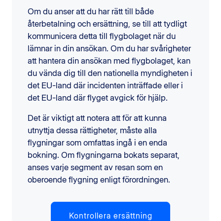
Om du anser att du har rätt till både
återbetalning och ersättning, se till att tydligt
kommunicera detta till flygbolaget när du
lämnar in din ansökan. Om du har svårigheter
att hantera din ansökan med flygbolaget, kan
du vända dig till den nationella myndigheten i
det EU-land där incidenten inträffade eller i
det EU-land där flyget avgick för hjälp.
Det är viktigt att notera att för att kunna
utnyttja dessa rättigheter, måste alla
flygningar som omfattas ingå i en enda
bokning. Om flygningarna bokats separat,
anses varje segment av resan som en
oberoende flygning enligt förordningen.
Kontrollera ersättning