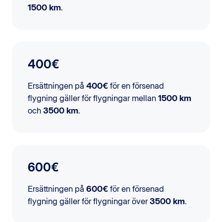
1500 km
.
400€
Ersättningen på
400€
för en försenad
flygning gäller för flygningar mellan
1500 km
och
3500 km
.
600€
Ersättningen på
600€
för en försenad
flygning gäller för flygningar över
3500 km
.