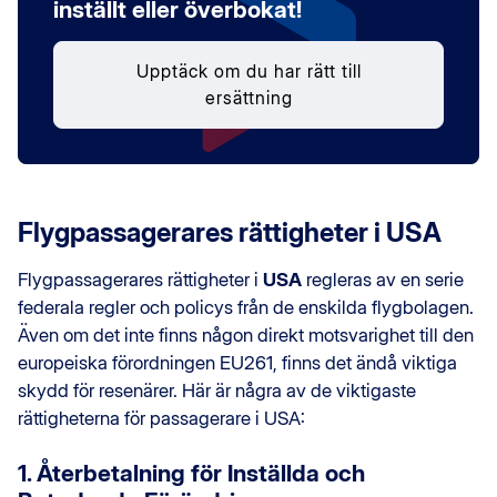
inställt eller överbokat!
Upptäck om du har rätt till
ersättning
Flygpassagerares rättigheter i USA
Flygpassagerares rättigheter i
USA
regleras av en serie
federala regler och policys från de enskilda flygbolagen.
Även om det inte finns någon direkt motsvarighet till den
europeiska förordningen EU261, finns det ändå viktiga
skydd för resenärer. Här är några av de viktigaste
rättigheterna för passagerare i USA:
1. Återbetalning för Inställda och