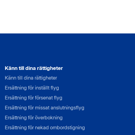
Känn till dina rättigheter
Känn till dina rättigheter
Ersättning för inställt flyg
Ersättning för försenat flyg
Ersättning för missat anslutningsflyg
Ersättning för överbokning
Ersättning för nekad ombordstigning