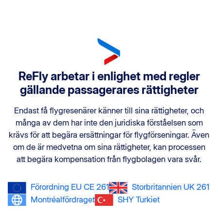
ReFly arbetar i enlighet med regler
gällande passagerares rättigheter
Endast få flygresenärer känner till sina rättigheter, och
många av dem har inte den juridiska förståelsen som
krävs för att begära ersättningar för flygförseningar. Även
om de är medvetna om sina rättigheter, kan processen
att begära kompensation från flygbolagen vara svår.
Förordning EU CE 261
Storbritannien UK 261
Montréalfördraget
SHY Turkiet