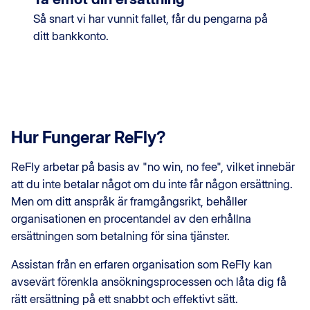
Så snart vi har vunnit fallet, får du pengarna på
ditt bankkonto.
Hur Fungerar ReFly?
ReFly arbetar på basis av "no win, no fee", vilket innebär
att du inte betalar något om du inte får någon ersättning.
Men om ditt anspråk är framgångsrikt, behåller
organisationen en procentandel av den erhållna
ersättningen som betalning för sina tjänster.
Assistan från en erfaren organisation som ReFly kan
avsevärt förenkla ansökningsprocessen och låta dig få
rätt ersättning på ett snabbt och effektivt sätt.