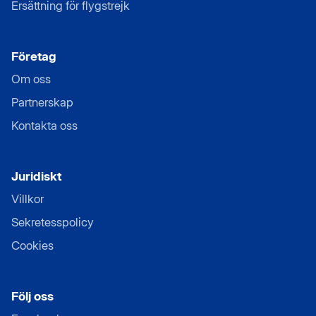
Ersättning för flygstrejk
Företag
Om oss
Partnerskap
Kontakta oss
Juridiskt
Villkor
Sekretesspolicy
Cookies
Följ oss