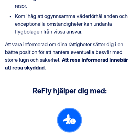
resor.
Kom ihåg att ogynnsamma väderförhållanden och
exceptionella omständigheter kan undanta
flygbolagen från vissa ansvar.
Att vara informerad om dina rättigheter sätter dig i en
bättre position för att hantera eventuella besvär med
större lugn och säkerhet.
Att resa informerad innebär
att resa skyddad
.
ReFly hjälper dig med: