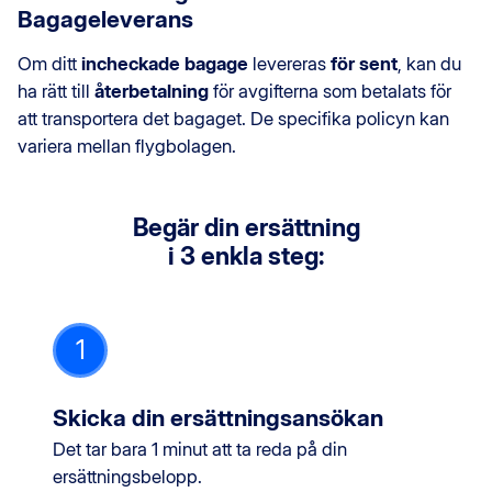
Bagageleverans
Om ditt
incheckade bagage
levereras
för sent
, kan du
ha rätt till
återbetalning
för avgifterna som betalats för
att transportera det bagaget. De specifika policyn kan
variera mellan flygbolagen.
Begär din ersättning
i 3 enkla steg:
1
Skicka din ersättningsansökan
Det tar bara 1 minut att ta reda på din
ersättningsbelopp.