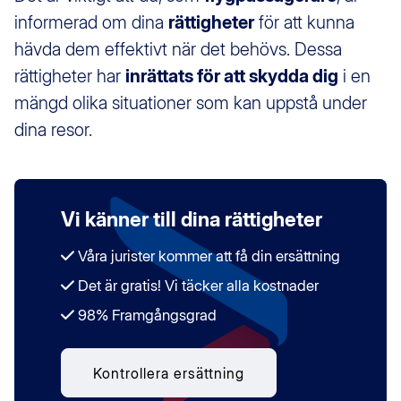
informerad om dina
rättigheter
för att kunna
hävda dem effektivt när det behövs. Dessa
rättigheter har
inrättats för att skydda dig
i en
mängd olika situationer som kan uppstå under
dina resor.
Vi känner till dina rättigheter
Våra jurister kommer att få din ersättning
Det är gratis! Vi täcker alla kostnader
98% Framgångsgrad
Kontrollera ersättning