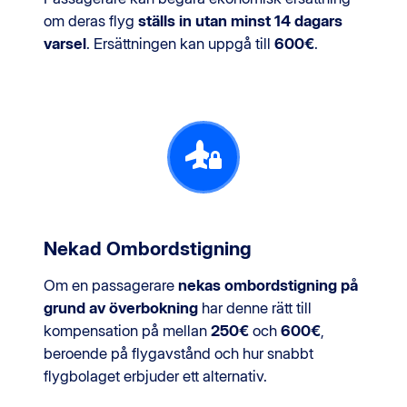
om deras flyg
ställs in utan minst 14 dagars
varsel
. Ersättningen kan uppgå till
600€
.
Nekad Ombordstigning
Om en passagerare
nekas ombordstigning på
grund av överbokning
har denne rätt till
kompensation på mellan
250€
och
600€
,
beroende på flygavstånd och hur snabbt
flygbolaget erbjuder ett alternativ.