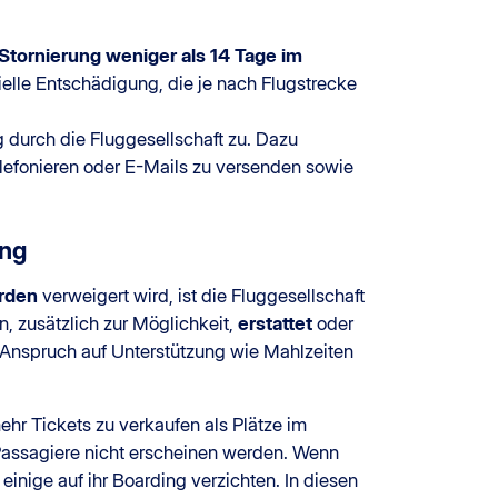
Stornierung weniger als 14 Tage im
ielle Entschädigung, die je nach Flugstrecke
 durch die Fluggesellschaft zu. Dazu
lefonieren oder E-Mails zu versenden sowie
ung
rden
verweigert wird, ist die Fluggesellschaft
, zusätzlich zur Möglichkeit,
erstattet
oder
Anspruch auf Unterstützung wie Mahlzeiten
ehr Tickets zu verkaufen als Plätze im
Passagiere nicht erscheinen werden. Wenn
einige auf ihr Boarding verzichten. In diesen