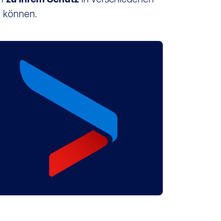
n können.