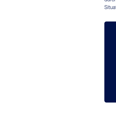
Situa