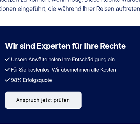
tionen eingeführt, die während Ihrer Reisen auftrete
Wir sind Experten für Ihre Rechte
Unsere Anwälte holen Ihre Entschädigung ein
Für Sie kostenlos! Wir übernehmen alle Kosten
98% Erfolgsquote
Anspruch jetzt prüfen