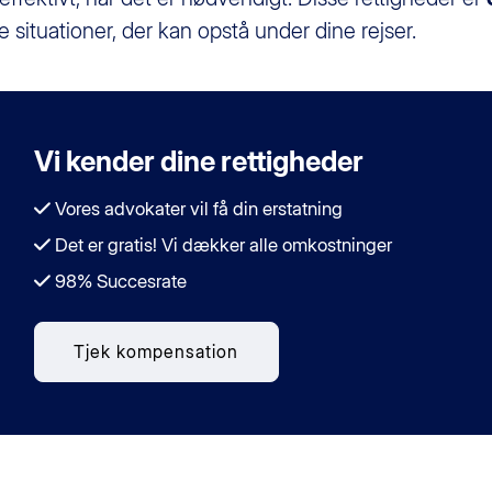
 situationer, der kan opstå under dine rejser.
Vi kender dine rettigheder
Vores advokater vil få din erstatning
Det er gratis! Vi dækker alle omkostninger
98% Succesrate
Tjek kompensation