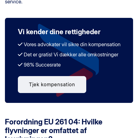
service.
Vi kender dine rettigheder
Vores advokater vil sikre din kompensation
Det er gratis! Vi dækker alle omkostninger
98% Succesrate
Tjek kompensation
Forordning EU 261 04: Hvilke
flyvninger er omfattet af