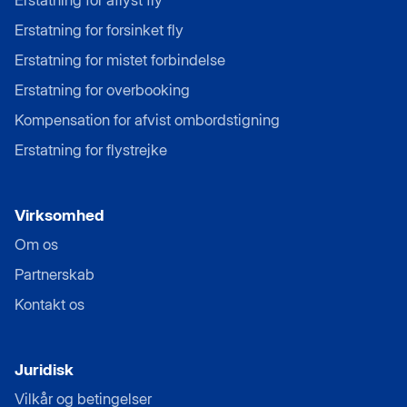
Erstatning for aflyst fly
Erstatning for forsinket fly
Erstatning for mistet forbindelse
Erstatning for overbooking
Kompensation for afvist ombordstigning
Erstatning for flystrejke
Virksomhed
Om os
Partnerskab
Kontakt os
Juridisk
Vilkår og betingelser