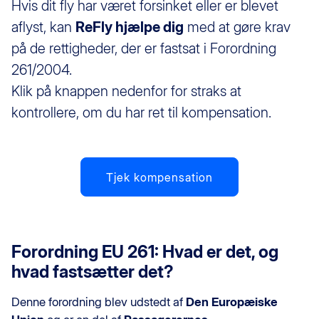
Hvis dit fly har været forsinket eller er blevet
aflyst, kan
ReFly hjælpe dig
med at gøre krav
på de rettigheder, der er fastsat i Forordning
261/2004.
Klik på knappen nedenfor for straks at
kontrollere, om du har ret til kompensation.
Tjek kompensation
Forordning EU 261: Hvad er det, og
hvad fastsætter det?
Denne forordning blev udstedt af
Den Europæiske