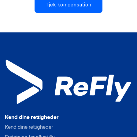
Tjek kompensation
Kend dine rettigheder
Kend dine rettigheder