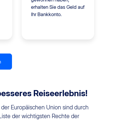
erhalten Sie das Geld auf
Ihr Bankkonto.
n
besseres Reiseerlebnis!
n der Europäischen Union sind durch
Liste der wichtigsten Rechte der