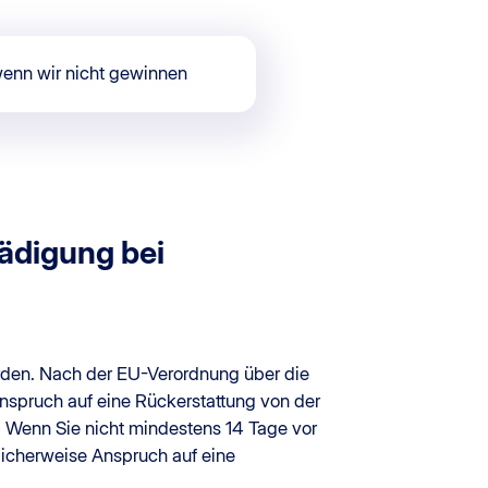
wenn wir nicht gewinnen
ädigung bei
den. Nach der EU-Verordnung über die
spruch auf eine Rückerstattung von der
 Wenn Sie nicht mindestens 14 Tage vor
licherweise Anspruch auf eine