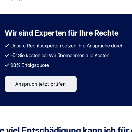
Wir sind Experten für Ihre Rechte
Unsere Rechtsexperten setzen Ihre Ansprüche durch
Für Sie kostenlos! Wir übernehmen alle Kosten
98% Erfolgsquote
Anspruch jetzt prüfen
e viel Entschädigung kann ich für 