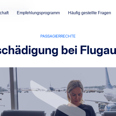
bei Flugausfall
chaft
Empfehlungsprogramm
Häufig gestellte Fragen
PASSAGIERRECHTE
chädigung bei Flugau