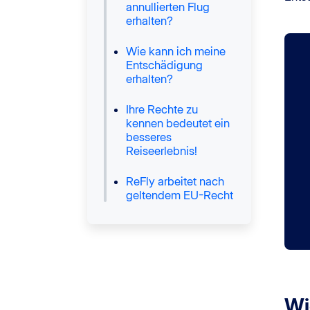
annullierten Flug
erhalten?
Wie kann ich meine
Entschädigung
erhalten?
Ihre Rechte zu
kennen bedeutet ein
besseres
Reiseerlebnis!
ReFly arbeitet nach
geltendem EU-Recht
Wi