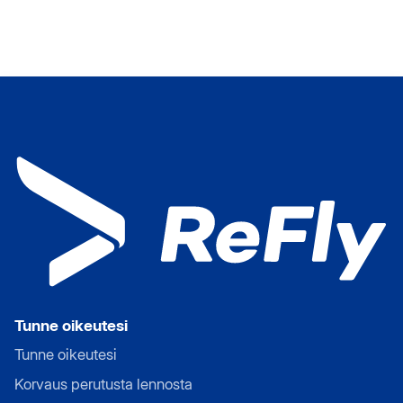
Tunne oikeutesi
Tunne oikeutesi
Korvaus perutusta lennosta