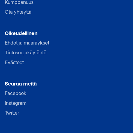
Kumppanuus
Ota yhteyttä
Oikeudellinen
Ehdot ja määräykset
Tietosuojakäytäntö
Evästeet
Seuraa meitä
Facebook
Instagram
Twitter