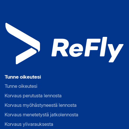
Tunne oikeutesi
Tunne oikeutesi
Korvaus perutusta lennosta
Korvaus myöhästyneestä lennosta
Korvaus menetetystä jatkolennosta
Korvaus ylivarauksesta