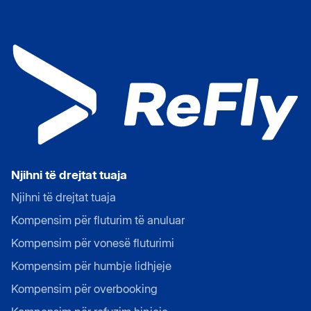
Njihni të drejtat tuaja
Njihni të drejtat tuaja
Kompensim për fluturim të anuluar
Kompensim për vonesë fluturimi
Kompensim për humbje lidhjeje
Kompensim për overbooking