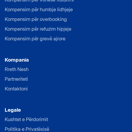
Kompensim për humbje lidhjeje
Kompensim për overbooking
Kompensim për refuzim hipjeje
Kompensim për grevë ajrore
Kompania
Rreth Nesh
Partneriteti
Kontaktoni
Legale
Kushtet e Përdorimit
Politika e Privatësisë