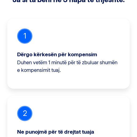
1
Dërgo kërkesën për kompensim
Duhen vetëm 1 minutë për të zbuluar shumën
e kompensimit tuaj.
2
Ne punojmë për të drejtat tuaja