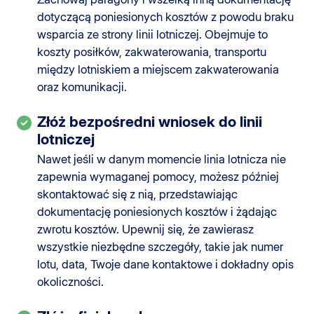
dotyczącą poniesionych kosztów z powodu braku
wsparcia ze strony linii lotniczej. Obejmuje to
koszty posiłków, zakwaterowania, transportu
między lotniskiem a miejscem zakwaterowania
oraz komunikacji.
Złóż bezpośredni wniosek do linii
lotniczej
Nawet jeśli w danym momencie linia lotnicza nie
zapewnia wymaganej pomocy, możesz później
skontaktować się z nią, przedstawiając
dokumentację poniesionych kosztów i żądając
zwrotu kosztów. Upewnij się, że zawierasz
wszystkie niezbędne szczegóły, takie jak numer
lotu, data, Twoje dane kontaktowe i dokładny opis
okoliczności.