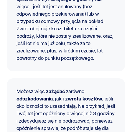
więcej, jeśli lot jest anulowany (bez
odpowiedniego przekierowania) lub w
przypadku odmowy przyjęcia na pokład.
Zwrot obejmuje koszt biletu za części
podróży, które nie zostały zrealizowane, oraz,
jeśli lot nie ma już celu, także za te
zrealizowane, plus, w krótkim czasie, lot
powrotny do punktu początkowego.
Możesz więc
zażądać
zarówno
odszkodowania
, jak i
zwrotu kosztów
, jeśli
okoliczności to uzasadniają. Na przykład, jeśli
Twój lot jest opóźniony o więcej niż 3 godziny
i zdecydujesz się nie podróżować, ponieważ
opóźnienie sprawia, że podróż staje się dla