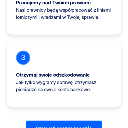
Pracujemy nad Twoimi prawami
Nasi prawnicy będą współpracować z liniami
lotniczymi i władzami w Twojej sprawie.
3
Otrzymaj swoje odszkodowanie
Jak tylko wygramy sprawę, otrzymasz
pieniądze na swoje konto bankowe.