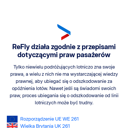
ReFly działa zgodnie z przepisami
dotyczącymi praw pasażerów
Tylko niewielu podróżujących lotniczo zna swoje
prawa, a wielu z nich nie ma wystarczającej wiedzy
prawnej, aby ubiegać się o odszkodowanie za
opóźnienia lotów. Nawet jeśli są świadomi swoich
praw, proces ubiegania się o odszkodowanie od linii
lotniczych może być trudny.
Rozporządzenie UE WE 261
Wielka Brytania UK 261