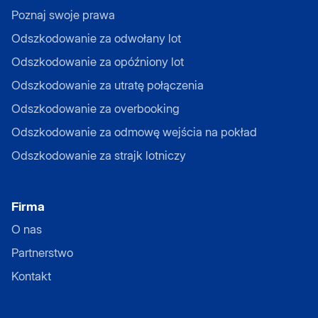
Poznaj swoje prawa
Odszkodowanie za odwołany lot
Odszkodowanie za opóźniony lot
Odszkodowanie za utratę połączenia
Odszkodowanie za overbooking
Odszkodowanie za odmowę wejścia na pokład
Odszkodowanie za strajk lotniczy
Firma
O nas
Partnerstwo
Kontakt