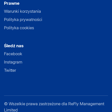
Prawne
Warunki korzystania
Polityka prywatności
Polityka cookies
Śledź nas
Facebook
Instagram
Twitter
©
Wszelkie prawa zastrzeżone dla ReFly Management
Limited