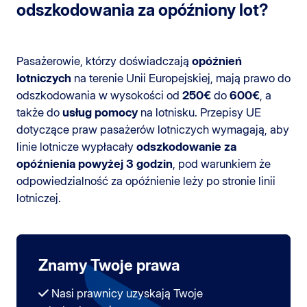
odszkodowania za opóźniony lot?
Pasażerowie, którzy doświadczają
opóźnień
lotniczych
na terenie Unii Europejskiej, mają prawo do
odszkodowania w wysokości od
250€
do
600€
, a
także do
usług pomocy
na lotnisku. Przepisy UE
dotyczące praw pasażerów lotniczych wymagają, aby
linie lotnicze wypłacały
odszkodowanie za
opóźnienia powyżej 3 godzin
, pod warunkiem że
odpowiedzialność za opóźnienie leży po stronie linii
lotniczej.
Znamy Twoje prawa
Nasi prawnicy uzyskają Twoje