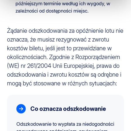
późniejszym terminie według ich wygody, w
zależności od dostępności miejsc.
Żądanie odszkodowania za opóźnienie lotu nie
oznacza, że musisz rezygnować z zwrotu
kosztów biletu, jeśli jest to przewidziane w
okolicznościach. Zgodnie z Rozporządzeniem
(WE) nr 261/2004 Unii Europejskiej, prawa do
odszkodowania i zwrotu kosztów są odrębne i
mogą być stosowane w różnych sytuacjach:
Co oznacza odszkodowanie
Odszkodowanie to wypłata za niedogodności