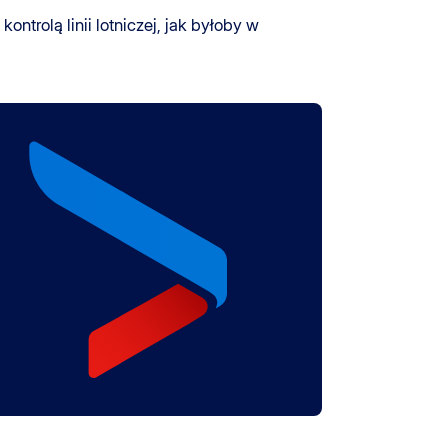
trolą linii lotniczej, jak byłoby w