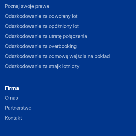
Poznaj swoje prawa
Odszkodowanie za odwołany lot
Odszkodowanie za opóźniony lot
Odszkodowanie za utratę połączenia
Odszkodowanie za overbooking
Odszkodowanie za odmowę wejścia na pokład
Odszkodowanie za strajk lotniczy
Firma
O nas
Partnerstwo
Kontakt