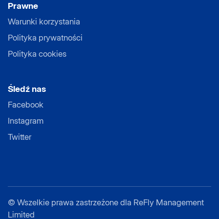
Prawne
Warunki korzystania
Polityka prywatności
Polityka cookies
Śledź nas
Facebook
Instagram
Twitter
©
Wszelkie prawa zastrzeżone dla ReFly Management
Limited