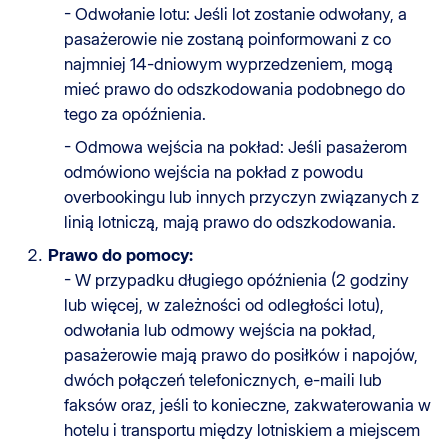
- Odwołanie lotu: Jeśli lot zostanie odwołany, a
pasażerowie nie zostaną poinformowani z co
najmniej 14-dniowym wyprzedzeniem, mogą
mieć prawo do odszkodowania podobnego do
tego za opóźnienia.
- Odmowa wejścia na pokład: Jeśli pasażerom
odmówiono wejścia na pokład z powodu
overbookingu lub innych przyczyn związanych z
linią lotniczą, mają prawo do odszkodowania.
Prawo do pomocy:
- W przypadku długiego opóźnienia (2 godziny
lub więcej, w zależności od odległości lotu),
odwołania lub odmowy wejścia na pokład,
pasażerowie mają prawo do posiłków i napojów,
dwóch połączeń telefonicznych, e-maili lub
faksów oraz, jeśli to konieczne, zakwaterowania w
hotelu i transportu między lotniskiem a miejscem