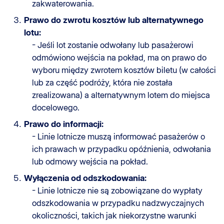
zakwaterowania.
Prawo do zwrotu kosztów lub alternatywnego
lotu:
- Jeśli lot zostanie odwołany lub pasażerowi
odmówiono wejścia na pokład, ma on prawo do
wyboru między zwrotem kosztów biletu (w całości
lub za część podróży, która nie została
zrealizowana) a alternatywnym lotem do miejsca
docelowego.
Prawo do informacji:
- Linie lotnicze muszą informować pasażerów o
ich prawach w przypadku opóźnienia, odwołania
lub odmowy wejścia na pokład.
Wyłączenia od odszkodowania:
- Linie lotnicze nie są zobowiązane do wypłaty
odszkodowania w przypadku nadzwyczajnych
okoliczności, takich jak niekorzystne warunki