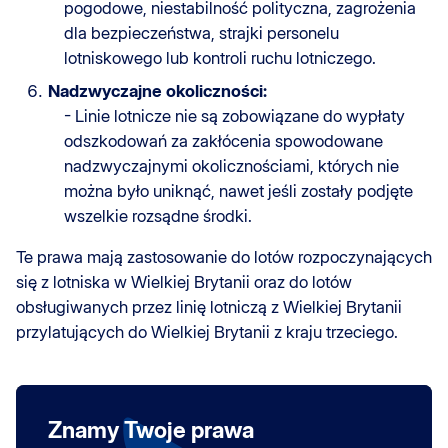
pogodowe, niestabilność polityczna, zagrożenia
dla bezpieczeństwa, strajki personelu
lotniskowego lub kontroli ruchu lotniczego.
Nadzwyczajne okoliczności:
- Linie lotnicze nie są zobowiązane do wypłaty
odszkodowań za zakłócenia spowodowane
nadzwyczajnymi okolicznościami, których nie
można było uniknąć, nawet jeśli zostały podjęte
wszelkie rozsądne środki.
Te prawa mają zastosowanie do lotów rozpoczynających
się z lotniska w Wielkiej Brytanii oraz do lotów
obsługiwanych przez linię lotniczą z Wielkiej Brytanii
przylatujących do Wielkiej Brytanii z kraju trzeciego.
Znamy Twoje prawa