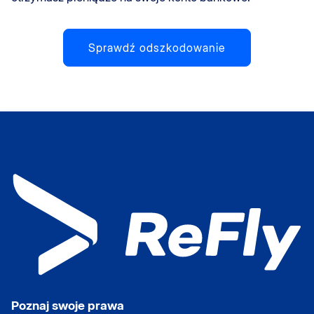
Sprawdź odszkodowanie
Poznaj swoje prawa