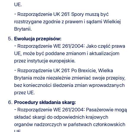
UE.
- Rozporządzenie UK 261: Spory muszą być
rozstrzygane zgodnie z prawem i sądami Wielkiej
Brytanii.
Ewolucja przepisów:
- Rozporządzenie WE 261/2004: Jako część prawa
UE, może być poddane zmianom i aktualizacjom
przez instytucje europejskie.
- Rozporządzenie UK 261: Po Brexicie, Wielka
Brytania może niezależnie zmieniać swoje przepisy,
bez konieczności śledzenia zmian wprowadzanych
przez UE.
Procedury składania skarg:
- Rozporządzenie WE 261/2004: Pasażerowie mogą
składać skargi do odpowiednich krajowych
organów nadzorczych w państwach członkowskich
UE.