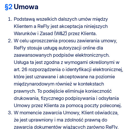
§2
Umowa
Podstawą wszelkich dalszych umów między
Klientem a ReFly jest akceptacja niniejszych
Warunków i Zasad (W&Z) przez Klienta.
W celu uproszczenia procesu zawierania umowy,
ReFly stosuje usługę autoryzacji online dla
zaawansowanych podpisów elektronicznych.
Usługa ta jest zgodna z wymogami określonymi w
art. 26 rozporządzenia o identyfikacji elektronicznej,
które jest uznawane i akceptowane na poziomie
międzynarodowym również w kontekstach
prawnych. To podejście eliminuje konieczność
drukowania, fizycznego podpisywania i odsyłania
Umowy przez Klienta za pomocą poczty poleconej.
W momencie zawarcia Umowy, Klient oświadcza,
że jest uprawniony i ma zdolność prawną do
zawarcia dokumentów wiążących zarówno ReFly,