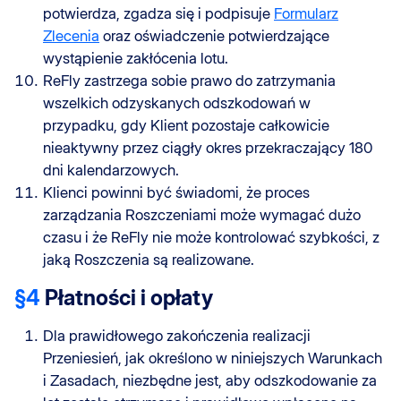
potwierdza, zgadza się i podpisuje
Formularz
Zlecenia
oraz oświadczenie potwierdzające
wystąpienie zakłócenia lotu.
ReFly zastrzega sobie prawo do zatrzymania
wszelkich odzyskanych odszkodowań w
przypadku, gdy Klient pozostaje całkowicie
nieaktywny przez ciągły okres przekraczający 180
dni kalendarzowych.
Klienci powinni być świadomi, że proces
zarządzania Roszczeniami może wymagać dużo
czasu i że ReFly nie może kontrolować szybkości, z
jaką Roszczenia są realizowane.
§4
Płatności i opłaty
Dla prawidłowego zakończenia realizacji
Przeniesień, jak określono w niniejszych Warunkach
i Zasadach, niezbędne jest, aby odszkodowanie za