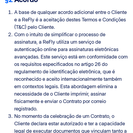
A base de qualquer acordo adicional entre o Cliente
e a ReFly é a aceitação destes Termos e Condições
(T&C) pelo Cliente.
Com o intuito de simplificar o processo de
assinatura, a ReFly utiliza um serviço de
autenticação online para assinaturas eletrônicas
avançadas. Este serviço está em conformidade com
os requisitos especificados no artigo 26 do
regulamento de identificação eletrônica, que é
reconhecido e aceito internacionalmente também
em contextos legais. Esta abordagem elimina a
necessidade de o Cliente imprimir, assinar
fisicamente e enviar o Contrato por correio
registrado.
No momento da celebração de um Contrato, o
Cliente declara estar autorizado e ter a capacidade
legal de executar documentos que vinculam tanto a