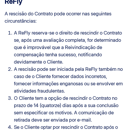
ReFly
A rescisão do Contrato pode ocorrer nas seguintes
circunstâncias:
A ReFly reserva-se o direito de rescindir o Contrato
se, após uma avaliação completa, for determinado
que é improvável que a Reivindicação de
compensação tenha sucesso, notificando
devidamente o Cliente.
A rescisão pode ser iniciada pela ReFly também no
caso de o Cliente fornecer dados incorretos,
fornecer informações enganosas ou se envolver em
atividades fraudulentas.
O Cliente tem a opção de rescindir o Contrato no
prazo de 14 (quatorze) dias após a sua conclusão
sem especificar os motivos. A comunicação de
retirada deve ser enviada por e-mail.
Se o Cliente optar por rescindir o Contrato após o