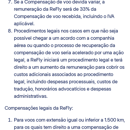
Se a Compensação de voo devida variar, a
remuneração da ReFly será de 33% da
Compensação de voo recebida, incluindo o IVA
aplicável.
Procedimentos legais nos casos em que não seja
possível chegar a um acordo com a companhia
aérea ou quando o processo de recuperação da
compensação de voo seria acelerado por uma ação
legal, a ReFly iniciará um procedimento legal e terá
direito a um aumento da remuneração para cobrir os
custos adicionais associados ao procedimento
legal, incluindo despesas processuais, custos de
tradução, honorários advocatícios e despesas
administrativas.
Compensações legais da ReFly:
Para voos com extensão igual ou inferior a 1.500 km,
para os quais tem direito a uma compensação de