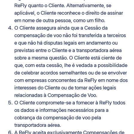
ReFly quanto o Cliente. Alternativamente, se
aplicável, o Cliente reconhece o direito de assinar
em nome de outra pessoa, como um filho.
O Cliente assegura ainda que a Cessão da
compensação de voo não foi transferida a terceiros
e que não há disputas legais em andamento ou
previstas entre o Cliente e a transportadora aérea
sobre a mesma questão. O Cliente está ciente de
que, com esta cessão, lhe é vedada a possibilidade
de celebrar acordos semelhantes ou de se envolver
com empresas concorrentes da ReFly em nome dos
interesses do Cliente ou de tomar ações legais
relacionadas à Compensação de Voo.
O Cliente compromete-se a fornecer à ReFly todos
os dados e informações necessários para a
cobrança da compensação de voo pela
transportadora aérea.
A ReFly aceita exclusivamente Compensações de