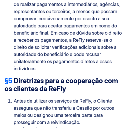
de realizar pagamentos a intermediários, agências,
representantes ou terceiros, a menos que possam
comprovar inequivocamente por escrito a sua
autoridade para aceitar pagamentos em nome do
beneficiário final. Em caso de dúvida sobre o direito
a receber os pagamentos, a ReFly reserva-se o
direito de solicitar verificações adicionais sobre a
autoridade do beneficiário e pode recusar
unilateralmente os pagamentos diretos a esses
indivíduos.
§5
Diretrizes para a cooperação com
os clientes da ReFly
Antes de utilizar os serviços da ReFly, o Cliente
assegura que não transferiu a Cessão por outros
meios ou designou uma terceira parte para
prosseguir com a reivindicação.