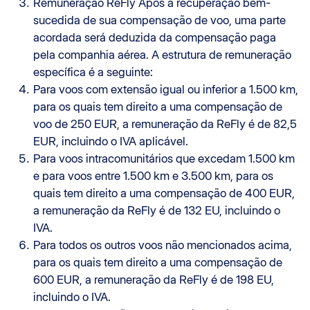
Remuneração ReFly Após a recuperação bem-
sucedida de sua compensação de voo, uma parte
acordada será deduzida da compensação paga
pela companhia aérea. A estrutura de remuneração
específica é a seguinte:
Para voos com extensão igual ou inferior a 1.500 km,
para os quais tem direito a uma compensação de
voo de 250 EUR, a remuneração da ReFly é de 82,5
EUR, incluindo o IVA aplicável.
Para voos intracomunitários que excedam 1.500 km
e para voos entre 1.500 km e 3.500 km, para os
quais tem direito a uma compensação de 400 EUR,
a remuneração da ReFly é de 132 EU, incluindo o
IVA.
Para todos os outros voos não mencionados acima,
para os quais tem direito a uma compensação de
600 EUR, a remuneração da ReFly é de 198 EU,
incluindo o IVA.