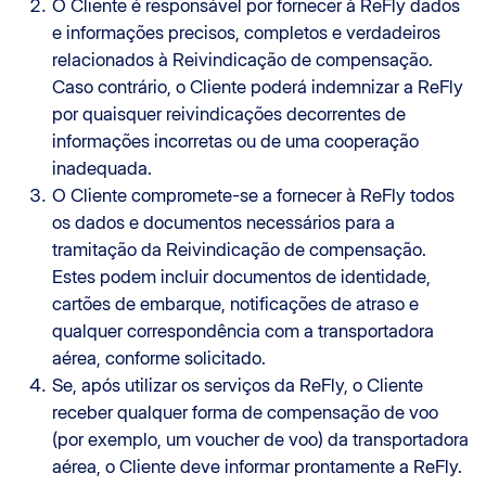
O Cliente é responsável por fornecer à ReFly dados
e informações precisos, completos e verdadeiros
relacionados à Reivindicação de compensação.
Caso contrário, o Cliente poderá indemnizar a ReFly
por quaisquer reivindicações decorrentes de
informações incorretas ou de uma cooperação
inadequada.
O Cliente compromete-se a fornecer à ReFly todos
os dados e documentos necessários para a
tramitação da Reivindicação de compensação.
Estes podem incluir documentos de identidade,
cartões de embarque, notificações de atraso e
qualquer correspondência com a transportadora
aérea, conforme solicitado.
Se, após utilizar os serviços da ReFly, o Cliente
receber qualquer forma de compensação de voo
(por exemplo, um voucher de voo) da transportadora
aérea, o Cliente deve informar prontamente a ReFly.