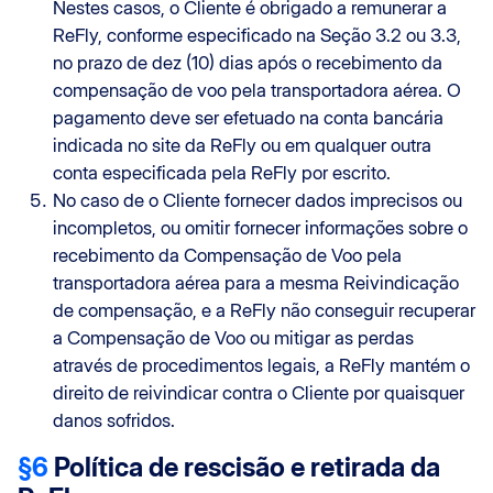
Nestes casos, o Cliente é obrigado a remunerar a
ReFly, conforme especificado na Seção 3.2 ou 3.3,
no prazo de dez (10) dias após o recebimento da
compensação de voo pela transportadora aérea. O
pagamento deve ser efetuado na conta bancária
indicada no site da ReFly ou em qualquer outra
conta especificada pela ReFly por escrito.
No caso de o Cliente fornecer dados imprecisos ou
incompletos, ou omitir fornecer informações sobre o
recebimento da Compensação de Voo pela
transportadora aérea para a mesma Reivindicação
de compensação, e a ReFly não conseguir recuperar
a Compensação de Voo ou mitigar as perdas
através de procedimentos legais, a ReFly mantém o
direito de reivindicar contra o Cliente por quaisquer
danos sofridos.
§6
Política de rescisão e retirada da