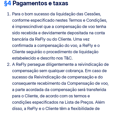
§4
Pagamentos e taxas
Para o bom sucesso da liquidação das Cessões,
conforme especificado nestes Termos e Condições,
é imprescindível que a compensação de voo tenha
sido recebida e devidamente depositada na conta
bancária da ReFly ou do Cliente. Uma vez
confirmada a compensação do voo, a ReFly e o
Cliente seguirão o procedimento de liquidação
estabelecido e descrito nos T&C.
A ReFly persegue diligentemente a reivindicação de
compensação sem qualquer cobrança. Em caso de
sucesso da Reivindicação de compensação e do
consequente recebimento da Compensação de voo,
a parte acordada da compensação será transferida
para o Cliente, de acordo com os termos e
condições especificados na Lista de Preços. Além
disso, a ReFly e o Cliente têm a flexibilidade de