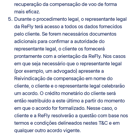
recuperação da compensação de voo de forma
mais eficaz.
Durante o procedimento legal, o representante legal
da ReFly terá acesso a todos os dados fornecidos
pelo cliente. Se forem necessários documentos
adicionais para confirmar a autoridade do
representante legal, o cliente os fornecerá
prontamente com a orientação da ReFly. Nos casos
em que seja necessário que o representante legal
(por exemplo, um advogado) apresente a
Reivindicação de compensação em nome do
cliente, o cliente e o representante legal celebrarão
um acordo. O crédito monetário do cliente será
então reatribuído a este último a partir do momento
em que o acordo for formalizado. Nesse caso, o
cliente e a ReFly resolverão a questão com base nos
termos e condições delineados nestes T&C e em
qualquer outro acordo vigente.