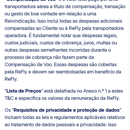
transportadora aérea a título de compensação, transação
ou gesto de boa vontade em relação a uma
Reivindicação. Isso inclui todas as despesas adicionais
compensadas ao Cliente ou à ReFly pela transportadora
operadora. É fundamental notar que despesas legais,
custos judiciais, custos de cobrança, juros, multas ou
outras despesas semelhantes incorridas durante o
processo de cobrança não fazem parte da
Compensação de Voo. Essas despesas são cobertas
pela ReFly e devem ser reembolsadas em benefício da
ReFly.
“
Lista de Preços
” está detalhada no Anexo n.º 1 a estes
T&C e especifica os valores da remuneração da ReFly.
Os “
Requisitos de privacidade e proteção de dados
”
incluem todas as leis e regulamentos aplicáveis relativos
ao tratamento de dados pessoais e privacidade. Isso