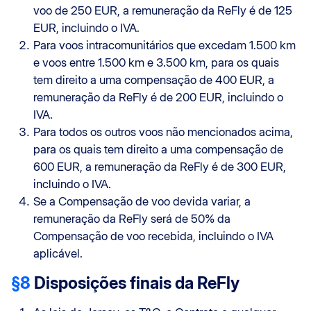
voo de 250 EUR, a remuneração da ReFly é de 125
EUR, incluindo o IVA.
Para voos intracomunitários que excedam 1.500 km
e voos entre 1.500 km e 3.500 km, para os quais
tem direito a uma compensação de 400 EUR, a
remuneração da ReFly é de 200 EUR, incluindo o
IVA.
Para todos os outros voos não mencionados acima,
para os quais tem direito a uma compensação de
600 EUR, a remuneração da ReFly é de 300 EUR,
incluindo o IVA.
Se a Compensação de voo devida variar, a
remuneração da ReFly será de 50% da
Compensação de voo recebida, incluindo o IVA
aplicável.
§8
Disposições finais da ReFly