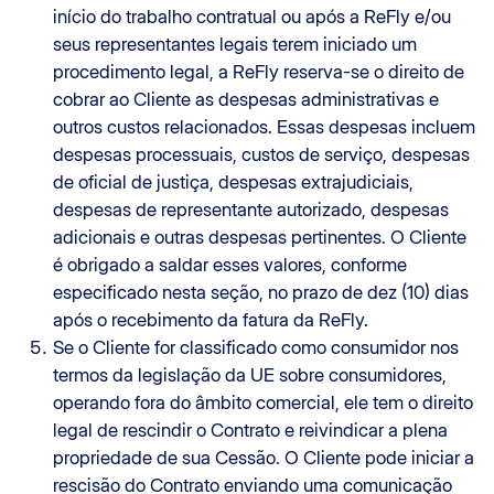
início do trabalho contratual ou após a ReFly e/ou
seus representantes legais terem iniciado um
procedimento legal, a ReFly reserva-se o direito de
cobrar ao Cliente as despesas administrativas e
outros custos relacionados. Essas despesas incluem
despesas processuais, custos de serviço, despesas
de oficial de justiça, despesas extrajudiciais,
despesas de representante autorizado, despesas
adicionais e outras despesas pertinentes. O Cliente
é obrigado a saldar esses valores, conforme
especificado nesta seção, no prazo de dez (10) dias
após o recebimento da fatura da ReFly.
Se o Cliente for classificado como consumidor nos
termos da legislação da UE sobre consumidores,
operando fora do âmbito comercial, ele tem o direito
legal de rescindir o Contrato e reivindicar a plena
propriedade de sua Cessão. O Cliente pode iniciar a
rescisão do Contrato enviando uma comunicação