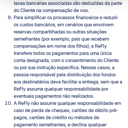
taxas bancárias associadas são deduzidas da parte
do Cliente na compensação de voo.
Para simplificar os processos financeiros e reduzir
os custos bancários, em cenários que envolvem
reservas compartilhadas ou outras situações
semelhantes (por exemplo, pais que recebem
compensações em nome dos filhos), a ReFly
transfere todos os pagamentos para uma única
conta designada, com o consentimento do Cliente
ou por sua instrução específica. Nesses casos, a
pessoa responsável pela distribuição dos fundos
aos destinatários deve facilitar a entrega, sem que a
ReFly assuma qualquer responsabilidade por
eventuais pagamentos não realizados.
A ReFly não assume qualquer responsabilidade em
caso de perda de cheques, cartões de débito pré-
pagos, cartões de crédito ou métodos de
pagamento semelhantes, e declina qualquer