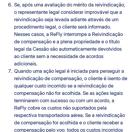
Se, após uma avaliação do mérito da reivindicação,
o representante legal considerar improvável que a
reivindicação seja levada adiante através de um
procedimento legal, o cliente será informado.
Nesses casos, a ReFly interrompe a Reivindicação
de compensação e a plena propriedade e o título
legal da Cessão são automaticamente devolvidos
ao cliente sem a necessidade de acordos
adicionais.
Quando uma ação legal é iniciada para perseguir a
reivindicação de compensação, o cliente é isento de
qualquer custo incorrido se a reivindicação de
compensação não for acolhida. Se as ações legais
terminarem com sucesso ou com um acordo, a
ReFly cobre os custos não suportados pela
respectiva transportadora aérea. Se a reivindicação
de compensação for acolhida e o cliente receber a
compensação pelo voo, todos os custos incorridos