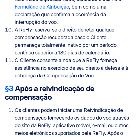
Formulário de Atribuição
, bem como uma
declaração que confirma a ocorrência da
interrupção do voo.
A ReFly reserva-se o direito de reter qualquer
compensação recuperada caso o Cliente
permaneça totalmente inativo por um período
contínuo superior a 180 dias de calendário.
O Cliente consente ainda que a ReFly forneça
assistência no exercício de seu direito à defesa e à
cobrança da Compensação de Voo.
§3
Após a reivindicação de
compensação
Os clientes podem iniciar uma Reivindicação de
compensação fornecendo os dados do voo através
do site da ReFly, aplicativo móvel, e-mail ou outros
meios eletrônicos suportados pela ReFly. Após o