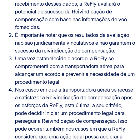
recebimento desses dados, a ReFly avaliará o
potencial de sucesso da Reivindicação de
compensação com base nas informações de voo
fornecidas.
É importante notar que os resultados da avaliação
não são juridicamente vinculativos e não garantem o
sucesso da reivindicação de compensação.
Uma vez estabelecido o acordo, a ReFly se
comprometerá com a transportadora aérea para
alcançar um acordo e prevenir a necessidade de um
procedimento legal.
Nos casos em que a transportadora aérea se recuse
a satisfazer a Reivindicação de compensação após
os esforços da ReFly, esta última, a seu critério,
pode decidir iniciar um procedimento legal para
perseguir a Reivindicação de compensação. Isso
pode ocorrer também nos casos em que a ReFly
considere que uma ação legal possa acelerar a