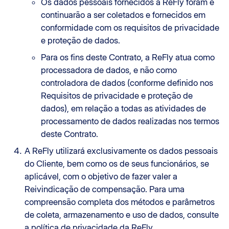
Os dados pessoais fornecidos à ReFly foram e
continuarão a ser coletados e fornecidos em
conformidade com os requisitos de privacidade
e proteção de dados.
Para os fins deste Contrato, a ReFly atua como
processadora de dados, e não como
controladora de dados (conforme definido nos
Requisitos de privacidade e proteção de
dados), em relação a todas as atividades de
processamento de dados realizadas nos termos
deste Contrato.
A ReFly utilizará exclusivamente os dados pessoais
do Cliente, bem como os de seus funcionários, se
aplicável, com o objetivo de fazer valer a
Reivindicação de compensação. Para uma
compreensão completa dos métodos e parâmetros
de coleta, armazenamento e uso de dados, consulte
a política de privacidade da ReFly.