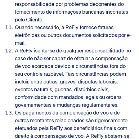
responsabilidade por problemas decorrentes do
fornecimento de informações bancárias incorretas
pelo Cliente.
Quando necessário, a ReFly fornece faturas
eletrônicas ou outros documentos solicitados por e-
mail.
A ReFly isenta-se de qualquer responsabilidade no
caso de não ser capaz de efetuar a compensação
de voo acordada devido a circunstâncias fora do
seu controle razoável. Tais circunstâncias podem
incluir, entre outras, greves, disputas laborais,
eventos naturais, guerras, distúrbios civis,
conformidade com mandados legais ou ordens
governamentais e mudanças regulamentares.
Os pagamentos da compensação de voo e de
outros montantes relacionados são rigorosamente
efetuados pela ReFly aos beneficiários finais com
direito à compensação de voo. A ReFly abstem-se