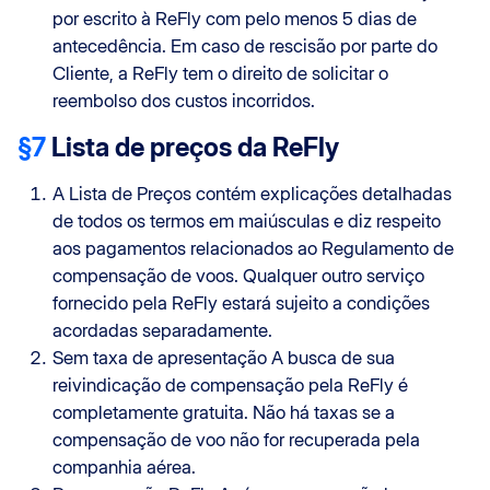
por escrito à ReFly com pelo menos 5 dias de
antecedência. Em caso de rescisão por parte do
Cliente, a ReFly tem o direito de solicitar o
reembolso dos custos incorridos.
§7
Lista de preços da ReFly
A Lista de Preços contém explicações detalhadas
de todos os termos em maiúsculas e diz respeito
aos pagamentos relacionados ao Regulamento de
compensação de voos. Qualquer outro serviço
fornecido pela ReFly estará sujeito a condições
acordadas separadamente.
Sem taxa de apresentação A busca de sua
reivindicação de compensação pela ReFly é
completamente gratuita. Não há taxas se a
compensação de voo não for recuperada pela
companhia aérea.