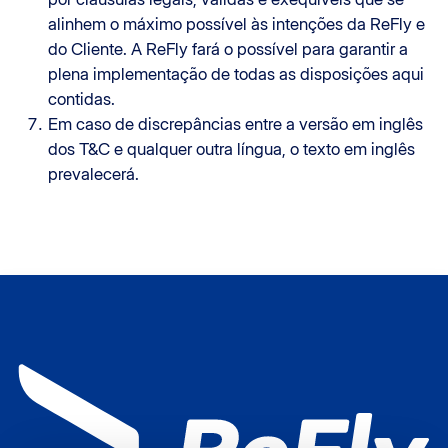
alinhem o máximo possível às intenções da ReFly e
do Cliente. A ReFly fará o possível para garantir a
plena implementação de todas as disposições aqui
contidas.
Em caso de discrepâncias entre a versão em inglês
dos T&C e qualquer outra língua, o texto em inglês
prevalecerá.