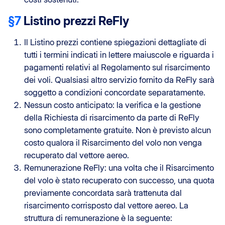
§7
Listino prezzi ReFly
Il Listino prezzi contiene spiegazioni dettagliate di
tutti i termini indicati in lettere maiuscole e riguarda i
pagamenti relativi al Regolamento sul risarcimento
dei voli. Qualsiasi altro servizio fornito da ReFly sarà
soggetto a condizioni concordate separatamente.
Nessun costo anticipato: la verifica e la gestione
della Richiesta di risarcimento da parte di ReFly
sono completamente gratuite. Non è previsto alcun
costo qualora il Risarcimento del volo non venga
recuperato dal vettore aereo.
Remunerazione ReFly: una volta che il Risarcimento
del volo è stato recuperato con successo, una quota
previamente concordata sarà trattenuta dal
risarcimento corrisposto dal vettore aereo. La
struttura di remunerazione è la seguente: