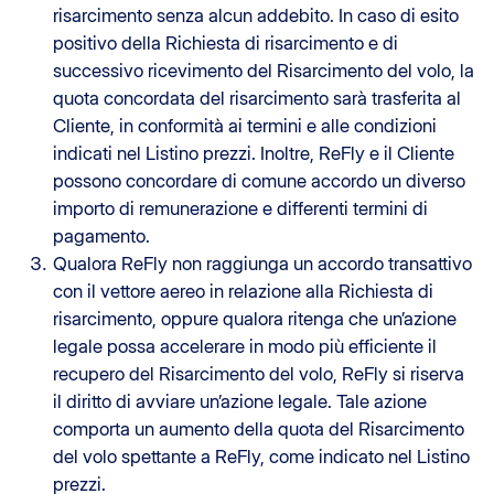
risarcimento senza alcun addebito. In caso di esito
positivo della Richiesta di risarcimento e di
successivo ricevimento del Risarcimento del volo, la
quota concordata del risarcimento sarà trasferita al
Cliente, in conformità ai termini e alle condizioni
indicati nel Listino prezzi. Inoltre, ReFly e il Cliente
possono concordare di comune accordo un diverso
importo di remunerazione e differenti termini di
pagamento.
Qualora ReFly non raggiunga un accordo transattivo
con il vettore aereo in relazione alla Richiesta di
risarcimento, oppure qualora ritenga che un’azione
legale possa accelerare in modo più efficiente il
recupero del Risarcimento del volo, ReFly si riserva
il diritto di avviare un’azione legale. Tale azione
comporta un aumento della quota del Risarcimento
del volo spettante a ReFly, come indicato nel Listino
prezzi.