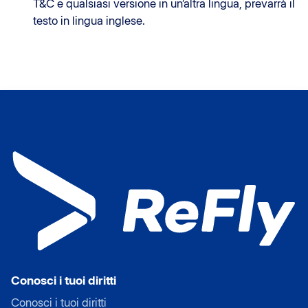
T&C e qualsiasi versione in un’altra lingua, prevarrà il
testo in lingua inglese.
Conosci i tuoi diritti
Conosci i tuoi diritti