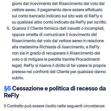
giorni dal ricevimento del Risarcimento del volo dal
vettore aereo. Il pagamento deve essere effettuato
sul conto bancario indicato sul sito web di ReFly o
su qualsiasi altro conto indicato da ReFly per iscritto.
Qualora il Cliente fornisca dati inesatti o incompleti,
oppure ometta di comunicare il ricevimento del
Risarcimento del volo dal vettore aereo in relazione
alla medesima Richiesta di risarcimento, e ReFly
non sia in grado di recuperare il Risarcimento del
volo o di mitigare le perdite tramite Procedimenti
legali, ReFly si riserva il diritto di far valere le proprie
pretese nei confronti del Cliente per qualsiasi danno
subito.
§6
Cessazione e politica di recesso da
ReFly
Il Contratto può essere risolto nelle seguenti circostanze: