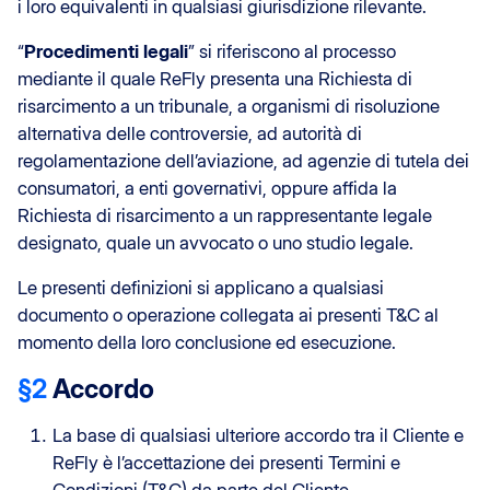
i loro equivalenti in qualsiasi giurisdizione rilevante.
“
Procedimenti legali
” si riferiscono al processo
mediante il quale ReFly presenta una Richiesta di
risarcimento a un tribunale, a organismi di risoluzione
alternativa delle controversie, ad autorità di
regolamentazione dell’aviazione, ad agenzie di tutela dei
consumatori, a enti governativi, oppure affida la
Richiesta di risarcimento a un rappresentante legale
designato, quale un avvocato o uno studio legale.
Le presenti definizioni si applicano a qualsiasi
documento o operazione collegata ai presenti T&C al
momento della loro conclusione ed esecuzione.
§2
Accordo
La base di qualsiasi ulteriore accordo tra il Cliente e
ReFly è l’accettazione dei presenti Termini e