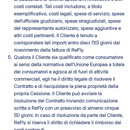
costi correlati. Tali costi includono, a titolo
esemplificativo, costi legali, spese di servizio, spese
dell’ufficiale giudiziario, spese stragiudiziali, spese
del rappresentante autorizzato, spese aggiuntive e
altri costi pertinenti. Il Cliente è tenuto a
corrispondere tali importi entro dieci (10) giorni dal
ricevimento della fattura di ReFly.
Qualora il Cliente sia qualificato come consumatore
ai sensi della normativa dell’Unione Europea a tutela
dei consumatori e agisca al di fuori di attività
commerciali, egli ha il diritto legale di risolvere il
Contratto e di riacquistare la piena proprietà della
propria Cessione. Il Cliente può avviare la
risoluzione del Contratto inviando comunicazione
scritta a ReFly con un preavviso di almeno cinque
(5) giorni. In caso di risoluzione da parte del Cliente,
ReFly si riserva il diritto di richiedere il rimborso dei
costi sostenuti.