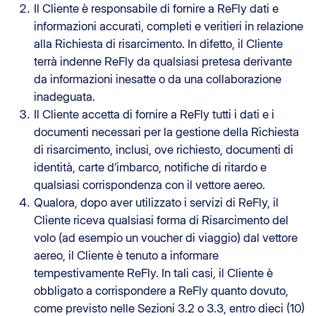
Il Cliente è responsabile di fornire a ReFly dati e
informazioni accurati, completi e veritieri in relazione
alla Richiesta di risarcimento. In difetto, il Cliente
terrà indenne ReFly da qualsiasi pretesa derivante
da informazioni inesatte o da una collaborazione
inadeguata.
Il Cliente accetta di fornire a ReFly tutti i dati e i
documenti necessari per la gestione della Richiesta
di risarcimento, inclusi, ove richiesto, documenti di
identità, carte d’imbarco, notifiche di ritardo e
qualsiasi corrispondenza con il vettore aereo.
Qualora, dopo aver utilizzato i servizi di ReFly, il
Cliente riceva qualsiasi forma di Risarcimento del
volo (ad esempio un voucher di viaggio) dal vettore
aereo, il Cliente è tenuto a informare
tempestivamente ReFly. In tali casi, il Cliente è
obbligato a corrispondere a ReFly quanto dovuto,
come previsto nelle Sezioni 3.2 o 3.3, entro dieci (10)