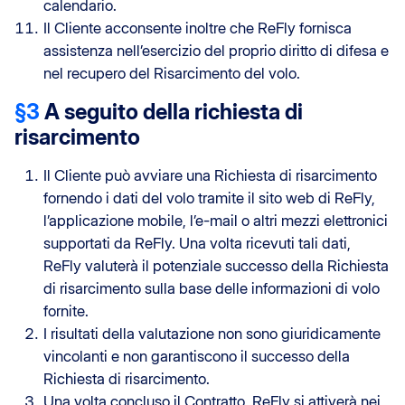
calendario.
Il Cliente acconsente inoltre che ReFly fornisca
assistenza nell’esercizio del proprio diritto di difesa e
nel recupero del Risarcimento del volo.
§3
A seguito della richiesta di
risarcimento
Il Cliente può avviare una Richiesta di risarcimento
fornendo i dati del volo tramite il sito web di ReFly,
l’applicazione mobile, l’e-mail o altri mezzi elettronici
supportati da ReFly. Una volta ricevuti tali dati,
ReFly valuterà il potenziale successo della Richiesta
di risarcimento sulla base delle informazioni di volo
fornite.
I risultati della valutazione non sono giuridicamente
vincolanti e non garantiscono il successo della
Richiesta di risarcimento.
Una volta concluso il Contratto, ReFly si attiverà nei