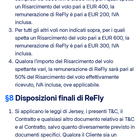
un Risarcimento del volo pari a EUR 400, la
remunerazione di ReFly è pari a EUR 200, IVA
inclusa.
Per tutti gli altri voli non indicati sopra, per i quali
spetta un Risarcimento del volo pari a EUR 600, la
remunerazione di ReFly è pari a EUR 300, IVA
inclusa.
Qualora l’importo del Risarcimento del volo
spettante vari, la remunerazione di ReFly sarà pari al
50% del Risarcimento del volo effettivamente
ricevuto, IVA inclusa, ove applicabile.
§8
Disposizioni finali di ReFly
Si applicano le leggi di Jersey, i presenti T&C, il
Contratto e qualsiasi altro documento relativo ai T&C
e al Contratto, salvo quanto diversamente previsto in
documenti specifici. Qualora il Cliente sia un