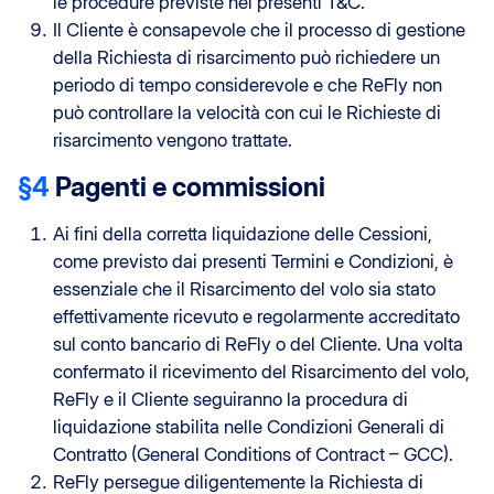
le procedure previste nei presenti T&C.
Il Cliente è consapevole che il processo di gestione
della Richiesta di risarcimento può richiedere un
periodo di tempo considerevole e che ReFly non
può controllare la velocità con cui le Richieste di
risarcimento vengono trattate.
§4
Pagenti e commissioni
Ai fini della corretta liquidazione delle Cessioni,
come previsto dai presenti Termini e Condizioni, è
essenziale che il Risarcimento del volo sia stato
effettivamente ricevuto e regolarmente accreditato
sul conto bancario di ReFly o del Cliente. Una volta
confermato il ricevimento del Risarcimento del volo,
ReFly e il Cliente seguiranno la procedura di
liquidazione stabilita nelle Condizioni Generali di
Contratto (General Conditions of Contract – GCC).
ReFly persegue diligentemente la Richiesta di