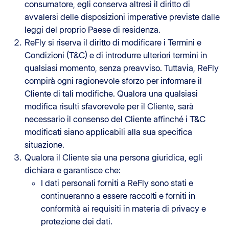
consumatore, egli conserva altresì il diritto di
avvalersi delle disposizioni imperative previste dalle
leggi del proprio Paese di residenza.
ReFly si riserva il diritto di modificare i Termini e
Condizioni (T&C) e di introdurre ulteriori termini in
qualsiasi momento, senza preavviso. Tuttavia, ReFly
compirà ogni ragionevole sforzo per informare il
Cliente di tali modifiche. Qualora una qualsiasi
modifica risulti sfavorevole per il Cliente, sarà
necessario il consenso del Cliente affinché i T&C
modificati siano applicabili alla sua specifica
situazione.
Qualora il Cliente sia una persona giuridica, egli
dichiara e garantisce che:
I dati personali forniti a ReFly sono stati e
continueranno a essere raccolti e forniti in
conformità ai requisiti in materia di privacy e
protezione dei dati.