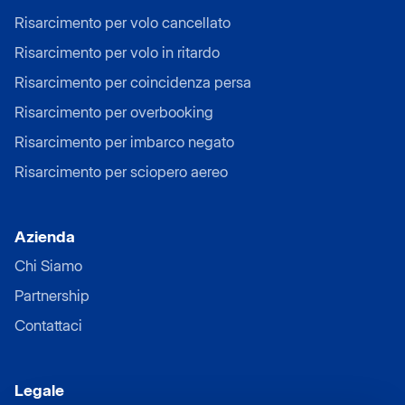
Risarcimento per volo cancellato
Risarcimento per volo in ritardo
Risarcimento per coincidenza persa
Risarcimento per overbooking
Risarcimento per imbarco negato
Risarcimento per sciopero aereo
Azienda
Chi Siamo
Partnership
Contattaci
Legale