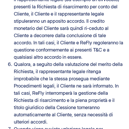
presenti la Richiesta di risarcimento per conto del
Cliente, il Cliente e il rappresentante legale
stipuleranno un apposito accordo. Il credito
monetario del Cliente sarà quindi ri-ceduto al
Cliente a decorrere dalla conclusione di tale
accordo. In tali casi, il Cliente e ReFly regoleranno la
questione conformemente ai presenti T&C e a
qualsiasi altro accordo in essere.
Qualora, a seguito della valutazione del merito della
Richiesta, il rappresentante legale ritenga
improbabile che la stessa prosegua mediante
Procedimenti legali, il Cliente ne sarà informato. In
tali casi, ReFly interromperà la gestione della
Richiesta di risarcimento e la piena proprietà e il
titolo giuridico della Cessione torneranno
automaticamente al Cliente, senza necessità di
ulteriori accordi.