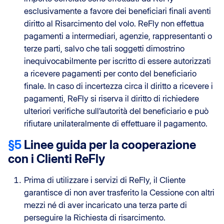
esclusivamente a favore dei beneficiari finali aventi
diritto al Risarcimento del volo. ReFly non effettua
pagamenti a intermediari, agenzie, rappresentanti o
terze parti, salvo che tali soggetti dimostrino
inequivocabilmente per iscritto di essere autorizzati
a ricevere pagamenti per conto del beneficiario
finale. In caso di incertezza circa il diritto a ricevere i
pagamenti, ReFly si riserva il diritto di richiedere
ulteriori verifiche sull’autorità del beneficiario e può
rifiutare unilateralmente di effettuare il pagamento.
§5
Linee guida per la cooperazione
con i Clienti ReFly
Prima di utilizzare i servizi di ReFly, il Cliente
garantisce di non aver trasferito la Cessione con altri
mezzi né di aver incaricato una terza parte di
perseguire la Richiesta di risarcimento.