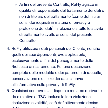
Ai fini del presente Contratto, ReFly agisce in
qualità di responsabile del trattamento dei dati e
non di titolare del trattamento (come definiti ai
sensi dei requisiti in materia di privacy e
protezione dei dati) in relazione a tutte le attività
di trattamento svolte ai sensi del presente
Contratto.
ReFly utilizzerà i dati personali del Cliente, nonché
quelli dei suoi dipendenti, ove applicabile,
esclusivamente ai fini del perseguimento della
Richiesta di risarcimento. Per una descrizione
completa delle modalità e dei parametri di raccolta,
conservazione e utilizzo dei dati, si rinvia
all’informativa sulla privacy di ReFly.
Qualsiasi controversia, disputa o reclamo derivante
da o relativo ai T&C, inclusa la loro violazione,
risoluzione o validità, sarà definitivamente deciso