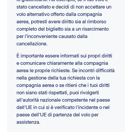
stato cancellato e decidi di non accettare un
volo alternativo offerto dalla compagnia
aerea, potresti avere diritto sia al rimborso
completo del biglietto sia a un risarcimento
per l'inconveniente causato dalla
cancellazione.
È importante essere informati sui propri diritti
e comunicare chiaramente alla compagnia
aerea le proprie richieste. Se incontri difficoltà
nella gestione della tua richiesta con la
compagnia aerea o se ritieni che i tuoi diritti
non siano stati rispettati, puoi rivolgerti
all'autorità nazionale competente nel paese
dell'UE in cui si è verificato l'incidente o nel
paese dell'UE di partenza del volo per
assistenza.