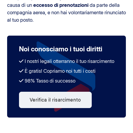
causa di un
eccesso di prenotazioni
da parte della
compagnia aerea, e non hai volontariamente rinunciato
al tuo posto.
Noi conosciamo i tuoi diritti
I nostri legali otterranno il tuo risarcimento
È gratis! Copriamo noi tutti i costi
98% Tasso di successo
Verifica il risarcimento