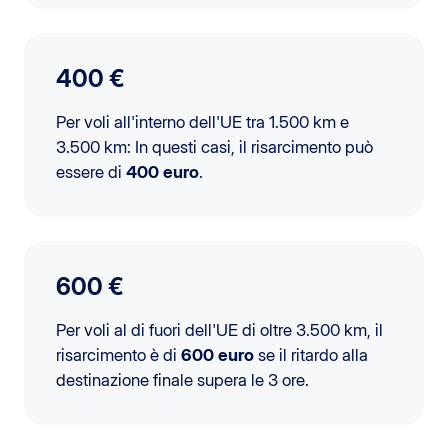
400 €
Per voli all'interno dell'UE tra 1.500 km e
3.500 km: In questi casi, il risarcimento può
essere di
400 euro
.
600 €
Per voli al di fuori dell'UE di oltre 3.500 km, il
risarcimento è di
600 euro
se il ritardo alla
destinazione finale supera le 3 ore.