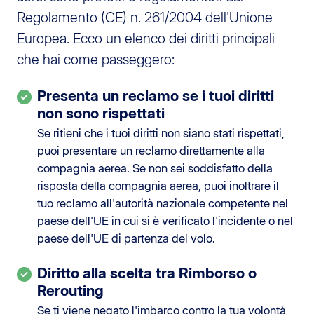
Regolamento (CE) n. 261/2004 dell'Unione
Europea. Ecco un elenco dei diritti principali
che hai come passeggero:
Presenta un reclamo se i tuoi diritti
non sono rispettati
Se ritieni che i tuoi diritti non siano stati rispettati,
puoi presentare un reclamo direttamente alla
compagnia aerea. Se non sei soddisfatto della
risposta della compagnia aerea, puoi inoltrare il
tuo reclamo all'autorità nazionale competente nel
paese dell'UE in cui si è verificato l'incidente o nel
paese dell'UE di partenza del volo.
Diritto alla scelta tra Rimborso o
Rerouting
Se ti viene negato l'imbarco contro la tua volontà,