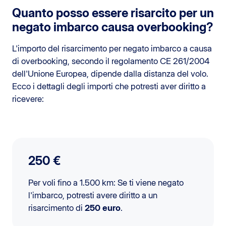
Quanto posso essere risarcito per un
negato imbarco causa overbooking?
L'importo del risarcimento per negato imbarco a causa
di overbooking, secondo il regolamento CE 261/2004
dell'Unione Europea, dipende dalla distanza del volo.
Ecco i dettagli degli importi che potresti aver diritto a
ricevere:
250 €
Per voli fino a 1.500 km: Se ti viene negato
l'imbarco, potresti avere diritto a un
risarcimento di
250 euro
.