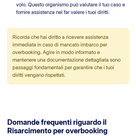
volo. Questo organismo può valutare il tuo caso e
fornire assistenza nel far valere i tuoi diritti.
Ricorda che hai diritto a ricevere assistenza
immediata in caso di mancato imbarco per
overbooking. Agire in modo informato e
mantenere una documentazione dettagliata sono
passaggi fondamentali per garantire che i tuoi
diritti vengano rispettati.
Domande frequenti riguardo il
Risarcimento per overbooking