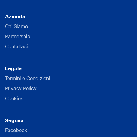
Azienda
Chi Siamo
Partnership
Contattaci
Legale
Termini e Condizioni
Privacy Policy
Cookies
Seguici
Facebook