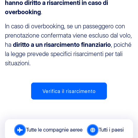
hanno diritto a risarcimenti in caso di
overbooking
.
In caso di overbooking, se un passeggero con
prenotazione confermata viene escluso dal volo,
ha
diritto a un risarcimento finanziario
, poiché
la legge prevede specifici risarcimenti per tali
situazioni.
Verifica il risarcimento
Tutte le compagnie aeree
Tutti i paesi