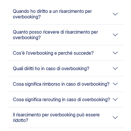
Quando ho diritto a un risarcimento per
overbooking?
Quanto posso ricevere di risarcimento per
overbooking?
Cos'è l'overbooking e perché succede?
Quali diritti ho in caso di overbooking?
Cosa significa rimborso in caso di overbooking?
Cosa significa rerouting in caso di overbooking?
Il risarcimento per overbooking può essere
ridotto?