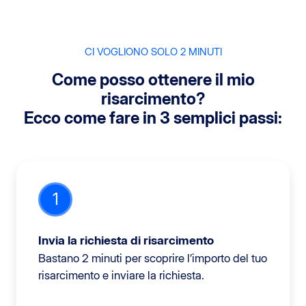
CI VOGLIONO SOLO 2 MINUTI
Come posso ottenere il mio
risarcimento?
Ecco come fare in 3 semplici passi:
1
Invia la richiesta di risarcimento
Bastano 2 minuti per scoprire l’importo del tuo
risarcimento e inviare la richiesta.