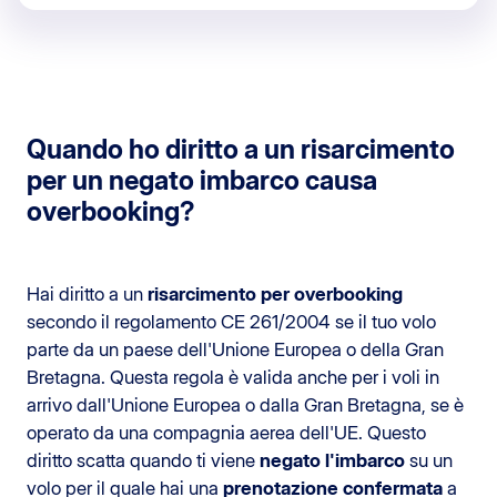
Quando ho diritto a un risarcimento
per un negato imbarco causa
overbooking?
Hai diritto a un
risarcimento per overbooking
secondo il regolamento CE 261/2004 se il tuo volo
parte da un paese dell'Unione Europea o della Gran
Bretagna. Questa regola è valida anche per i voli in
arrivo dall'Unione Europea o dalla Gran Bretagna, se è
operato da una compagnia aerea dell'UE. Questo
diritto scatta quando ti viene
negato l'imbarco
su un
volo per il quale hai una
prenotazione confermata
a