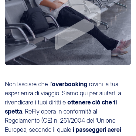
Non lasciare che l'
overbooking
rovini la tua
esperienza di viaggio. Siamo qui per aiutarti a
rivendicare i tuoi diritti e
ottenere ciò che ti
spetta
. ReFly opera in conformità al
Regolamento (CE) n. 261/2004 dell'Unione
Europea, secondo il quale
i passeggeri aerei