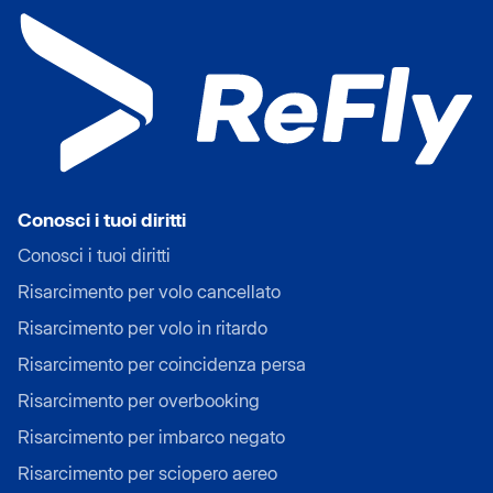
Conosci i tuoi diritti
Conosci i tuoi diritti
Risarcimento per volo cancellato
Risarcimento per volo in ritardo
Risarcimento per coincidenza persa
Risarcimento per overbooking
Risarcimento per imbarco negato
Risarcimento per sciopero aereo