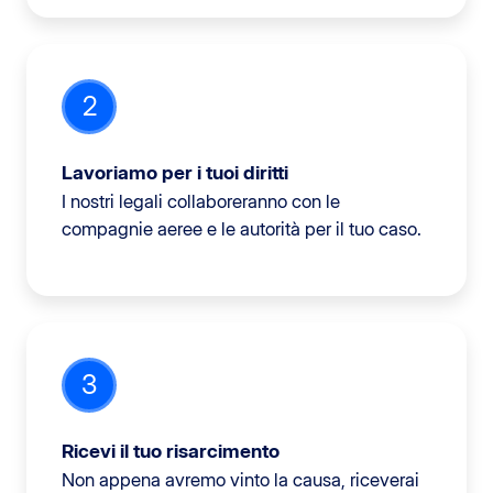
2
Lavoriamo per i tuoi diritti
I nostri legali collaboreranno con le
compagnie aeree e le autorità per il tuo caso.
3
Ricevi il tuo risarcimento
Non appena avremo vinto la causa, riceverai