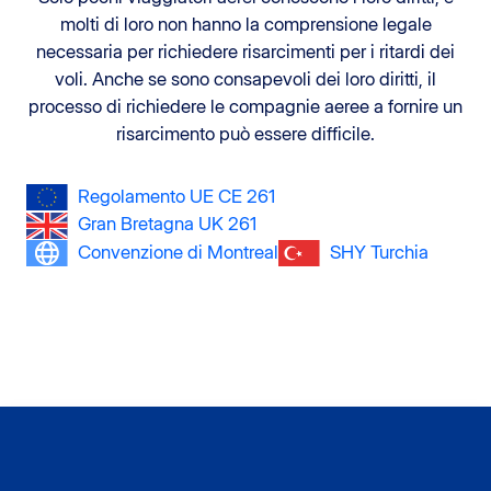
molti di loro non hanno la comprensione legale
necessaria per richiedere risarcimenti per i ritardi dei
voli. Anche se sono consapevoli dei loro diritti, il
processo di richiedere le compagnie aeree a fornire un
risarcimento può essere difficile.
Regolamento UE CE 261
Gran Bretagna UK 261
Convenzione di Montreal
SHY Turchia