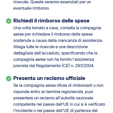
ricevute. Queste saranno essenziali per un
eventuale rimborso.
Richiedi il rimborso delle spese
Una volta tornato a casa, contatta la compagnia
aerea per richiedere il rimborso delle spese
sostenute a causa della mancanza di assistenza.
Allega tutte le ricevute e una descrizione
dettagliata dell'accaduto, specificando che la
compagnia aerea non ha fornito l'assistenza
prevista dal Regolamento (CE) n. 261/2004.
Presenta un reclamo ufficiale
Se la compagnia aerea rifiuta di rimborsarti o non
risponde entro un termine ragionevole, puoi
presentare un reclamo all'autorità nazionale
competente nel paese dell'UE in cui si è verificato
l'incidente o nel paese dell'UE di partenza del