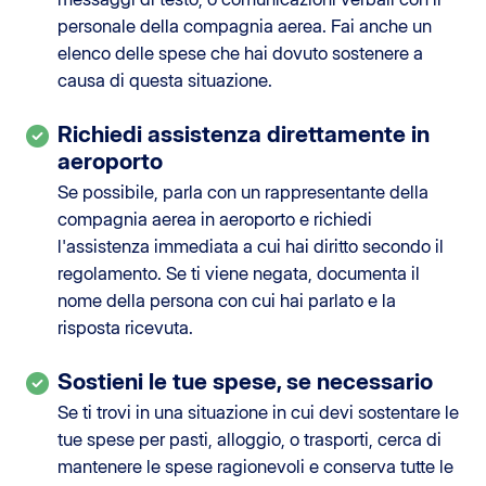
personale della compagnia aerea. Fai anche un
elenco delle spese che hai dovuto sostenere a
causa di questa situazione.
Richiedi assistenza direttamente in
aeroporto
Se possibile, parla con un rappresentante della
compagnia aerea in aeroporto e richiedi
l'assistenza immediata a cui hai diritto secondo il
regolamento. Se ti viene negata, documenta il
nome della persona con cui hai parlato e la
risposta ricevuta.
Sostieni le tue spese, se necessario
Se ti trovi in una situazione in cui devi sostentare le
tue spese per pasti, alloggio, o trasporti, cerca di
mantenere le spese ragionevoli e conserva tutte le