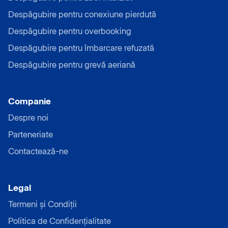
Despăgubire pentru conexiune pierdută
Despăgubire pentru overbooking
Despăgubire pentru îmbarcare refuzată
Despăgubire pentru grevă aeriană
Companie
Despre noi
Parteneriate
Contactează-ne
Legal
Termeni și Condiții
Politica de Confidențialitate