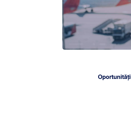
Oportunități