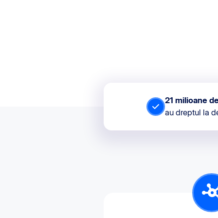
21 milioane d
au dreptul la 