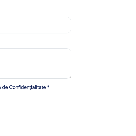
a de Confidențialitate *