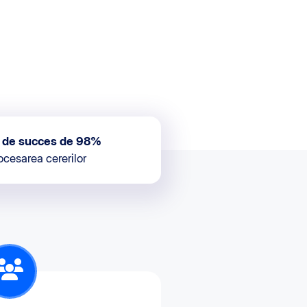
 de succes de 98%
ocesarea cererilor