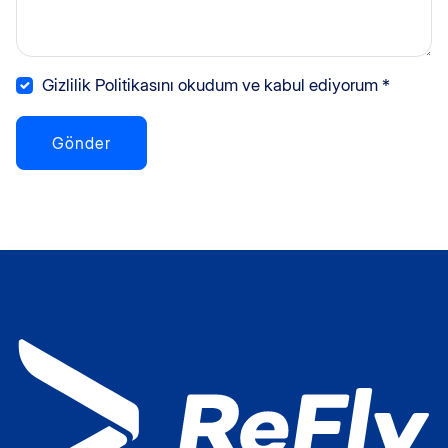
Gizlilik Politikasını okudum ve kabul ediyorum *
Gönder