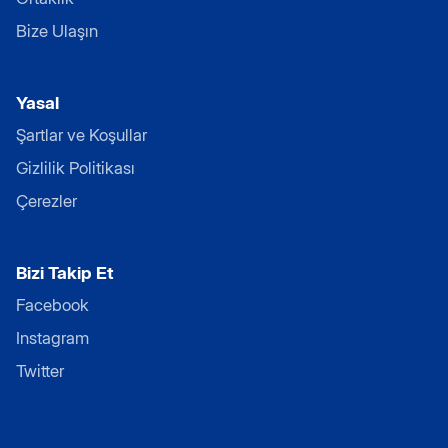
Bize Ulaşın
Yasal
Şartlar ve Koşullar
Gizlilik Politikası
Çerezler
Bizi Takip Et
Facebook
Instagram
Twitter