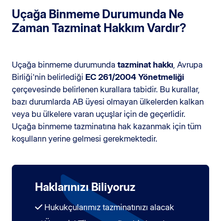
Uçağa Binmeme Durumunda Ne
Zaman Tazminat Hakkım Vardır?
Uçağa binmeme durumunda
tazminat hakkı
, Avrupa
Birliği'nin belirlediği
EC 261/2004 Yönetmeliği
çerçevesinde belirlenen kurallara tabidir. Bu kurallar,
bazı durumlarda AB üyesi olmayan ülkelerden kalkan
veya bu ülkelere varan uçuşlar için de geçerlidir.
Uçağa binmeme tazminatına hak kazanmak için tüm
koşulların yerine gelmesi gerekmektedir.
Haklarınızı Biliyoruz
Hukukçularımız tazminatınızı alacak