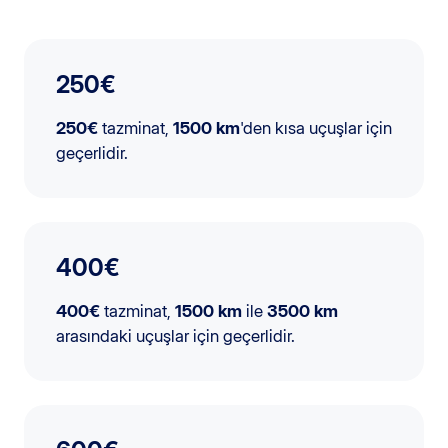
250€
250€
tazminat,
1500 km
'den kısa uçuşlar için
geçerlidir.
400€
400€
tazminat,
1500 km
ile
3500 km
arasındaki uçuşlar için geçerlidir.