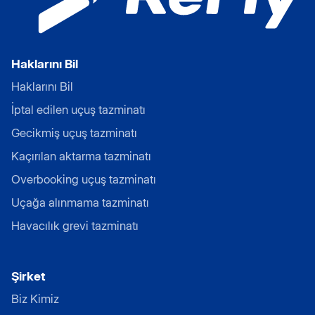
Haklarını Bil
Haklarını Bil
İptal edilen uçuş tazminatı
Gecikmiş uçuş tazminatı
Kaçırılan aktarma tazminatı
Overbooking uçuş tazminatı
Uçağa alınmama tazminatı
Havacılık grevi tazminatı
Şirket
Biz Kimiz