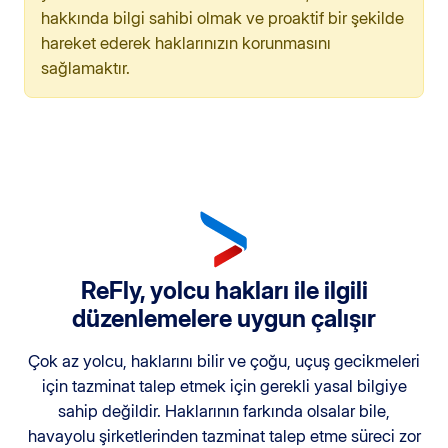
hakkında bilgi sahibi olmak ve proaktif bir şekilde
hareket ederek haklarınızın korunmasını
sağlamaktır.
ReFly, yolcu hakları ile ilgili
düzenlemelere uygun çalışır
Çok az yolcu, haklarını bilir ve çoğu, uçuş gecikmeleri
için tazminat talep etmek için gerekli yasal bilgiye
sahip değildir. Haklarının farkında olsalar bile,
havayolu şirketlerinden tazminat talep etme süreci zor