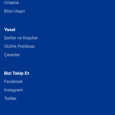
Ortaklık
Bize Ulaşın
Yasal
Şartlar ve Koşullar
Gizlilik Politikası
Çerezler
Bizi Takip Et
Facebook
Instagram
Twitter