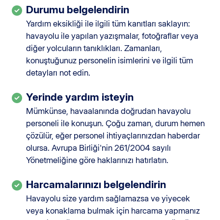
Durumu belgelendirin
Yardım eksikliği ile ilgili tüm kanıtları saklayın:
havayolu ile yapılan yazışmalar, fotoğraflar veya
diğer yolcuların tanıklıkları. Zamanları,
konuştuğunuz personelin isimlerini ve ilgili tüm
detayları not edin.
Yerinde yardım isteyin
Mümkünse, havaalanında doğrudan havayolu
personeli ile konuşun. Çoğu zaman, durum hemen
çözülür, eğer personel ihtiyaçlarınızdan haberdar
olursa. Avrupa Birliği'nin 261/2004 sayılı
Yönetmeliğine göre haklarınızı hatırlatın.
Harcamalarınızı belgelendirin
Havayolu size yardım sağlamazsa ve yiyecek
veya konaklama bulmak için harcama yapmanız