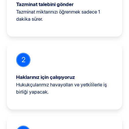
Tazminat talebini gönder
Tazminat miktarınızı öğrenmek sadece 1
dakika sürer.
2
Haklarınız için çalışıyoruz
Hukukçularımız havayolları ve yetkililerle iş
birliği yapacak.