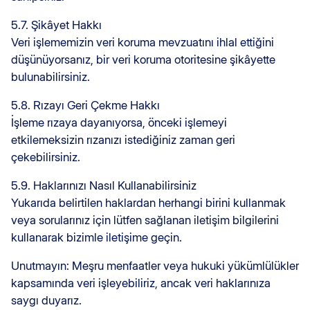
5.7. Şikâyet Hakkı
Veri işlememizin veri koruma mevzuatını ihlal ettiğini
düşünüyorsanız, bir veri koruma otoritesine şikâyette
bulunabilirsiniz.
5.8. Rızayı Geri Çekme Hakkı
İşleme rızaya dayanıyorsa, önceki işlemeyi
etkilemeksizin rızanızı istediğiniz zaman geri
çekebilirsiniz.
5.9. Haklarınızı Nasıl Kullanabilirsiniz
Yukarıda belirtilen haklardan herhangi birini kullanmak
veya sorularınız için lütfen sağlanan iletişim bilgilerini
kullanarak bizimle iletişime geçin.
Unutmayın: Meşru menfaatler veya hukuki yükümlülükler
kapsamında veri işleyebiliriz, ancak veri haklarınıza
saygı duyarız.