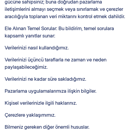
gücüne sahipsiniz; buna doğrudan pazarlama
iletişimlerini almayı seçmek veya sınırlamak ve çerezler
aracılığıyla toplanan veri miktarını kontrol etmek dahildir.
Ele Alınan Temel Sorular: Bu bildirim, temel sorulara
kapsamlı yanıtlar sunar:
Verilerinizi nasıl kullandığımız.
Verilerinizi üçüncü taraflarla ne zaman ve neden
paylaşabileceğimiz.
Verilerinizi ne kadar süre sakladığımız.
Pazarlama uygulamalarımıza ilişkin bilgiler.
Kişisel verilerinizle ilgili haklarınız.
Çerezlere yaklaşımımız.
Bilmeniz gereken diğer önemli hususlar.