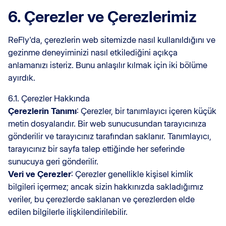
6. Çerezler ve Çerezlerimiz
ReFly'da, çerezlerin web sitemizde nasıl kullanıldığını ve
gezinme deneyiminizi nasıl etkilediğini açıkça
anlamanızı isteriz. Bunu anlaşılır kılmak için iki bölüme
ayırdık.
6.1. Çerezler Hakkında
Çerezlerin Tanımı
: Çerezler, bir tanımlayıcı içeren küçük
metin dosyalarıdır. Bir web sunucusundan tarayıcınıza
gönderilir ve tarayıcınız tarafından saklanır. Tanımlayıcı,
tarayıcınız bir sayfa talep ettiğinde her seferinde
sunucuya geri gönderilir.
Veri ve Çerezler
: Çerezler genellikle kişisel kimlik
bilgileri içermez; ancak sizin hakkınızda sakladığımız
veriler, bu çerezlerde saklanan ve çerezlerden elde
edilen bilgilerle ilişkilendirilebilir.