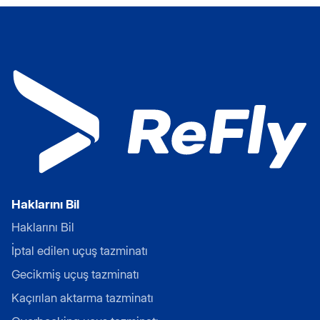
Haklarını Bil
Haklarını Bil
İptal edilen uçuş tazminatı
Gecikmiş uçuş tazminatı
Kaçırılan aktarma tazminatı