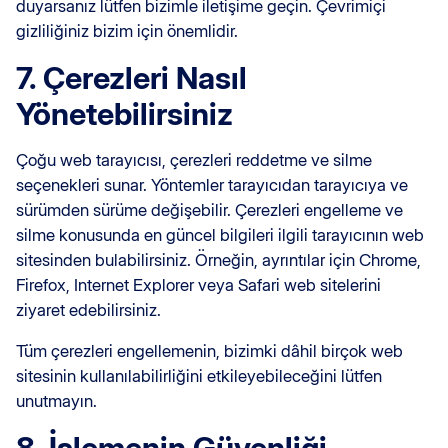
duyarsanız lütfen bizimle iletişime geçin. Çevrimiçi
gizliliğiniz bizim için önemlidir.
7. Çerezleri Nasıl
Yönetebilirsiniz
Çoğu web tarayıcısı, çerezleri reddetme ve silme
seçenekleri sunar. Yöntemler tarayıcıdan tarayıcıya ve
sürümden sürüme değişebilir. Çerezleri engelleme ve
silme konusunda en güncel bilgileri ilgili tarayıcının web
sitesinden bulabilirsiniz. Örneğin, ayrıntılar için Chrome,
Firefox, Internet Explorer veya Safari web sitelerini
ziyaret edebilirsiniz.
Tüm çerezleri engellemenin, bizimki dâhil birçok web
sitesinin kullanılabilirliğini etkileyebileceğini lütfen
unutmayın.
8. İşlemenin Güvenliği