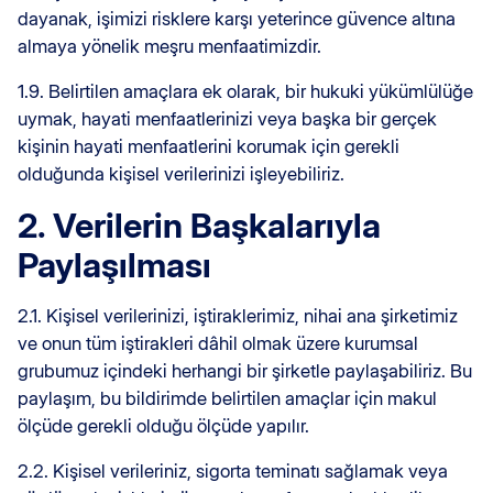
dayanak, işimizi risklere karşı yeterince güvence altına
almaya yönelik meşru menfaatimizdir.
1.9. Belirtilen amaçlara ek olarak, bir hukuki yükümlülüğe
uymak, hayati menfaatlerinizi veya başka bir gerçek
kişinin hayati menfaatlerini korumak için gerekli
olduğunda kişisel verilerinizi işleyebiliriz.
2. Verilerin Başkalarıyla
Paylaşılması
2.1. Kişisel verilerinizi, iştiraklerimiz, nihai ana şirketimiz
ve onun tüm iştirakleri dâhil olmak üzere kurumsal
grubumuz içindeki herhangi bir şirketle paylaşabiliriz. Bu
paylaşım, bu bildirimde belirtilen amaçlar için makul
ölçüde gerekli olduğu ölçüde yapılır.
2.2. Kişisel verileriniz, sigorta teminatı sağlamak veya