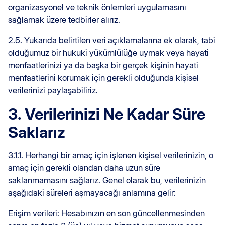
organizasyonel ve teknik önlemleri uygulamasını
sağlamak üzere tedbirler alırız.
2.5. Yukarıda belirtilen veri açıklamalarına ek olarak, tabi
olduğumuz bir hukuki yükümlülüğe uymak veya hayati
menfaatlerinizi ya da başka bir gerçek kişinin hayati
menfaatlerini korumak için gerekli olduğunda kişisel
verilerinizi paylaşabiliriz.
3. Verilerinizi Ne Kadar Süre
Saklarız
3.1.1. Herhangi bir amaç için işlenen kişisel verilerinizin, o
amaç için gerekli olandan daha uzun süre
saklanmamasını sağlarız. Genel olarak bu, verilerinizin
aşağıdaki süreleri aşmayacağı anlamına gelir:
Erişim verileri: Hesabınızın en son güncellenmesinden