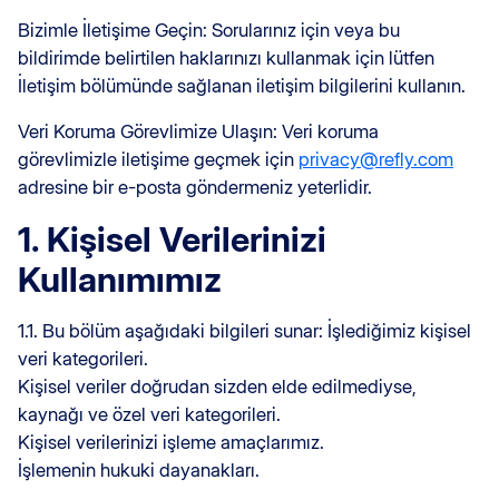
Bizimle İletişime Geçin: Sorularınız için veya bu
bildirimde belirtilen haklarınızı kullanmak için lütfen
İletişim bölümünde sağlanan iletişim bilgilerini kullanın.
Veri Koruma Görevlimize Ulaşın: Veri koruma
görevlimizle iletişime geçmek için
privacy@refly.com
adresine bir e-posta göndermeniz yeterlidir.
1. Kişisel Verilerinizi
Kullanımımız
1.1. Bu bölüm aşağıdaki bilgileri sunar: İşlediğimiz kişisel
veri kategorileri.
Kişisel veriler doğrudan sizden elde edilmediyse,
kaynağı ve özel veri kategorileri.
Kişisel verilerinizi işleme amaçlarımız.
İşlemenin hukuki dayanakları.