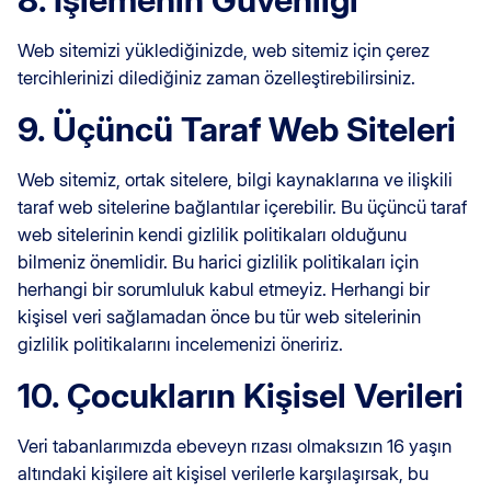
Web sitemizi yüklediğinizde, web sitemiz için çerez
tercihlerinizi dilediğiniz zaman özelleştirebilirsiniz.
9. Üçüncü Taraf Web Siteleri
Web sitemiz, ortak sitelere, bilgi kaynaklarına ve ilişkili
taraf web sitelerine bağlantılar içerebilir. Bu üçüncü taraf
web sitelerinin kendi gizlilik politikaları olduğunu
bilmeniz önemlidir. Bu harici gizlilik politikaları için
herhangi bir sorumluluk kabul etmeyiz. Herhangi bir
kişisel veri sağlamadan önce bu tür web sitelerinin
gizlilik politikalarını incelemenizi öneririz.
10. Çocukların Kişisel Verileri
Veri tabanlarımızda ebeveyn rızası olmaksızın 16 yaşın
altındaki kişilere ait kişisel verilerle karşılaşırsak, bu