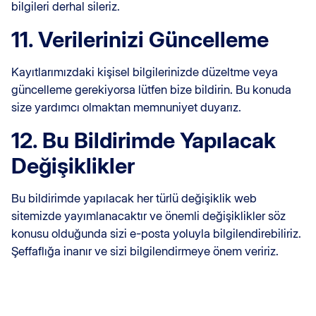
bilgileri derhal sileriz.
11. Verilerinizi Güncelleme
Kayıtlarımızdaki kişisel bilgilerinizde düzeltme veya
güncelleme gerekiyorsa lütfen bize bildirin. Bu konuda
size yardımcı olmaktan memnuniyet duyarız.
12. Bu Bildirimde Yapılacak
Değişiklikler
Bu bildirimde yapılacak her türlü değişiklik web
sitemizde yayımlanacaktır ve önemli değişiklikler söz
konusu olduğunda sizi e-posta yoluyla bilgilendirebiliriz.
Şeffaflığa inanır ve sizi bilgilendirmeye önem veririz.