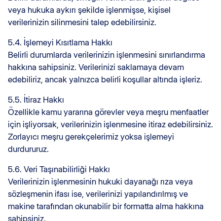
veya hukuka aykırı şekilde işlenmişse, kişisel
verilerinizin silinmesini talep edebilirsiniz.
5.4. İşlemeyi Kısıtlama Hakkı
Belirli durumlarda verilerinizin işlenmesini sınırlandırma
hakkına sahipsiniz. Verilerinizi saklamaya devam
edebiliriz, ancak yalnızca belirli koşullar altında işleriz.
5.5. İtiraz Hakkı
Özellikle kamu yararına görevler veya meşru menfaatler
için işliyorsak, verilerinizin işlenmesine itiraz edebilirsiniz.
Zorlayıcı meşru gerekçelerimiz yoksa işlemeyi
durdururuz.
5.6. Veri Taşınabilirliği Hakkı
Verilerinizin işlenmesinin hukuki dayanağı rıza veya
sözleşmenin ifası ise, verilerinizi yapılandırılmış ve
makine tarafından okunabilir bir formatta alma hakkına
sahipsiniz.