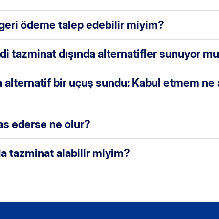
 geri ödeme talep edebilir miyim?
di tazminat dışında alternatifler sunuyor m
a alternatif bir uçuş sundu: Kabul etmem ne
las ederse ne olur?
 tazminat alabilir miyim?