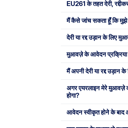
EU261 के तहत देरी, रद्दीकरण
मैं कैसे जांच सकता हूँ कि मु
देरी या रद्द उड़ान के लिए मु
मुआवज़े के आवेदन प्रक्रिया
मैं अपनी देरी या रद्द उड़ान
अगर एयरलाइन मेरे मुआवज़े क
होगा?
आवेदन स्वीकृत होने के बाद 