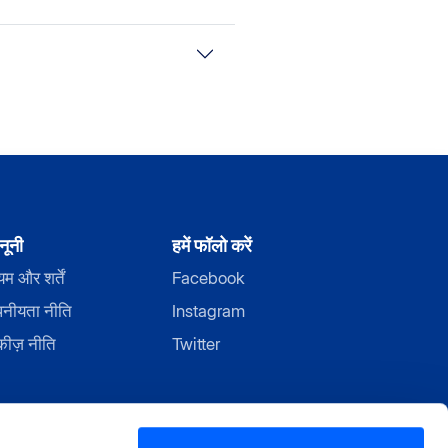
नूनी
हमें फॉलो करें
म और शर्तें
Facebook
पनीयता नीति
Instagram
कीज़ नीति
Twitter