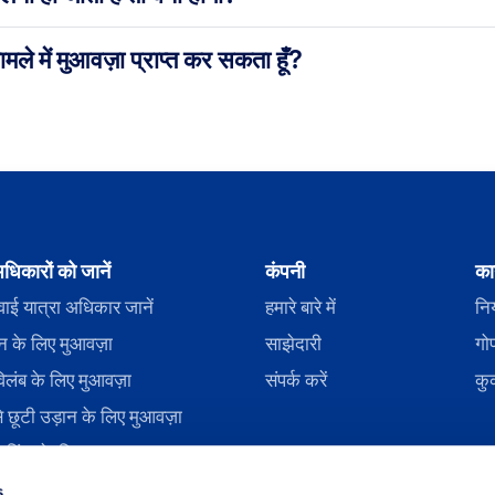
ामले में मुआवज़ा प्राप्त कर सकता हूँ?
धिकारों को जानें
कंपनी
का
ाई यात्रा अधिकार जानें
हमारे बारे में
निय
़ान के लिए मुआवज़ा
साझेदारी
गो
िलंब के लिए मुआवज़ा
संपर्क करें
कु
े छूटी उड़ान के लिए मुआवज़ा
ुकिंग के लिए मुआवज़ा
ग इनकार के लिए मुआवज़ा
s