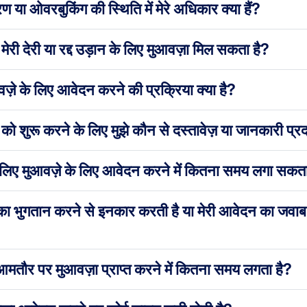
 या ओवरबुकिंग की स्थिति में मेरे अधिकार क्या हैं?
झे मेरी देरी या रद्द उड़ान के लिए मुआवज़ा मिल सकता है?
आवज़े के लिए आवेदन करने की प्रक्रिया क्या है?
 को शुरू करने के लिए मुझे कौन से दस्तावेज़ या जानकारी प्
 के लिए मुआवज़े के लिए आवेदन करने में कितना समय लगा सकता
ा भुगतान करने से इनकार करती है या मेरी आवेदन का जवाब नही
आमतौर पर मुआवज़ा प्राप्त करने में कितना समय लगता है?