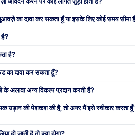
वज़ा आवेदन करने पर कोई लागत जुड़ी होती है?
िए मुआवज़े का दावा कर सकता हूँ या इसके लिए कोई समय सीमा ह
 है?
ता है?
िफंड का दावा कर सकता हूँ?
़े के अलावा अन्य विकल्प प्रदान करती है?
िक उड़ान की पेशकश की है, तो अगर मैं इसे स्वीकार करता हूँ
 हो जाती है तो क्या होगा?