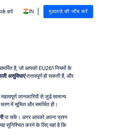
IN
मुआवज़े की जाँच करें
पर्क करें
 समर्पित है, जो आपको EU261 नियमों के
 वाली असुविधाएं
तनावपूर्ण हो सकती हैं, और
वपूर्ण जानकारियों से जुड़े सामान्य
हर चरण में सूचित और समर्थित हों।
री
पा सकें। अगर आपको अपना प्रश्न
ह सुनिश्चित करने के लिए यहां है कि