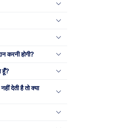
रदान करनी होगी?
 हूँ?
ं देती है तो क्या