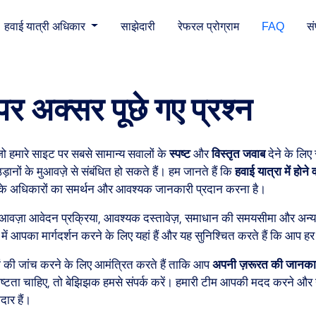
हवाई यात्री अधिकार
साझेदारी
रेफरल प्रोग्राम
FAQ
सं
पर अक्सर पूछे गए प्रश्न
जो हमारे साइट पर सबसे सामान्य सवालों के
स्पष्ट
और
विस्तृत जवाब
देने के लिए
़ानों के मुआवज़े से संबंधित हो सकते हैं। हम जानते हैं कि
हवाई यात्रा में होने
ं आपके अधिकारों का समर्थन और आवश्यक जानकारी प्रदान करना है।
ुआवज़ा आवेदन प्रक्रिया, आवश्यक दस्तावेज़, समाधान की समयसीमा और अन्य महत्
िया में आपका मार्गदर्शन करने के लिए यहां हैं और यह सुनिश्चित करते हैं कि आप 
ों की जांच करने के लिए आमंत्रित करते हैं ताकि आप
अपनी ज़रूरत की जानका
पष्टता चाहिए, तो बेझिझक हमसे संपर्क करें। हमारी टीम आपकी मदद करने और य
ार हैं।