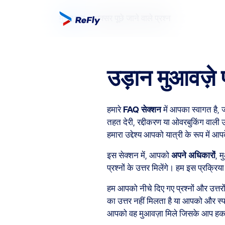
मुख्य पृष्ठ
अक्सर पूछे जाने वाले प्रश्न
उड़ान मुआवज़े 
हमारे
FAQ सेक्शन
में आपका स्वागत है, 
तहत देरी, रद्दीकरण या ओवरबुकिंग वाली उड
हमारा उद्देश्य आपको यात्री के रूप मे
इस सेक्शन में, आपको
अपने अधिकारों
, म
प्रश्नों के उत्तर मिलेंगे। हम इस प्रक्र
हम आपको नीचे दिए गए प्रश्नों और उत्तर
का उत्तर नहीं मिलता है या आपको और स्
आपको वह मुआवज़ा मिले जिसके आप हकद