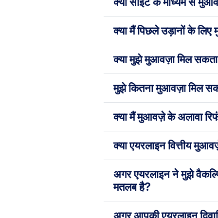
क्या साइट के माध्यम से मुआ
क्या मैं पिछले उड़ानों के ल
क्या मुझे मुआवज़ा मिल सकता
मुझे कितना मुआवज़ा मिल सक
क्या मैं मुआवज़े के अलावा र
क्या एयरलाइन वित्तीय मुआवज
अगर एयरलाइन ने मुझे वैकल्प
मतलब है?
अगर आपकी एयरलाइन दिवालिया