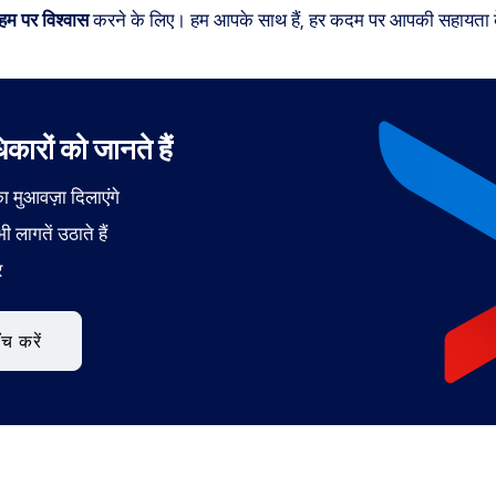
हम पर विश्वास
करने के लिए। हम आपके साथ हैं, हर कदम पर आपकी सहायता क
ारों को जानते हैं
मुआवज़ा दिलाएंगे
ी लागतें उठाते हैं
र
ँच करें