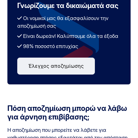
Γνωρίζουμε τα δικαιώματά σας
Οι νομικοί μας θα εξασφαλίσουν την
αποζημίωσή σας
Είναι δωρεάν! Καλύπτουμε όλα τα έξοδα
98% ποσοστό επιτυχίας
Έλεγχος αποζημίωσης
Πόση αποζημίωση μπορώ να λάβω
για άρνηση επιβίβασης;
Η αποζημίωση που μπορείτε να λάβετε για
καθυστέρηση πτήσης εξαρτάται από την απόσταση