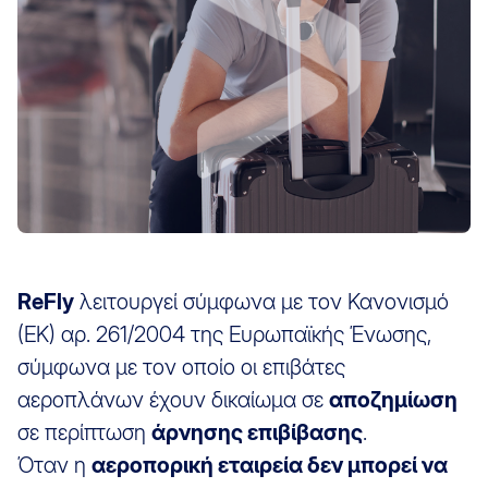
ReFly
λειτουργεί σύμφωνα με τον Κανονισμό
(ΕΚ) αρ. 261/2004 της Ευρωπαϊκής Ένωσης,
σύμφωνα με τον οποίο οι επιβάτες
αεροπλάνων έχουν δικαίωμα σε
αποζημίωση
σε περίπτωση
άρνησης επιβίβασης
.
Όταν η
αεροπορική εταιρεία δεν μπορεί να