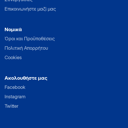
Επικοινωνήστε μαζί μας
Νομικά
Όροι και Προϋποθέσεις
Πολιτική Απορρήτου
Cookies
Ακολουθήστε μας
Facebook
Instagram
Twitter