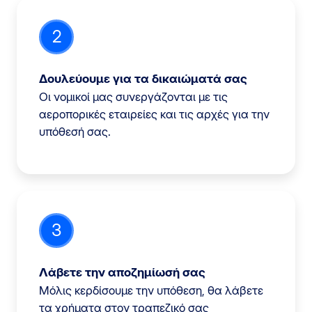
2
Δουλεύουμε για τα δικαιώματά σας
Οι νομικοί μας συνεργάζονται με τις
αεροπορικές εταιρείες και τις αρχές για την
υπόθεσή σας.
3
Λάβετε την αποζημίωσή σας
Μόλις κερδίσουμε την υπόθεση, θα λάβετε
τα χρήματα στον τραπεζικό σας