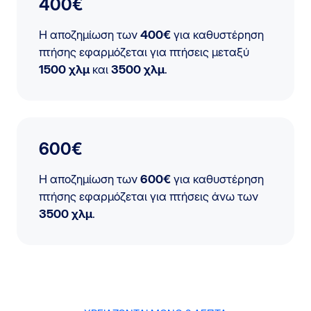
400€
Η αποζημίωση των
400€
για καθυστέρηση
πτήσης εφαρμόζεται για πτήσεις μεταξύ
1500 χλμ
και
3500 χλμ
.
600€
Η αποζημίωση των
600€
για καθυστέρηση
πτήσης εφαρμόζεται για πτήσεις άνω των
3500 χλμ
.