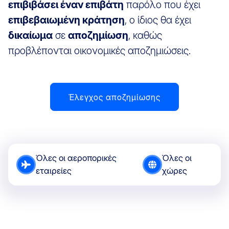
επιβιβάσει έναν επιβάτη
παρόλο που έχει
επιβεβαιωμένη κράτηση
, ο ίδιος θα έχει
δικαίωμα
σε
αποζημίωση
, καθώς
προβλέπονται οικονομικές αποζημιώσεις.
Έλεγχος αποζημίωσης
Όλες οι αεροπορικές
Όλες οι
εταιρείες
χώρες