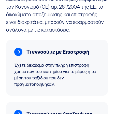
τον Κανονισμό (CE) αρ. 261/2004 της ΕΕ, τα
δικαιώματα αποζημίωσης και επιστροφής
είναι διακριτά και μπορούν να εφαρμοστούν
ανάλογα με τις καταστάσεις.
Τι εννοούμε με Επιστροφή
Έχετε δικαίωμα στην πλήρη επιστροφή
χρημάτων του εισιτηρίου για το μέρος ή τα
μέρη του ταξιδιού που δεν
πραγματοποιήθηκαν.