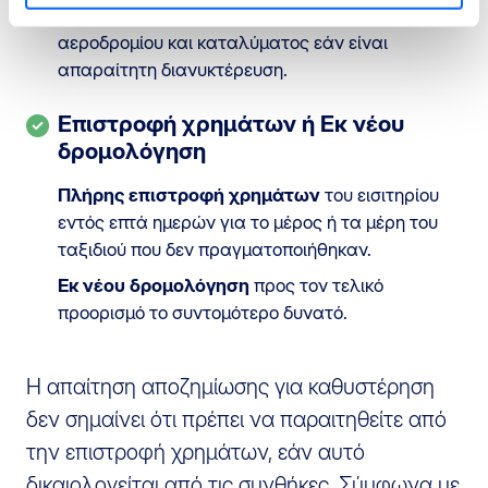
Διαμονή σε ξενοδοχείο και μεταφορά μεταξύ
αεροδρομίου και καταλύματος εάν είναι
απαραίτητη διανυκτέρευση.
Επιστροφή χρημάτων ή Εκ νέου
δρομολόγηση
Πλήρης επιστροφή χρημάτων
του εισιτηρίου
εντός επτά ημερών για το μέρος ή τα μέρη του
ταξιδιού που δεν πραγματοποιήθηκαν.
Εκ νέου δρομολόγηση
προς τον τελικό
προορισμό το συντομότερο δυνατό.
Η απαίτηση αποζημίωσης για καθυστέρηση
δεν σημαίνει ότι πρέπει να παραιτηθείτε από
την επιστροφή χρημάτων, εάν αυτό
δικαιολογείται από τις συνθήκες. Σύμφωνα με