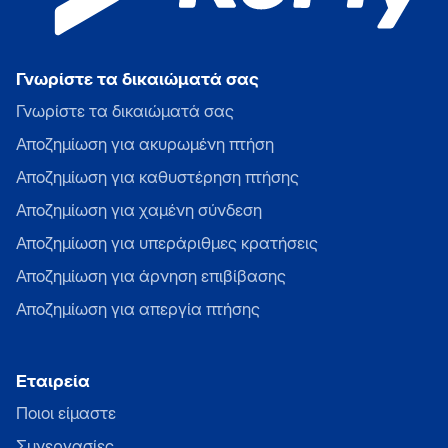
Γνωρίστε τα δικαιώματά σας
Γνωρίστε τα δικαιώματά σας
Αποζημίωση για ακυρωμένη πτήση
Αποζημίωση για καθυστέρηση πτήσης
Αποζημίωση για χαμένη σύνδεση
Αποζημίωση για υπεράριθμες κρατήσεις
Αποζημίωση για άρνηση επιβίβασης
Αποζημίωση για απεργία πτήσης
Εταιρεία
Ποιοι είμαστε
Συνεργασίες