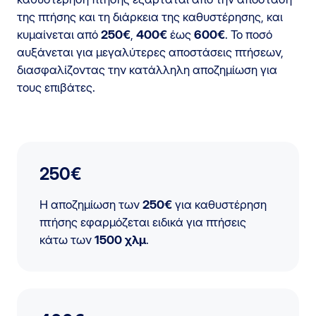
της πτήσης και τη διάρκεια της καθυστέρησης, και
κυμαίνεται από
250€
,
400€
έως
600€
. Το ποσό
αυξάνεται για μεγαλύτερες αποστάσεις πτήσεων,
διασφαλίζοντας την κατάλληλη αποζημίωση για
τους επιβάτες.
250€
Η αποζημίωση των
250€
για καθυστέρηση
πτήσης εφαρμόζεται ειδικά για πτήσεις
κάτω των
1500 χλμ
.