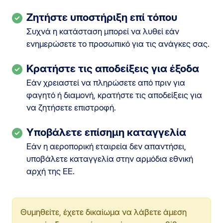
Ζητήστε υποστήριξη επί τόπου
Συχνά η κατάσταση μπορεί να λυθεί εάν
ενημερώσετε το προσωπικό για τις ανάγκες σας.
Κρατήστε τις αποδείξεις για έξοδα
Εάν χρειαστεί να πληρώσετε από πριν για
φαγητό ή διαμονή, κρατήστε τις αποδείξεις για
να ζητήσετε επιστροφή.
Υποβάλετε επίσημη καταγγελία
Εάν η αεροπορική εταιρεία δεν απαντήσει,
υποβάλετε καταγγελία στην αρμόδια εθνική
αρχή της ΕΕ.
Θυμηθείτε, έχετε δικαίωμα να λάβετε άμεση