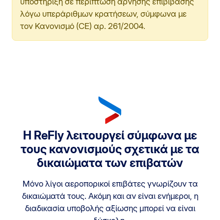
υποστήριξη σε περίπτωση άρνησης επιβίβασης
λόγω υπεράριθμων κρατήσεων, σύμφωνα με
τον Κανονισμό (CE) αρ. 261/2004.
Η ReFly λειτουργεί σύμφωνα με
τους κανονισμούς σχετικά με τα
δικαιώματα των επιβατών
Μόνο λίγοι αεροπορικοί επιβάτες γνωρίζουν τα
δικαιώματά τους. Ακόμη και αν είναι ενήμεροι, η
διαδικασία υποβολής αξίωσης μπορεί να είναι