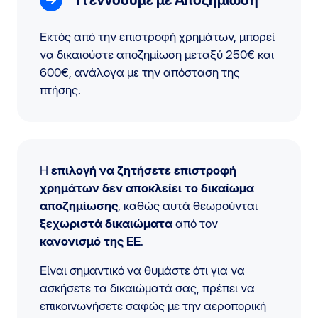
Τι εννοούμε με Αποζημίωση
Εκτός από την επιστροφή χρημάτων, μπορεί
να δικαιούστε αποζημίωση μεταξύ 250€ και
600€, ανάλογα με την απόσταση της
πτήσης.
Η
επιλογή να ζητήσετε επιστροφή
χρημάτων δεν αποκλείει το δικαίωμα
αποζημίωσης
, καθώς αυτά θεωρούνται
ξεχωριστά δικαιώματα
από τον
κανονισμό της ΕΕ
.
Είναι σημαντικό να θυμάστε ότι για να
ασκήσετε τα δικαιώματά σας, πρέπει να
επικοινωνήσετε σαφώς με την αεροπορική