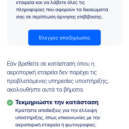
εταιρεία και να λάβετε όλες τις
πληροφορίες που αφορούν τα δικαιώματά
σας σε περίπτωση άρνησης επιβίβασης.
Έλεγχος αποζημίωσης
Εάν βρεθείτε σε κατάσταση όπου η
αεροπορική εταιρεία δεν παρέχει τις
προβλεπόμενες υπηρεσίες υποστήριξης,
ακολουθήστε αυτά τα βήματα.
Τεκμηριώστε την κατάσταση
Κρατήστε αποδείξεις για την έλλειψη
υποστήριξης, όπως επικοινωνίες με την
αεροπορική εταιρεία ή φωτογραφίες.