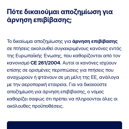
Πότε δικαιούμαι αποζημίωση για
άρνηση επιβίβασης;
Το δικαίωμα αποζημίωσης για
άρνηση επιβίβασης
σε πτήσεις ακολουθεί συγκεκριμένους κανόνες εντός
της Ευρωπαϊκής Ένωσης, που καθορίζονται από τον
κανονισμό
CE 261/2004
. Αυτοί οι κανόνες ισχύουν
επίσης σε ορισμένες περιπτώσεις για πτήσεις που
αναχωρούν ή φτάνουν σε μη μέλη της ΕΕ, ανάλογα
με την αεροπορική εταιρεία. Για να δικαιούστε
αποζημίωση για άρνηση επιβίβασης, ο νόμος
καθορίζει σαφώς ότι πρέπει να πληρούνται όλες οι
ακόλουθες προϋποθέσεις.