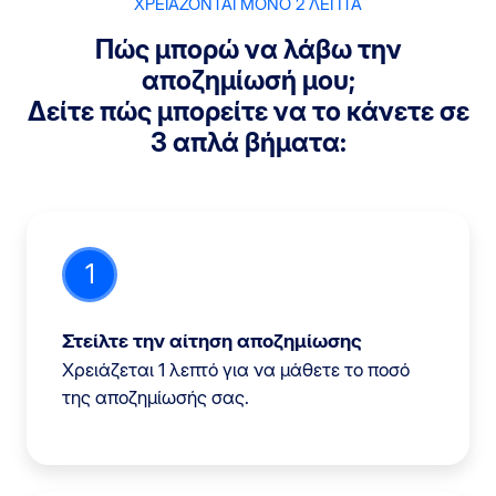
ΧΡΕΙΑΖΟΝΤΑΙ ΜΟΝΟ 2 ΛΕΠΤΑ
Πώς μπορώ να λάβω την
αποζημίωσή μου;
Δείτε πώς μπορείτε να το κάνετε σε
3 απλά βήματα:
1
Στείλτε την αίτηση αποζημίωσης
Χρειάζεται 1 λεπτό για να μάθετε το ποσό
της αποζημίωσής σας.