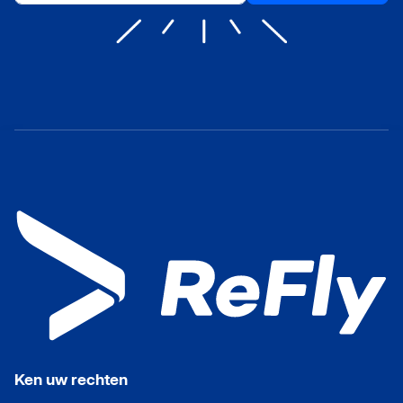
Ken uw rechten