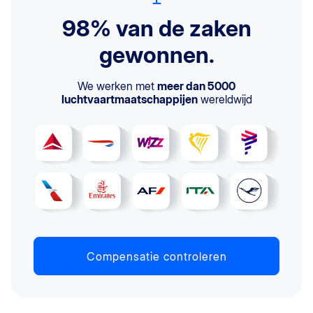
98% van de zaken
gewonnen.
We werken met
meer dan 5000
luchtvaartmaatschappijen
wereldwijd
Compensatie controleren