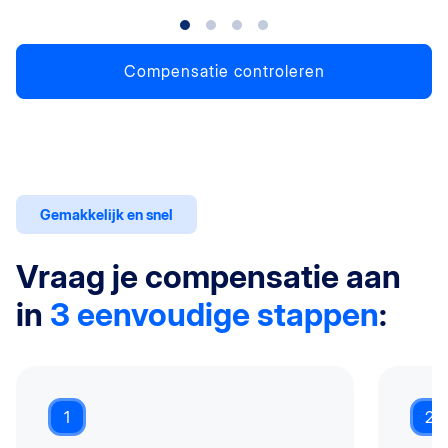
Compensatie controleren
Gemakkelijk en snel
Vraag je compensatie aan
in
3 eenvoudige stappen
:
1
2