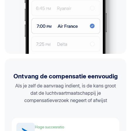
Ontvang de compensatie eenvoudig
Als je zelf de aanvraag indient, is de kans groot
dat de luchtvaartmaatschappij je
compensatieverzoek negeert of afwijst
Hoge succesratio