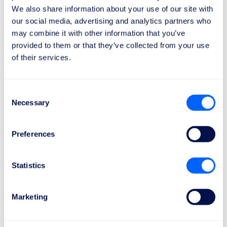
We also share information about your use of our site with
our social media, advertising and analytics partners who
may combine it with other information that you’ve
provided to them or that they’ve collected from your use
of their services.
Consent
Necessary
Selection
Compensatie controleren
Preferences
Statistics
Marketing
Geen winst, geen kosten