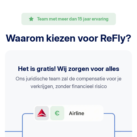
Team met meer dan 15 jaar ervaring
Waarom kiezen voor ReFly?
Het is gratis! Wij zorgen voor alles
Ons juridische team zal de compensatie voor je
verkrijgen, zonder financieel risico