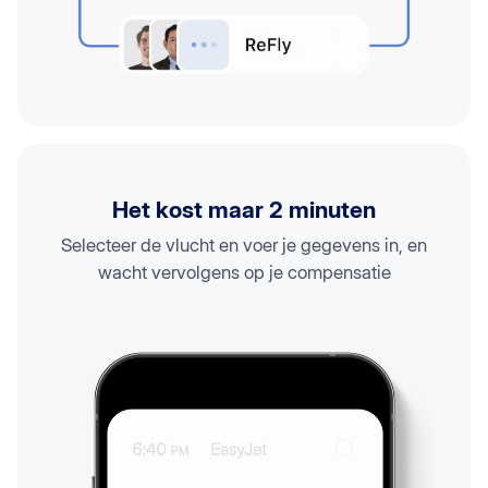
Het kost maar 2 minuten
Selecteer de vlucht en voer je gegevens in, en
wacht vervolgens op je compensatie