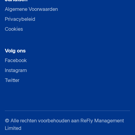
Algemene Voorwaarden
Privacybeleid
Cookies
Volg ons
Facebook
Instagram
Twitter
©
Alle rechten voorbehouden aan ReFly Management
Limited