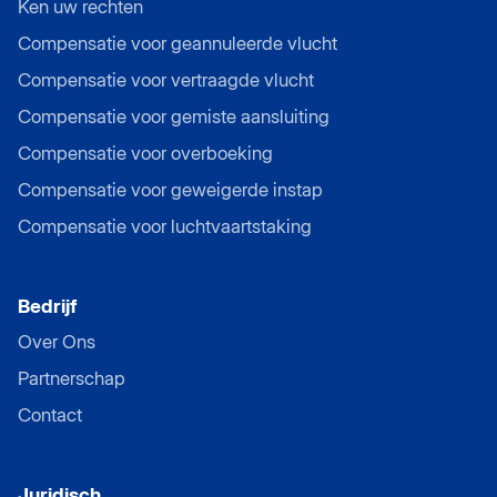
Ken uw rechten
Compensatie voor geannuleerde vlucht
Compensatie voor vertraagde vlucht
Compensatie voor gemiste aansluiting
Compensatie voor overboeking
Compensatie voor geweigerde instap
Compensatie voor luchtvaartstaking
Bedrijf
Over Ons
Partnerschap
Contact
Juridisch