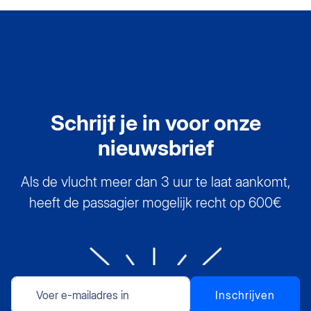
Schrijf je in voor onze
nieuwsbrief
Als de vlucht meer dan 3 uur te laat aankomt,
heeft de passagier mogelijk recht op 600€
Inschrijven