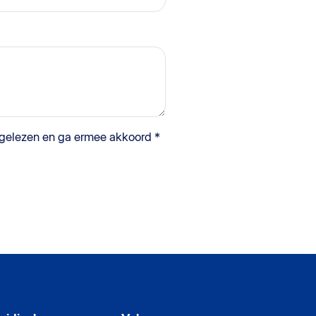
 gelezen en ga ermee akkoord *