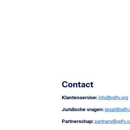
Contact
Klantenservice:
info@refly.org
Juridische vragen:
legal@refly
Partnerschap:
partners@refly.o