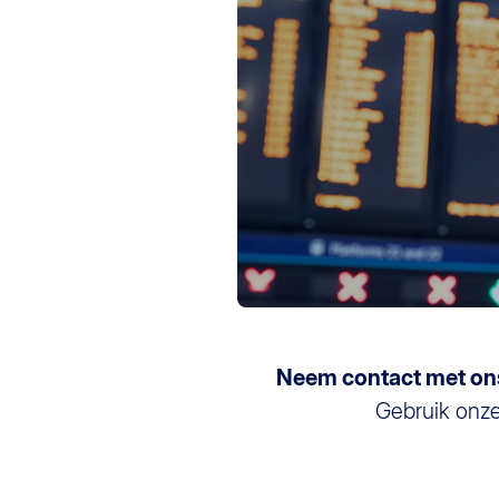
Neem contact met on
Gebruik onze 