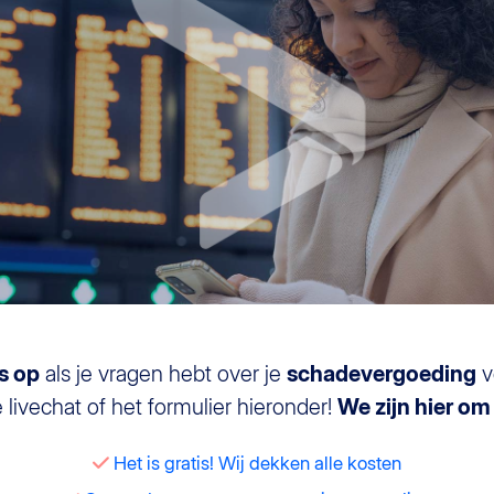
s op
als je vragen hebt over je
schadevergoeding
v
livechat of het formulier hieronder!
We zijn hier om 
Het is gratis! Wij dekken alle kosten