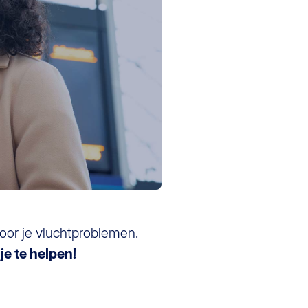
oor je vluchtproblemen.
je te helpen!