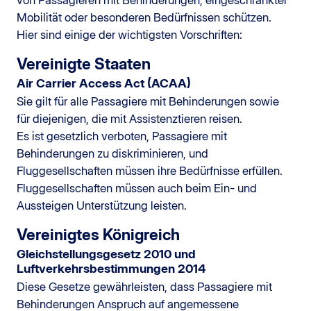
von Passagieren mit Behinderungen, eingeschränkter
Mobilität oder besonderen Bedürfnissen schützen.
Hier sind einige der wichtigsten Vorschriften:
Vereinigte Staaten
Air Carrier Access Act (ACAA)
Sie gilt für alle Passagiere mit Behinderungen sowie
für diejenigen, die mit Assistenz­tieren reisen.
Es ist gesetzlich verboten, Passagiere mit
Behinderungen zu diskriminieren, und
Fluggesellschaften müssen ihre Bedürfnisse erfüllen.
Fluggesellschaften müssen auch beim Ein- und
Aussteigen Unterstützung leisten.
Vereinigtes Königreich
Gleichstellungsgesetz 2010 und
Luftverkehrsbestimmungen 2014
Diese Gesetze gewährleisten, dass Passagiere mit
Behinderungen Anspruch auf angemessene