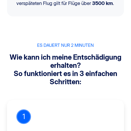
verspäteten Flug gilt für Flüge über
3500 km
.
ES DAUERT NUR 2 MINUTEN
Wie kann ich meine Entschädigung
erhalten?
So funktioniert es in 3 einfachen
Schritten:
1