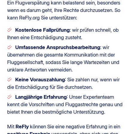
Ein Flugverspätung kann belastend sein, besonders
wenn es darum geht, Ihre Rechte durchzusetzen. So
kann ReFly.org Sie unterstützen:
Kostenlose Fallprüfung
: wir prüfen schnell, ob
Ihnen eine Entschädigung zusteht.
Umfassende Anspruchsbearbeitung
: wir
übernehmen die gesamte Kommunikation mit der
Fluggesellschaft, sodass Sie lange Wartezeiten und
unklare Antworten vermeiden.
Keine Vorauszahlung
: Sie zahlen nur, wenn wir
die Entschädigung für Sie durchsetzen.
Langjährige Erfahrung
: Unser Expertenteam
kennt die Vorschriften und Fluggastrechte genau und
bietet Ihnen die bestmögliche Unterstützung.
Mit
ReFly
können Sie eine negative Erfahrung in ein