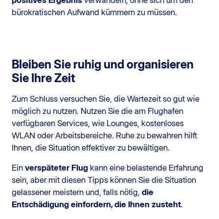
positives Ergebnis
verwandeln, ohne sich um den
bürokratischen Aufwand kümmern zu müssen.
Bleiben Sie ruhig und organisieren
Sie Ihre Zeit
Zum Schluss versuchen Sie, die Wartezeit so gut wie
möglich zu nutzen. Nutzen Sie die am Flughafen
verfügbaren Services, wie Lounges, kostenloses
WLAN oder Arbeitsbereiche. Ruhe zu bewahren hilft
Ihnen, die Situation effektiver zu bewältigen.
Ein
verspäteter Flug
kann eine belastende Erfahrung
sein, aber mit diesen Tipps können Sie die Situation
gelassener meistern und, falls nötig,
die
Entschädigung einfordern, die Ihnen zusteht
.