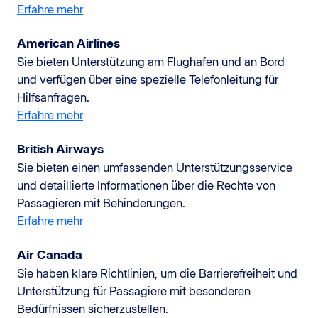
Erfahre mehr
American Airlines
Sie bieten Unterstützung am Flughafen und an Bord
und verfügen über eine spezielle Telefonleitung für
Hilfsanfragen.
Erfahre mehr
British Airways
Sie bieten einen umfassenden Unterstützungsservice
und detaillierte Informationen über die Rechte von
Passagieren mit Behinderungen.
Erfahre mehr
Air Canada
Sie haben klare Richtlinien, um die Barrierefreiheit und
Unterstützung für Passagiere mit besonderen
Bedürfnissen sicherzustellen.