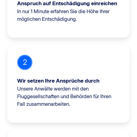
Anspruch auf Entschädigung einreichen
In nur 1 Minute erfahren Sie die Höhe Ihrer
möglichen Entschädigung.
2
Wir setzen Ihre Ansprüche durch
Unsere Anwälte werden mit den
Fluggesellschaften und Behörden für Ihren
Fall zusammenarbeiten.