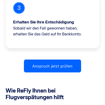
3
Erhalten Sie Ihre Entschädigung
Sobald wir den Fall gewonnen haben,
erhalten Sie das Geld auf Ihr Bankkonto.
Anspruch jetzt prüfen
Wie ReFly Ihnen bei
Flugverspätungen hilft