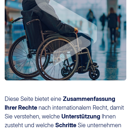
Diese Seite bietet eine
Zusammenfassung
Ihrer Rechte
nach internationalem Recht, damit
Sie verstehen, welche
Unterstützung
Ihnen
zusteht und welche
Schritte
Sie unternehmen