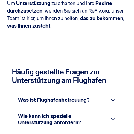
Um
Unterstützung
zu erhalten und Ihre
Rechte
durchzusetzen
, wenden Sie sich an ReFly.org; unser
Team ist hier, um Ihnen zu helfen,
das zu bekommen,
was Ihnen zusteht
.
Häufig gestellte Fragen zur
Unterstützung am Flughafen
Was ist Flughafenbetreuung?
Wie kann ich spezielle
Unterstützung anfordern?