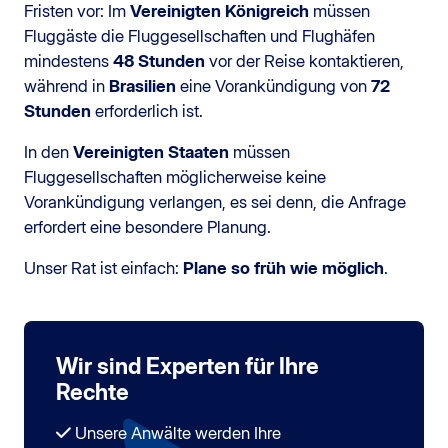
Fristen vor: Im
Vereinigten Königreich
müssen
Fluggäste die Fluggesellschaften und Flughäfen
mindestens
48 Stunden
vor der Reise kontaktieren,
während in
Brasilien
eine Vorankündigung von
72
Stunden
erforderlich ist.
In den
Vereinigten Staaten
müssen
Fluggesellschaften möglicherweise keine
Vorankündigung verlangen, es sei denn, die Anfrage
erfordert eine besondere Planung.
Unser Rat ist einfach:
Plane so früh wie möglich
.
Wir sind Experten für Ihre
Rechte
Unsere Anwälte werden Ihre