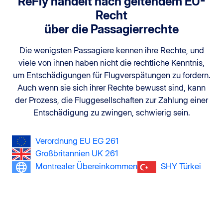
ReFly handelt nach geltendem EU-
Recht
über die Passagierrechte
Die wenigsten Passagiere kennen ihre Rechte, und
viele von ihnen haben nicht die rechtliche Kenntnis,
um Entschädigungen für Flugverspätungen zu fordern.
Auch wenn sie sich ihrer Rechte bewusst sind, kann
der Prozess, die Fluggesellschaften zur Zahlung einer
Entschädigung zu zwingen, schwierig sein.
Verordnung EU EG 261
Großbritannien UK 261
Montrealer Übereinkommen
SHY Türkei