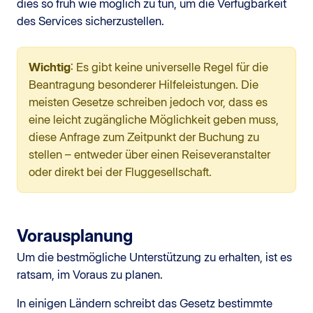
dies so früh wie möglich zu tun, um die Verfügbarkeit
des Services sicherzustellen.
Wichtig
: Es gibt keine universelle Regel für die
Beantragung besonderer Hilfeleistungen. Die
meisten Gesetze schreiben jedoch vor, dass es
eine leicht zugängliche Möglichkeit geben muss,
diese Anfrage zum Zeitpunkt der Buchung zu
stellen – entweder über einen Reiseveranstalter
oder direkt bei der Fluggesellschaft.
Vorausplanung
Um die bestmögliche Unterstützung zu erhalten, ist es
ratsam, im Voraus zu planen.
In einigen Ländern schreibt das Gesetz bestimmte