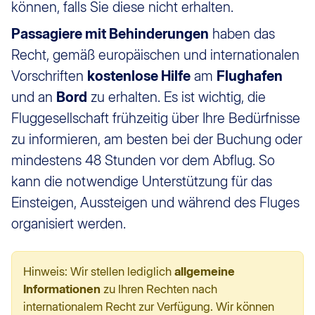
können, falls Sie diese nicht erhalten.
Passagiere mit Behinderungen
haben das
Recht, gemäß europäischen und internationalen
Vorschriften
kostenlose Hilfe
am
Flughafen
und an
Bord
zu erhalten. Es ist wichtig, die
Fluggesellschaft frühzeitig über Ihre Bedürfnisse
zu informieren, am besten bei der Buchung oder
mindestens 48 Stunden vor dem Abflug. So
kann die notwendige Unterstützung für das
Einsteigen, Aussteigen und während des Fluges
organisiert werden.
Hinweis: Wir stellen lediglich
allgemeine
Informationen
zu Ihren Rechten nach
internationalem Recht zur Verfügung. Wir können