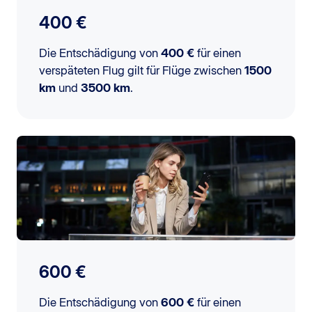
400 €
Die Entschädigung von
400 €
für einen
verspäteten Flug gilt für Flüge zwischen
1500
km
und
3500 km
.
600 €
Die Entschädigung von
600 €
für einen