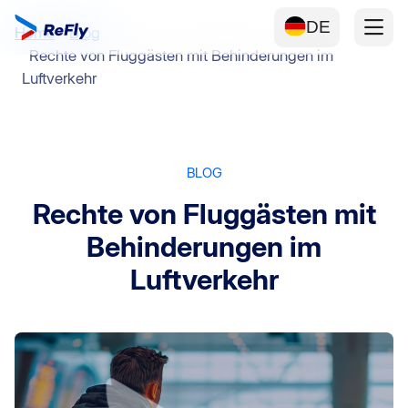
DE
Home
Blog
Rechte von Fluggästen mit Behinderungen im
Luftverkehr
BLOG
Rechte von Fluggästen mit
Behinderungen im
Luftverkehr