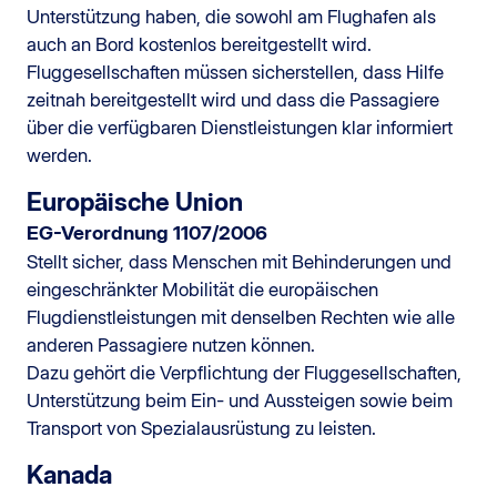
Unterstützung haben, die sowohl am Flughafen als
auch an Bord kostenlos bereitgestellt wird.
Fluggesellschaften müssen sicherstellen, dass Hilfe
zeitnah bereitgestellt wird und dass die Passagiere
über die verfügbaren Dienstleistungen klar informiert
werden.
Europäische Union
EG-Verordnung 1107/2006
Stellt sicher, dass Menschen mit Behinderungen und
eingeschränkter Mobilität die europäischen
Flugdienstleistungen mit denselben Rechten wie alle
anderen Passagiere nutzen können.
Dazu gehört die Verpflichtung der Fluggesellschaften,
Unterstützung beim Ein- und Aussteigen sowie beim
Transport von Spezialausrüstung zu leisten.
Kanada