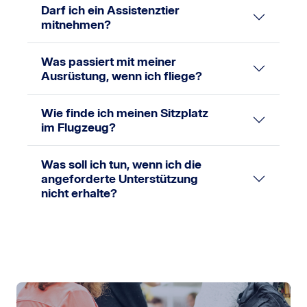
Darf ich ein Assistenztier
mitnehmen?
Was passiert mit meiner
Ausrüstung, wenn ich fliege?
Wie finde ich meinen Sitzplatz
im Flugzeug?
Was soll ich tun, wenn ich die
angeforderte Unterstützung
nicht erhalte?