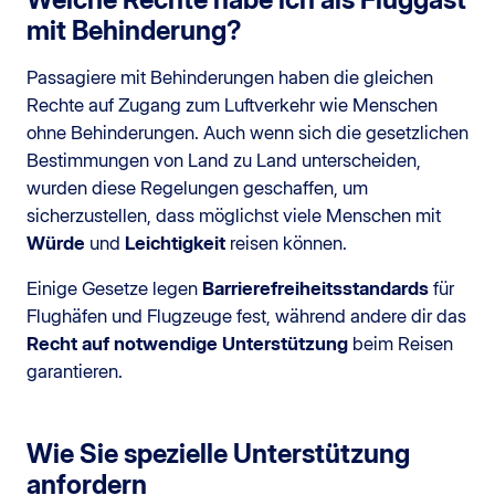
mit Behinderung?
Passagiere mit Behinderungen haben die gleichen
Rechte auf Zugang zum Luftverkehr wie Menschen
ohne Behinderungen. Auch wenn sich die gesetzlichen
Bestimmungen von Land zu Land unterscheiden,
wurden diese Regelungen geschaffen, um
sicherzustellen, dass möglichst viele Menschen mit
Würde
und
Leichtigkeit
reisen können.
Einige Gesetze legen
Barrierefreiheitsstandards
für
Flughäfen und Flugzeuge fest, während andere dir das
Recht auf notwendige Unterstützung
beim Reisen
garantieren.
Wie Sie spezielle Unterstützung
anfordern