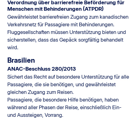
Verordnung über barrierefreie Beförderung für
Menschen mit Behinderungen (ATPDR)
Gewährleistet barrierefreien Zugang zum kanadischen
Verkehrsnetz für Passagiere mit Behinderungen.
Fluggesellschaften müssen Unterstützung bieten und
sicherstellen, dass das Gepäck sorgfältig behandelt
wird.
Brasilien
ANAC-Beschluss 280/2013
Sichert das Recht auf besondere Unterstützung für alle
Passagiere, die sie benötigen, und gewährleistet
gleichen Zugang zum Reisen.
Passagiere, die besondere Hilfe benötigen, haben
während aller Phasen der Reise, einschließlich Ein-
und Aussteigen, Vorrang.