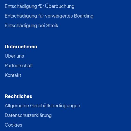
Entschädigung für Überbuchung
Entschädigung für verweigertes Boarding
Entschädigung bei Streik
Unternehmen
Über uns
Partnerschaft
Kontakt
Rechtliches
Allgemeine Geschäftsbedingungen
Datenschutzerklärung
Cookies