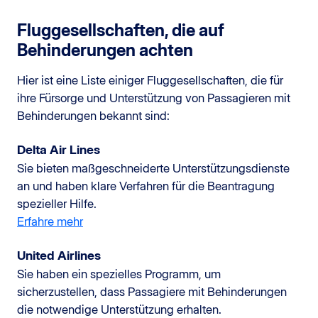
Fluggesellschaften, die auf
Behinderungen achten
Hier ist eine Liste einiger Fluggesellschaften, die für
ihre Fürsorge und Unterstützung von Passagieren mit
Behinderungen bekannt sind:
Delta Air Lines
Sie bieten maßgeschneiderte Unterstützungsdienste
an und haben klare Verfahren für die Beantragung
spezieller Hilfe.
Erfahre mehr
United Airlines
Sie haben ein spezielles Programm, um
sicherzustellen, dass Passagiere mit Behinderungen
die notwendige Unterstützung erhalten.