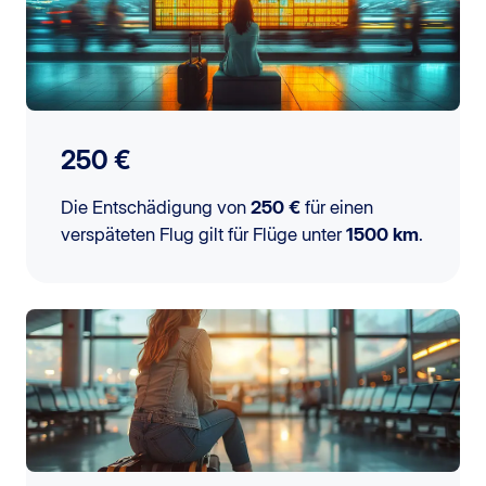
250 €
Die Entschädigung von
250 €
für einen
verspäteten Flug gilt für Flüge unter
1500 km
.