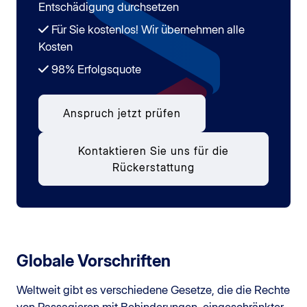
Entschädigung durchsetzen
Für Sie kostenlos! Wir übernehmen alle
Kosten
98% Erfolgsquote
Anspruch jetzt prüfen
Kontaktieren Sie uns für die
Rückerstattung
Globale Vorschriften
Weltweit gibt es verschiedene Gesetze, die die Rechte