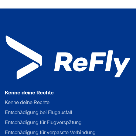
Kenne deine Rechte
Kenne deine Rechte
Entschädigung bei Flugausfall
Entschädigung für Flugverspätung
Entschädigung für verpasste Verbindung