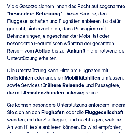
Viele Gesetze sichern Ihnen das Recht auf sogenannte
"
besondere Betreuung
". Dieser Service, den
Fluggesellschaften und Flughäfen anbieten, ist dafür
gedacht, sicherzustellen, dass Passagiere mit
Behinderungen, eingeschränkter Mobilität oder
besonderen Bedürfnissen während der gesamten
Reise – vom
Abflug
bis zur
Ankunft
– die notwendige
Unterstützung erhalten.
Die Unterstützung kann Hilfe am Flughafen mit
Rollstühlen
oder anderen
Mobilitätshilfen
umfassen,
sowie Services für
ältere Reisende
und Passagiere,
die mit
Assistenzhunden
unterwegs sind.
Sie können besondere Unterstützung anfordern, indem
Sie sich an den
Flughafen
oder die
Fluggesellschaft
wenden, mit der Sie fliegen, und nachfragen, welche
Art von Hilfe sie anbieten können. Es wird empfohlen,