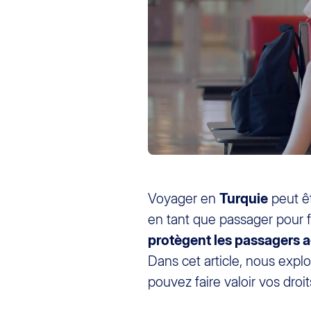
Voyager en
Turquie
peut êt
en tant que passager pour f
protègent les passagers a
Dans cet article, nous explo
pouvez faire valoir vos droi