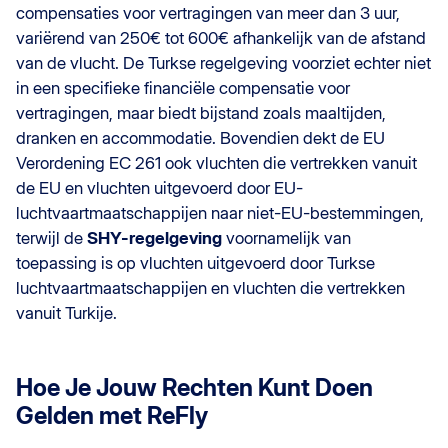
compensaties voor vertragingen van meer dan 3 uur,
variërend van 250€ tot 600€ afhankelijk van de afstand
van de vlucht. De Turkse regelgeving voorziet echter niet
in een specifieke financiële compensatie voor
vertragingen, maar biedt bijstand zoals maaltijden,
dranken en accommodatie. Bovendien dekt de EU
Verordening EC 261 ook vluchten die vertrekken vanuit
de EU en vluchten uitgevoerd door EU-
luchtvaartmaatschappijen naar niet-EU-bestemmingen,
terwijl de
SHY-regelgeving
voornamelijk van
toepassing is op vluchten uitgevoerd door Turkse
luchtvaartmaatschappijen en vluchten die vertrekken
vanuit Turkije.
Hoe Je Jouw Rechten Kunt Doen
Gelden met ReFly