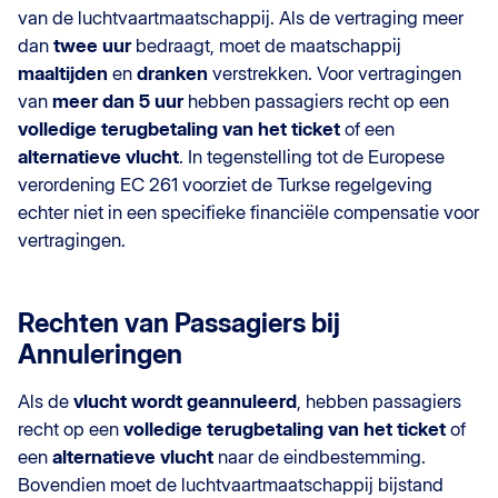
van de luchtvaartmaatschappij. Als de vertraging meer
dan
twee uur
bedraagt, moet de maatschappij
maaltijden
en
dranken
verstrekken. Voor vertragingen
van
meer dan 5 uur
hebben passagiers recht op een
volledige terugbetaling van het ticket
of een
alternatieve vlucht
. In tegenstelling tot de Europese
verordening EC 261 voorziet de Turkse regelgeving
echter niet in een specifieke financiële compensatie voor
vertragingen.
Rechten van Passagiers bij
Annuleringen
Als de
vlucht wordt geannuleerd
, hebben passagiers
recht op een
volledige terugbetaling van het ticket
of
een
alternatieve vlucht
naar de eindbestemming.
Bovendien moet de luchtvaartmaatschappij bijstand