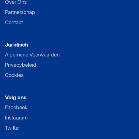
Over Ons
Partnerschap
Contact
Juridisch
Algemene Voorwaarden
Privacybeleid
Cookies
Volg ons
Facebook
Instagram
Twitter