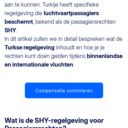
aan te kunnen. Turkije heeft specifieke
regelgeving die
luchtvaartpassagiers
beschermt
, bekend als de passagiersrechten
SHY
.
In dit artikel zullen we in detail bespreken wat de
Turkse regelgeving
inhoudt en hoe je je
rechten kunt doen gelden tijdens
binnenlandse
en internationale vluchten
.
Compensatie controleren
Wat is de SHY-regelgeving voor