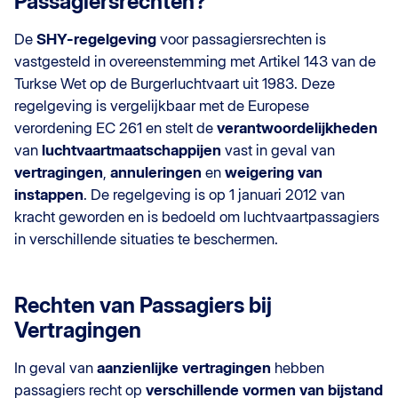
Passagiersrechten?
De
SHY-regelgeving
voor passagiersrechten is
vastgesteld in overeenstemming met Artikel 143 van de
Turkse Wet op de Burgerluchtvaart uit 1983. Deze
regelgeving is vergelijkbaar met de Europese
verordening EC 261 en stelt de
verantwoordelijkheden
van
luchtvaartmaatschappijen
vast in geval van
vertragingen
,
annuleringen
en
weigering van
instappen
. De regelgeving is op 1 januari 2012 van
kracht geworden en is bedoeld om luchtvaartpassagiers
in verschillende situaties te beschermen.
Rechten van Passagiers bij
Vertragingen
In geval van
aanzienlijke vertragingen
hebben
passagiers recht op
verschillende vormen van bijstand