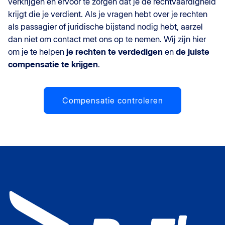
verkrijgen en ervoor te zorgen dat je de rechtvaardigheid
krijgt die je verdient. Als je vragen hebt over je rechten
als passagier of juridische bijstand nodig hebt, aarzel
dan niet om contact met ons op te nemen. Wij zijn hier
om je te helpen
je rechten te verdedigen
en
de juiste
compensatie te krijgen
.
Compensatie controleren