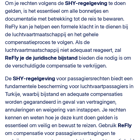
Om je rechten volgens de
SHY-regelgeving
te doen
gelden, is het essentieel om alle bonnetjes en
documentatie met betrekking tot de reis te bewaren.
ReFly kan je helpen een formele klacht in te dienen bij
de luchtvaartmaatschappij en het gehele
compensatieproces te volgen. Als de
luchtvaartmaatschappij niet adequaat reageert, zal
ReFly je de juridische bijstand
bieden die nodig is om
de verschuldigde compensatie te verkrijgen.
De
SHY-regelgeving
voor passagiersrechten biedt een
fundamentele bescherming voor luchtvaartpassagiers in
Turkije, waarbij bijstand en adequate compensaties
worden gegarandeerd in geval van vertragingen,
annuleringen en weigering van instappen. Je rechten
kennen en weten hoe je deze kunt doen gelden is
essentieel om veilig en bewust te reizen. Gebruik
ReFly
om compensatie voor passagiersvertragingen te