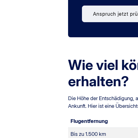
Anspruch jetzt pr
Wie viel k
erhalten?
Die Höhe der Entschädigung, al
Ankunft. Hier ist eine Übersicht
Flugentfernung
Bis zu 1.500 km