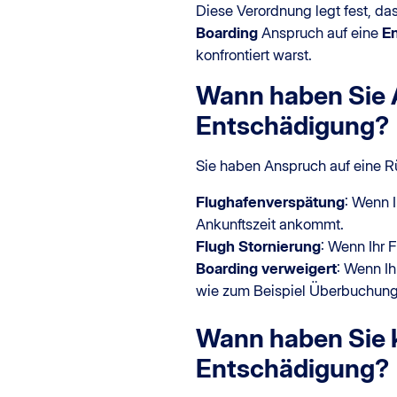
Diese Verordnung legt fest, da
Boarding
Anspruch auf eine
E
konfrontiert warst.
Wann haben Sie 
Entschädigung?
Sie haben Anspruch auf eine R
Flughafenverspätung
: Wenn 
Ankunftszeit ankommt.
Flugh Stornierung
: Wenn Ihr F
Boarding verweigert
: Wenn Ih
wie zum Beispiel Überbuchung
Wann haben Sie 
Entschädigung?