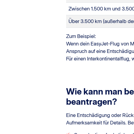
Zwischen 1.500 km und 3.50
Über 3.500 km (außerhalb de
Zum Beispiel:
Wenn dein EasyJet-Flug von Ma
Anspruch auf eine Entschädig
Für einen Interkontinentalflug
Wie kann man be
beantragen?
Eine Entschädigung oder Rücker
Aufmerksamkeit für Details. Be