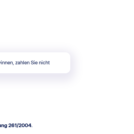
innen, zahlen Sie nicht
ung 261/2004
.