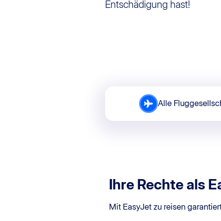
Entschädigung hast!
Alle Fluggesellsc
Ihre Rechte als 
Mit EasyJet zu reisen garantie