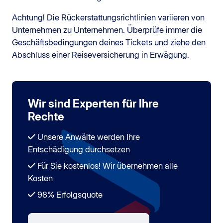
Achtung! Die Rückerstattungsrichtlinien variieren von
Unternehmen zu Unternehmen. Überprüfe immer die
Geschäftsbedingungen deines Tickets und ziehe den
Abschluss einer Reiseversicherung in Erwägung.
Wir sind Experten für Ihre
Rechte
Unsere Anwälte werden Ihre
Entschädigung durchsetzen
Für Sie kostenlos! Wir übernehmen alle
Kosten
98% Erfolgsquote