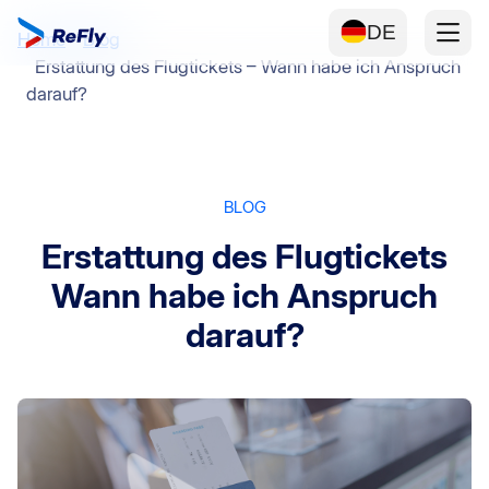
DE
Home
Blog
Erstattung des Flugtickets – Wann habe ich Anspruch
darauf?
BLOG
Erstattung des Flugtickets
Wann habe ich Anspruch
darauf?