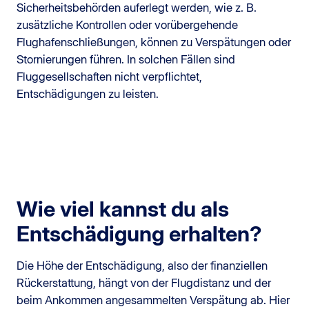
Sicherheitsbehörden auferlegt werden, wie z. B.
zusätzliche Kontrollen oder vorübergehende
Flughafenschließungen, können zu Verspätungen oder
Stornierungen führen. In solchen Fällen sind
Fluggesellschaften nicht verpflichtet,
Entschädigungen zu leisten.
Wie viel kannst du als
Entschädigung erhalten?
Die Höhe der Entschädigung, also der finanziellen
Rückerstattung, hängt von der Flugdistanz und der
beim Ankommen angesammelten Verspätung ab. Hier