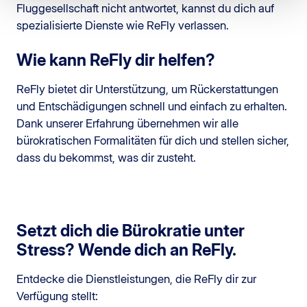
Fluggesellschaft nicht antwortet, kannst du dich auf
spezialisierte Dienste wie ReFly verlassen.
Wie kann ReFly dir helfen?
ReFly bietet dir Unterstützung, um Rückerstattungen
und Entschädigungen schnell und einfach zu erhalten.
Dank unserer Erfahrung übernehmen wir alle
bürokratischen Formalitäten für dich und stellen sicher,
dass du bekommst, was dir zusteht.
Setzt dich die Bürokratie unter
Stress? Wende dich an ReFly.
Entdecke die Dienstleistungen, die ReFly dir zur
Verfügung stellt: