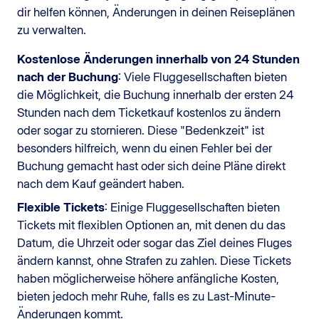
dir helfen können, Änderungen in deinen Reiseplänen
zu verwalten.
Kostenlose Änderungen innerhalb von 24 Stunden
nach der Buchung
: Viele Fluggesellschaften bieten
die Möglichkeit, die Buchung innerhalb der ersten 24
Stunden nach dem Ticketkauf kostenlos zu ändern
oder sogar zu stornieren. Diese "Bedenkzeit" ist
besonders hilfreich, wenn du einen Fehler bei der
Buchung gemacht hast oder sich deine Pläne direkt
nach dem Kauf geändert haben.
Flexible Tickets
: Einige Fluggesellschaften bieten
Tickets mit flexiblen Optionen an, mit denen du das
Datum, die Uhrzeit oder sogar das Ziel deines Fluges
ändern kannst, ohne Strafen zu zahlen. Diese Tickets
haben möglicherweise höhere anfängliche Kosten,
bieten jedoch mehr Ruhe, falls es zu Last-Minute-
Änderungen kommt.