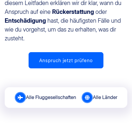
diesem Leitfaden erklären wir dir klar, wann du
Anspruch auf eine
Rückerstattung
oder
Entschädigung
hast, die häufigsten Fälle und
wie du vorgehst, um das zu erhalten, was dir
zusteht.
Anspruch jetzt prüfeno
Alle Fluggesellschaften
Alle Länder