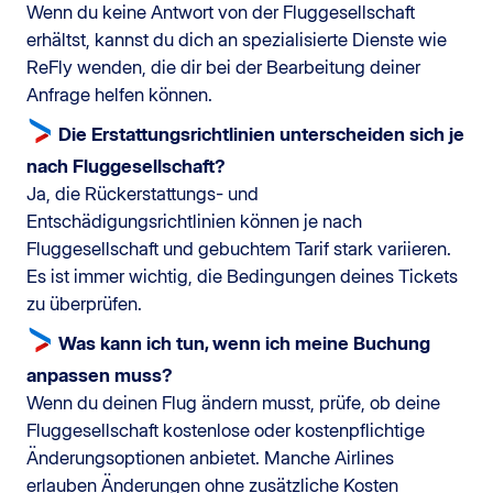
Wenn du keine Antwort von der Fluggesellschaft
erhältst, kannst du dich an spezialisierte Dienste wie
ReFly wenden, die dir bei der Bearbeitung deiner
Anfrage helfen können.
Die Erstattungsrichtlinien unterscheiden sich je
nach Fluggesellschaft?
Ja, die Rückerstattungs- und
Entschädigungsrichtlinien können je nach
Fluggesellschaft und gebuchtem Tarif stark variieren.
Es ist immer wichtig, die Bedingungen deines Tickets
zu überprüfen.
Was kann ich tun, wenn ich meine Buchung
anpassen muss?
Wenn du deinen Flug ändern musst, prüfe, ob deine
Fluggesellschaft kostenlose oder kostenpflichtige
Änderungsoptionen anbietet. Manche Airlines
erlauben Änderungen ohne zusätzliche Kosten