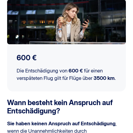
600 €
Die Entschädigung von
600 €
für einen
verspäteten Flug gilt für Flüge über
3500 km
.
Wann besteht kein Anspruch auf
Entschädigung?
Sie haben keinen Anspruch auf Entschädigung
,
wenn die Unannehmlichkeiten durch