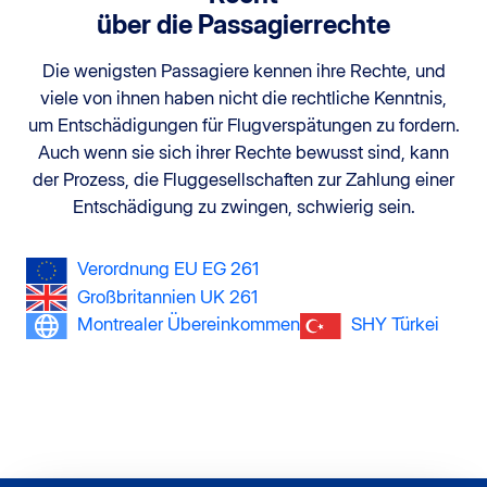
über die Passagierrechte
Die wenigsten Passagiere kennen ihre Rechte, und
viele von ihnen haben nicht die rechtliche Kenntnis,
um Entschädigungen für Flugverspätungen zu fordern.
Auch wenn sie sich ihrer Rechte bewusst sind, kann
der Prozess, die Fluggesellschaften zur Zahlung einer
Entschädigung zu zwingen, schwierig sein.
Verordnung EU EG 261
Großbritannien UK 261
Montrealer Übereinkommen
SHY Türkei