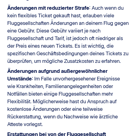
Änderungen mit reduzierter Strafe
: Auch wenn du
kein flexibles Ticket gekauft hast, erlauben viele
Fluggesellschaften Änderungen an deinem Flug gegen
eine Gebühr. Diese Gebühr variiert je nach
Fluggesellschaft und Tarif, ist jedoch oft niedriger als
der Preis eines neuen Tickets. Es ist wichtig, die
spezifischen Geschäftsbedingungen deines Tickets zu
überprüfen, um mögliche Zusatzkosten zu erfahren.
Änderungen aufgrund außergewöhnlicher
Umstände
: Im Falle unvorhergesehener Ereignisse
wie Krankheiten, Familienangelegenheiten oder
Notfällen bieten einige Fluggesellschaften mehr
Flexibilität. Möglicherweise hast du Anspruch auf
kostenlose Änderungen oder eine teilweise
Rückerstattung, wenn du Nachweise wie ärztliche
Atteste vorlegst.
Erstattungen bei von der Fluggesellschaft