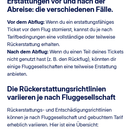
Erstattungen vor und nach der
Abreise: die verschiedenen Fälle.
Vor dem Abflug:
Wenn du ein erstattungsfähiges
Ticket vor dem Flug stornierst, kannst du je nach
Tarifbedingungen eine vollständige oder teilweise
Rückerstattung erhalten.
Nach dem Abflug:
Wenn du einen Teil deines Tickets
nicht genutzt hast (z. B. den Rückflug), könnten dir
einige Fluggesellschaften eine teilweise Erstattung
anbieten.
Die Rückerstattungsrichtlinien
variieren je nach Fluggesellschaft
Rückerstattungs- und Entschädigungsrichtlinien
können je nach Fluggesellschaft und gebuchtem Tarif
erheblich variieren. Hier ist eine Übersicht: