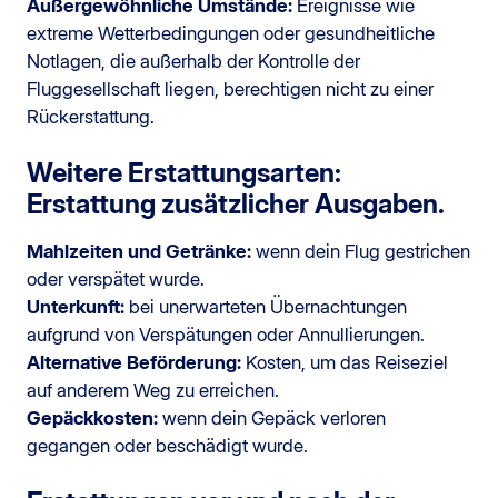
Außergewöhnliche Umstände:
Ereignisse wie
extreme Wetterbedingungen oder gesundheitliche
Notlagen, die außerhalb der Kontrolle der
Fluggesellschaft liegen, berechtigen nicht zu einer
Rückerstattung.
Weitere Erstattungsarten:
Erstattung zusätzlicher Ausgaben.
Mahlzeiten und Getränke:
wenn dein Flug gestrichen
oder verspätet wurde.
Unterkunft:
bei unerwarteten Übernachtungen
aufgrund von Verspätungen oder Annullierungen.
Alternative Beförderung:
Kosten, um das Reiseziel
auf anderem Weg zu erreichen.
Gepäckkosten:
wenn dein Gepäck verloren
gegangen oder beschädigt wurde.