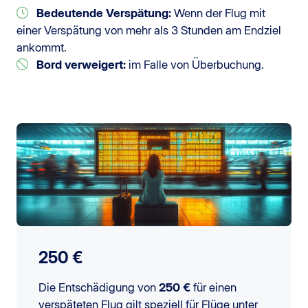
Bedeutende Verspätung:
Wenn der Flug mit
einer Verspätung von mehr als 3 Stunden am Endziel
ankommt.
Bord verweigert:
im Falle von Überbuchung.
250 €
Die Entschädigung von
250 €
für einen
verspäteten Flug gilt speziell für Flüge unter