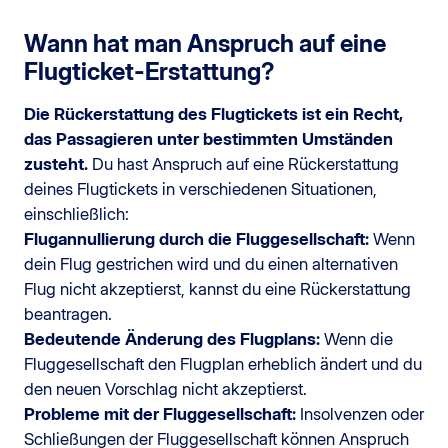
Wann hat man Anspruch auf eine
Flugticket-Erstattung?
Die Rückerstattung des Flugtickets ist ein Recht,
das Passagieren unter bestimmten Umständen
zusteht.
Du hast Anspruch auf eine Rückerstattung
deines Flugtickets in verschiedenen Situationen,
einschließlich:
Flugannullierung durch die Fluggesellschaft:
Wenn
dein Flug gestrichen wird und du einen alternativen
Flug nicht akzeptierst, kannst du eine Rückerstattung
beantragen.
Bedeutende Änderung des Flugplans:
Wenn die
Fluggesellschaft den Flugplan erheblich ändert und du
den neuen Vorschlag nicht akzeptierst.
Probleme mit der Fluggesellschaft:
Insolvenzen oder
Schließungen der Fluggesellschaft können Anspruch