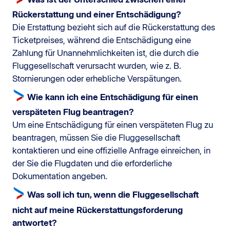
Rückerstattung und einer Entschädigung?
Die Erstattung bezieht sich auf die Rückerstattung des
Ticketpreises, während die Entschädigung eine
Zahlung für Unannehmlichkeiten ist, die durch die
Fluggesellschaft verursacht wurden, wie z. B.
Stornierungen oder erhebliche Verspätungen.
Wie kann ich eine Entschädigung für einen
verspäteten Flug beantragen?
Um eine Entschädigung für einen verspäteten Flug zu
beantragen, müssen Sie die Fluggesellschaft
kontaktieren und eine offizielle Anfrage einreichen, in
der Sie die Flugdaten und die erforderliche
Dokumentation angeben.
Was soll ich tun, wenn die Fluggesellschaft
nicht auf meine Rückerstattungsforderung
antwortet?