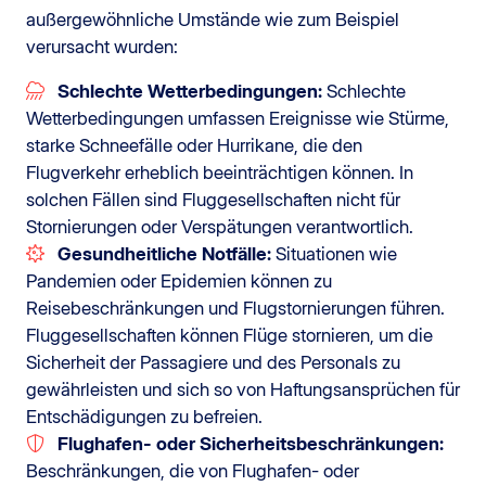
außergewöhnliche Umstände wie zum Beispiel
verursacht wurden:
Schlechte Wetterbedingungen:
Schlechte
Wetterbedingungen umfassen Ereignisse wie Stürme,
starke Schneefälle oder Hurrikane, die den
Flugverkehr erheblich beeinträchtigen können. In
solchen Fällen sind Fluggesellschaften nicht für
Stornierungen oder Verspätungen verantwortlich.
Gesundheitliche Notfälle:
Situationen wie
Pandemien oder Epidemien können zu
Reisebeschränkungen und Flugstornierungen führen.
Fluggesellschaften können Flüge stornieren, um die
Sicherheit der Passagiere und des Personals zu
gewährleisten und sich so von Haftungsansprüchen für
Entschädigungen zu befreien.
Flughafen- oder Sicherheitsbeschränkungen:
Beschränkungen, die von Flughafen- oder