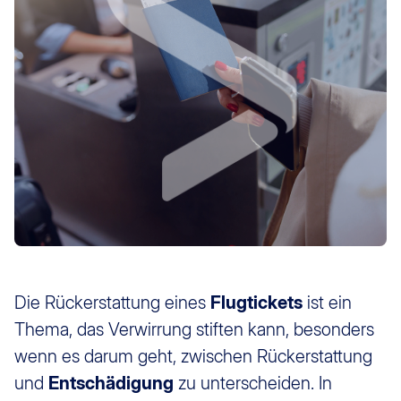
Die Rückerstattung eines
Flugtickets
ist ein
Thema, das Verwirrung stiften kann, besonders
wenn es darum geht, zwischen Rückerstattung
und
Entschädigung
zu unterscheiden. In