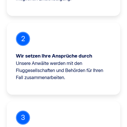
2
Wir setzen Ihre Ansprüche durch
Unsere Anwälte werden mit den
Fluggesellschaften und Behörden für Ihren
Fall zusammenarbeiten.
3