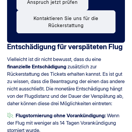
Anspruch jetzt prüfen
Kontaktieren Sie uns für die
Rückerstattung
Entschädigung für verspäteten Flug
Vielleicht ist dir nicht bewusst, dass du eine
finanzielle Entschädigung
zusätzlich zur
Rückerstattung des Tickets erhalten kannst. Es ist gut
zu wissen, dass die Beantragung der einen das andere
nicht ausschließt. Die monetäre Entschädigung hängt
von der Flugdistanz und der Dauer der Verspätung ab,
daher können diese drei Möglichkeiten eintreten:
Flugstornierung ohne Vorankündigung:
Wenn
der Flug mit weniger als 14 Tagen Vorankündigung
storniert wurde.