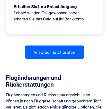
Erhalten Sie Ihre Entschädigung
Sobald wir den Fall gewonnen haben,
erhalten Sie das Geld auf Ihr Bankkonto.
Anspruch jetzt prüfen
Flugänderungen und
Rückerstattungen
Flugänderungen und Rückerstattungsrichtlinien
können je nach Fluggesellschaft und gebuchtem Tarif
variieren. Es gibt jedoch einige gängige Optionen, die