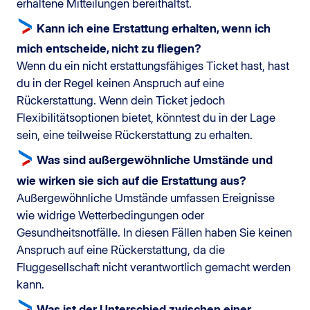
erhaltene Mitteilungen bereithältst.
Kann ich eine Erstattung erhalten, wenn ich
mich entscheide, nicht zu fliegen?
Wenn du ein nicht erstattungsfähiges Ticket hast, hast
du in der Regel keinen Anspruch auf eine
Rückerstattung. Wenn dein Ticket jedoch
Flexibilitätsoptionen bietet, könntest du in der Lage
sein, eine teilweise Rückerstattung zu erhalten.
Was sind außergewöhnliche Umstände und
wie wirken sie sich auf die Erstattung aus?
Außergewöhnliche Umstände umfassen Ereignisse
wie widrige Wetterbedingungen oder
Gesundheitsnotfälle. In diesen Fällen haben Sie keinen
Anspruch auf eine Rückerstattung, da die
Fluggesellschaft nicht verantwortlich gemacht werden
kann.
Was ist der Unterschied zwischen einer