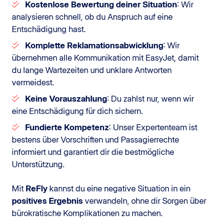
Kostenlose Bewertung deiner Situation
: Wir
analysieren schnell, ob du Anspruch auf eine
Entschädigung hast.
Komplette Reklamationsabwicklung
: Wir
übernehmen alle Kommunikation mit EasyJet, damit
du lange Wartezeiten und unklare Antworten
vermeidest.
Keine Vorauszahlung
: Du zahlst nur, wenn wir
eine Entschädigung für dich sichern.
Fundierte Kompetenz
: Unser Expertenteam ist
bestens über Vorschriften und Passagierrechte
informiert und garantiert dir die bestmögliche
Unterstützung.
Mit
ReFly
kannst du eine negative Situation in ein
positives Ergebnis
verwandeln, ohne dir Sorgen über
bürokratische Komplikationen zu machen.