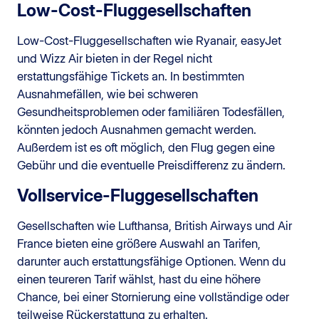
Low-Cost-Fluggesellschaften
Low-Cost-Fluggesellschaften wie Ryanair, easyJet
und Wizz Air bieten in der Regel nicht
erstattungsfähige Tickets an. In bestimmten
Ausnahmefällen, wie bei schweren
Gesundheitsproblemen oder familiären Todesfällen,
könnten jedoch Ausnahmen gemacht werden.
Außerdem ist es oft möglich, den Flug gegen eine
Gebühr und die eventuelle Preisdifferenz zu ändern.
Vollservice-Fluggesellschaften
Gesellschaften wie Lufthansa, British Airways und Air
France bieten eine größere Auswahl an Tarifen,
darunter auch erstattungsfähige Optionen. Wenn du
einen teureren Tarif wählst, hast du eine höhere
Chance, bei einer Stornierung eine vollständige oder
teilweise Rückerstattung zu erhalten.