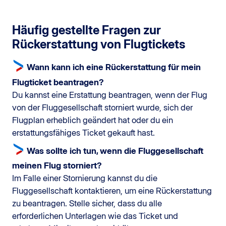
Häufig gestellte Fragen zur
Rückerstattung von Flugtickets
Wann kann ich eine Rückerstattung für mein
Flugticket beantragen?
Du kannst eine Erstattung beantragen, wenn der Flug
von der Fluggesellschaft storniert wurde, sich der
Flugplan erheblich geändert hat oder du ein
erstattungsfähiges Ticket gekauft hast.
Was sollte ich tun, wenn die Fluggesellschaft
meinen Flug storniert?
Im Falle einer Stornierung kannst du die
Fluggesellschaft kontaktieren, um eine Rückerstattung
zu beantragen. Stelle sicher, dass du alle
erforderlichen Unterlagen wie das Ticket und