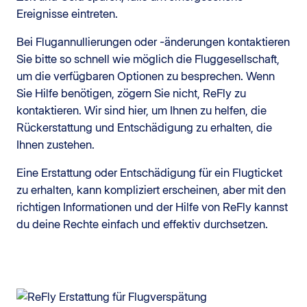
Ereignisse eintreten.
Bei Flugannullierungen oder -änderungen kontaktieren
Sie bitte so schnell wie möglich die Fluggesellschaft,
um die verfügbaren Optionen zu besprechen. Wenn
Sie Hilfe benötigen, zögern Sie nicht, ReFly zu
kontaktieren. Wir sind hier, um Ihnen zu helfen, die
Rückerstattung und Entschädigung zu erhalten, die
Ihnen zustehen.
Eine Erstattung oder Entschädigung für ein Flugticket
zu erhalten, kann kompliziert erscheinen, aber mit den
richtigen Informationen und der Hilfe von ReFly kannst
du deine Rechte einfach und effektiv durchsetzen.