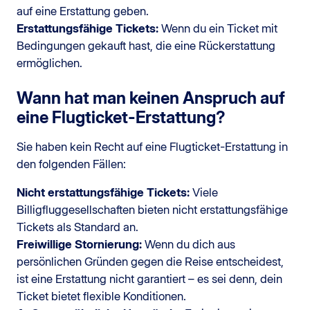
auf eine Erstattung geben.
Erstattungsfähige Tickets:
Wenn du ein Ticket mit
Bedingungen gekauft hast, die eine Rückerstattung
ermöglichen.
Wann hat man keinen Anspruch auf
eine Flugticket-Erstattung?
Sie haben kein Recht auf eine Flugticket-Erstattung in
den folgenden Fällen:
Nicht erstattungsfähige Tickets:
Viele
Billigfluggesellschaften bieten nicht erstattungsfähige
Tickets als Standard an.
Freiwillige Stornierung:
Wenn du dich aus
persönlichen Gründen gegen die Reise entscheidest,
ist eine Erstattung nicht garantiert – es sei denn, dein
Ticket bietet flexible Konditionen.