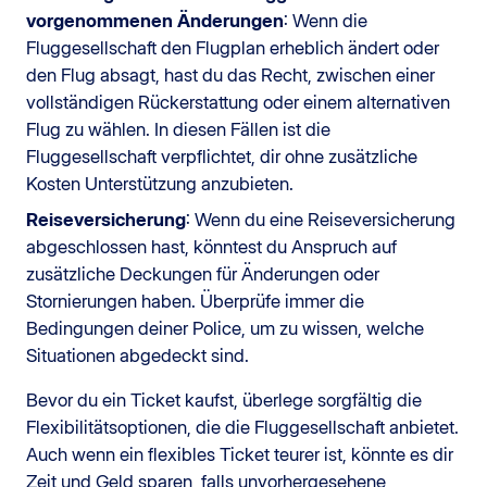
vorgenommenen Änderungen
: Wenn die
Fluggesellschaft den Flugplan erheblich ändert oder
den Flug absagt, hast du das Recht, zwischen einer
vollständigen Rückerstattung oder einem alternativen
Flug zu wählen. In diesen Fällen ist die
Fluggesellschaft verpflichtet, dir ohne zusätzliche
Kosten Unterstützung anzubieten.
Reiseversicherung
: Wenn du eine Reiseversicherung
abgeschlossen hast, könntest du Anspruch auf
zusätzliche Deckungen für Änderungen oder
Stornierungen haben. Überprüfe immer die
Bedingungen deiner Police, um zu wissen, welche
Situationen abgedeckt sind.
Bevor du ein Ticket kaufst, überlege sorgfältig die
Flexibilitätsoptionen, die die Fluggesellschaft anbietet.
Auch wenn ein flexibles Ticket teurer ist, könnte es dir
Zeit und Geld sparen, falls unvorhergesehene