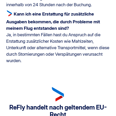
innerhalb von 24 Stunden nach der Buchung.
Kann ich eine Erstattung für zusätzliche
Ausgaben bekommen, die durch Probleme mit
meinem Flug entstanden sind?
Ja, in bestimmten Fällen hast du Anspruch auf die
Erstattung zusätzlicher Kosten wie Mahlzeiten,
Unterkunft oder alternative Transportmittel, wenn diese
durch Stornierungen oder Verspätungen verursacht
wurden.
ReFly handelt nach geltendem EU-
Recht