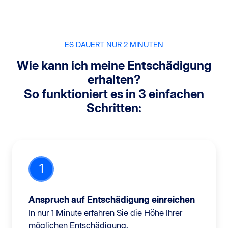
ES DAUERT NUR 2 MINUTEN
Wie kann ich meine Entschädigung
erhalten?
So funktioniert es in 3 einfachen
Schritten:
1
Anspruch auf Entschädigung einreichen
In nur 1 Minute erfahren Sie die Höhe Ihrer
möglichen Entschädigung.