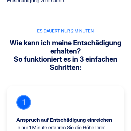
Entschädigung zu erhalten.
ES DAUERT NUR 2 MINUTEN
Wie kann ich meine Entschädigung
erhalten?
So funktioniert es in 3 einfachen
Schritten:
1
Anspruch auf Entschädigung einreichen
In nur 1 Minute erfahren Sie die Höhe Ihrer