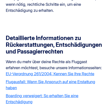
wenn nötig, rechtliche Schritte ein, um eine
Entschädigung zu erhalten.
Detaillierte Informationen zu
Rückerstattungen, Entschädigungen
und Passagierrechten
Wenn du mehr über deine Rechte als Fluggast
erfahren möchtest, besuche unsere Informationsseiten:
EU-Verordnung 261/2004: Kennen Sie Ihre Rechte
Flugausfall: Wann Sie Anspruch auf eine Erstattung
haben
Boarding verweigert: So erhalten Sie eine
Entschädigung