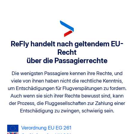
ReFly handelt nach geltendem EU-
Recht
über die Passagierrechte
Die wenigsten Passagiere kennen ihre Rechte, und
viele von ihnen haben nicht die rechtliche Kenntnis,
um Entschädigungen für Flugverspätungen zu fordern.
Auch wenn sie sich ihrer Rechte bewusst sind, kann
der Prozess, die Fluggesellschaften zur Zahlung einer
Entschädigung zu zwingen, schwierig sein.
Verordnung EU EG 261