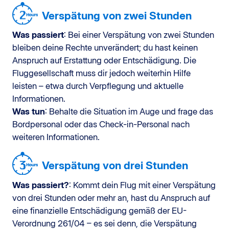
Verspätung von zwei Stunden
Was passiert
: Bei einer Verspätung von zwei Stunden
bleiben deine Rechte unverändert; du hast keinen
Anspruch auf Erstattung oder Entschädigung. Die
Fluggesellschaft muss dir jedoch weiterhin Hilfe
leisten – etwa durch Verpflegung und aktuelle
Informationen.
Was tun
: Behalte die Situation im Auge und frage das
Bordpersonal oder das Check-in-Personal nach
weiteren Informationen.
Verspätung von drei Stunden
Was passiert?
: Kommt dein Flug mit einer Verspätung
von drei Stunden oder mehr an, hast du Anspruch auf
eine finanzielle Entschädigung gemäß der EU-
Verordnung 261/04 – es sei denn, die Verspätung