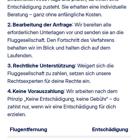
Entschädigung zusteht. Sie erhalten eine individuelle
Beratung – ganz ohne anfängliche Kosten.
2. Bearbeitung der Anfrage
: Wir bereiten alle
erforderlichen Unterlagen vor und senden sie an die
Fluggesellschaft. Den Fortschritt des Verfahrens
behalten wir im Blick und halten dich auf dem
Laufenden.
3. Rechtliche Unterstützung
: Weigert sich die
Fluggesellschaft zu zahlen, setzen sich unsere
Rechtsexperten für deine Rechte ein.
4. Keine Vorauszahlung
: Wir arbeiten nach dem
Prinzip „Keine Entschädigung, keine Gebühr“ – du
zahlst nur, wenn wir eine Entschädigung für dich
erzielen.
Flugentfernung
Entschädigung