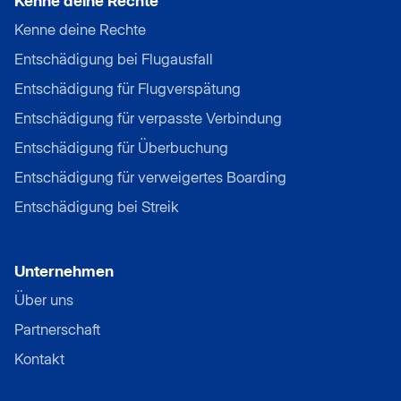
Kenne deine Rechte
Kenne deine Rechte
Entschädigung bei Flugausfall
Entschädigung für Flugverspätung
Entschädigung für verpasste Verbindung
Entschädigung für Überbuchung
Entschädigung für verweigertes Boarding
Entschädigung bei Streik
Unternehmen
Über uns
Partnerschaft
Kontakt