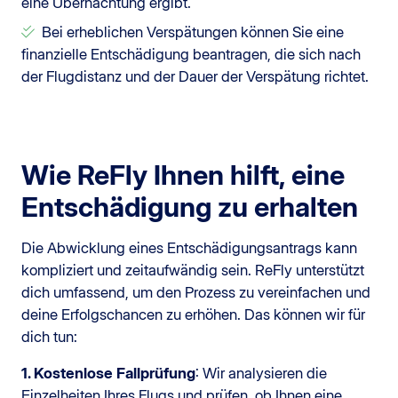
eine Übernachtung ergibt.
Bei erheblichen Verspätungen können Sie eine
finanzielle Entschädigung beantragen, die sich nach
der Flugdistanz und der Dauer der Verspätung richtet.
Wie ReFly Ihnen hilft, eine
Entschädigung zu erhalten
Die Abwicklung eines Entschädigungsantrags kann
kompliziert und zeitaufwändig sein. ReFly unterstützt
dich umfassend, um den Prozess zu vereinfachen und
deine Erfolgschancen zu erhöhen. Das können wir für
dich tun:
1. Kostenlose Fallprüfung
: Wir analysieren die
Einzelheiten Ihres Flugs und prüfen, ob Ihnen eine