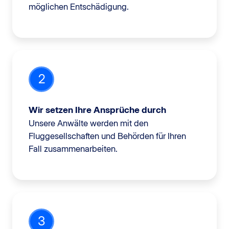
möglichen Entschädigung.
2
Wir setzen Ihre Ansprüche durch
Unsere Anwälte werden mit den
Fluggesellschaften und Behörden für Ihren
Fall zusammenarbeiten.
3