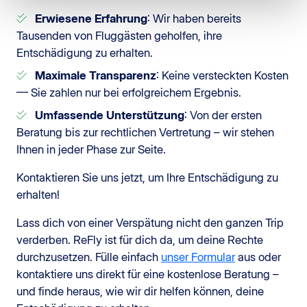
Erwiesene Erfahrung
: Wir haben bereits
Tausenden von Fluggästen geholfen, ihre
Entschädigung zu erhalten.
Maximale Transparenz
: Keine versteckten Kosten
— Sie zahlen nur bei erfolgreichem Ergebnis.
Umfassende Unterstützung
: Von der ersten
Beratung bis zur rechtlichen Vertretung – wir stehen
Ihnen in jeder Phase zur Seite.
Kontaktieren Sie uns jetzt, um Ihre Entschädigung zu
erhalten!
Lass dich von einer Verspätung nicht den ganzen Trip
verderben. ReFly ist für dich da, um deine Rechte
durchzusetzen. Fülle einfach
unser Formular
aus oder
kontaktiere uns direkt für eine kostenlose Beratung –
und finde heraus, wie wir dir helfen können, deine