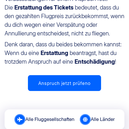
Die
Erstattung des Tickets
bedeutet, dass du
den gezahlten Flugpreis zurückbekommst, wenn
du dich wegen einer Verspätung oder
Annullierung entscheidest, nicht zu fliegen.
Denk daran, dass du beides bekommen kannst:
Wenn du eine
Erstattung
beantragst, hast du
trotzdem Anspruch auf eine
Entschädigung
!
Anspruch jetzt prüfeno
Alle Fluggesellschaften
Alle Länder