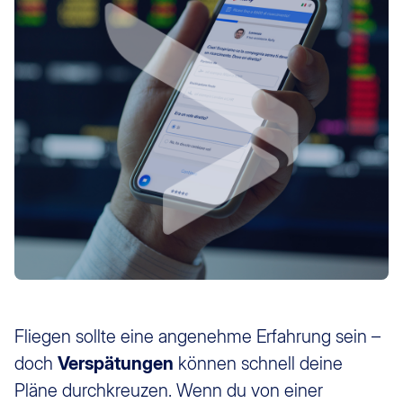
Fliegen sollte eine angenehme Erfahrung sein –
doch
Verspätungen
können schnell deine
Pläne durchkreuzen. Wenn du von einer