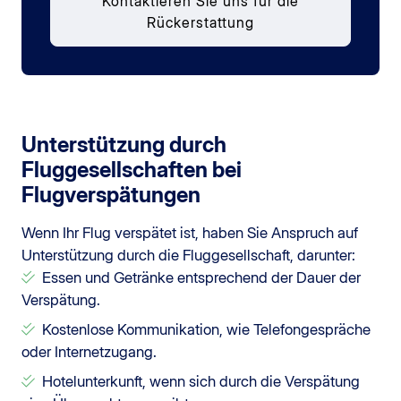
Kontaktieren Sie uns für die
Rückerstattung
Unterstützung durch
Fluggesellschaften bei
Flugverspätungen
Wenn Ihr Flug verspätet ist, haben Sie Anspruch auf
Unterstützung durch die Fluggesellschaft, darunter:
Essen und Getränke entsprechend der Dauer der
Verspätung.
Kostenlose Kommunikation, wie Telefongespräche
oder Internetzugang.
Hotelunterkunft, wenn sich durch die Verspätung