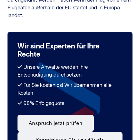
Flughafen außerhalb der EU startet und in Europa
landet.
Wir sind Experten für Ihre
Rechte
Unsere Anwälte werden Ihre
Entschädigung durchsetzen
Für Sie kostenlos! Wir übernehmen alle
Kosten
98% Erfolgsquote
Anspruch jetzt prüfen