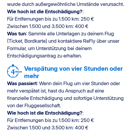
wurde durch außergewöhnliche Umstände verursacht.
Wie hoch ist die Entschädigung?
:
Für Entfernungen bis zu 1.500 km: 250 €
Zwischen 1.500 und 3.500 km: 400 €
Was tun
: Sammle alle Unterlagen zu deinem Flug
(Ticket, Bordkarte) und kontaktiere ReFly über unser
Formular, um Unterstützung bei deinem
Entschädigungsantrag zu erhalten.
Verspätung von vier Stunden oder
mehr
Was passiert
: Wenn dein Flug um vier Stunden oder
mehr verspätet ist, hast du Anspruch auf eine
finanzielle Entschädigung und sofortige Unterstützung
von der Fluggesellschaft.
Wie hoch ist die Entschädigung?
:
Für Entfernungen bis zu 1.500 km: 250 €
Zwischen 1.500 und 3.500 km: 400 €