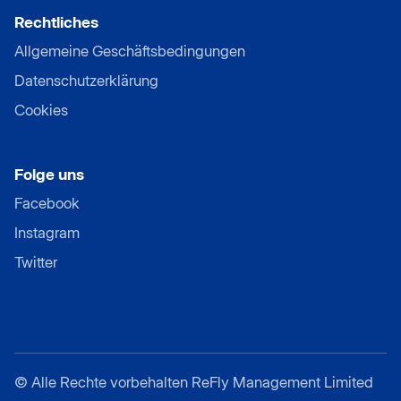
Rechtliches
Allgemeine Geschäftsbedingungen
Datenschutzerklärung
Cookies
Folge uns
Facebook
Instagram
Twitter
©
Alle Rechte vorbehalten ReFly Management Limited