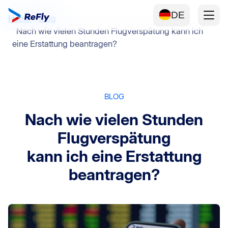
DE
Home
Blog
Nach wie vielen Stunden Flugverspätung kann ich
eine Erstattung beantragen?
BLOG
Nach wie vielen Stunden
Flugverspätung
kann ich eine Erstattung
beantragen?