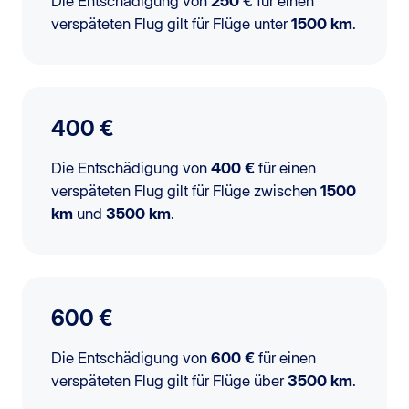
Die Entschädigung von
250 €
für einen
verspäteten Flug gilt für Flüge unter
1500 km
.
400 €
Die Entschädigung von
400 €
für einen
verspäteten Flug gilt für Flüge zwischen
1500
km
und
3500 km
.
600 €
Die Entschädigung von
600 €
für einen
verspäteten Flug gilt für Flüge über
3500 km
.