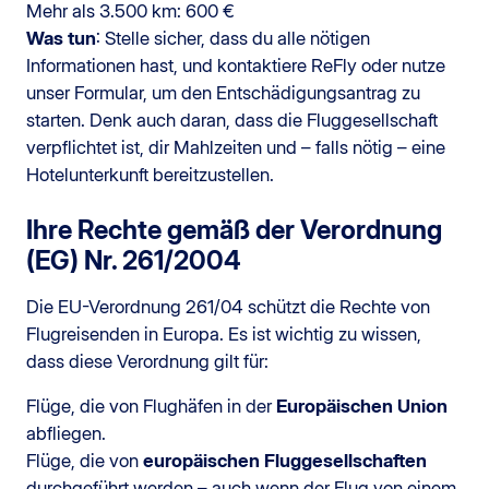
Mehr als 3.500 km: 600 €
Was tun
: Stelle sicher, dass du alle nötigen
Informationen hast, und kontaktiere ReFly oder nutze
unser Formular, um den Entschädigungsantrag zu
starten. Denk auch daran, dass die Fluggesellschaft
verpflichtet ist, dir Mahlzeiten und – falls nötig – eine
Hotelunterkunft bereitzustellen.
Ihre Rechte gemäß der Verordnung
(EG) Nr. 261/2004
Die EU-Verordnung 261/04 schützt die Rechte von
Flugreisenden in Europa. Es ist wichtig zu wissen,
dass diese Verordnung gilt für:
Flüge, die von Flughäfen in der
Europäischen Union
abfliegen.
Flüge, die von
europäischen Fluggesellschaften
durchgeführt werden – auch wenn der Flug von einem