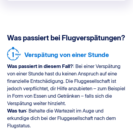
Was passiert bei Flugverspätungen?
Verspätung von einer Stunde
Was passiert in diesem Fall?
: Bei einer Verspätung
von einer Stunde hast du keinen Anspruch auf eine
finanzielle Entschädigung. Die Fluggesellschaft ist
jedoch verpflichtet, dir Hilfe anzubieten – zum Beispiel
in Form von Essen und Getränken – falls sich die
Verspätung weiter hinzieht.
Was tun
: Behalte die Wartezeit im Auge und
erkundige dich bei der Fluggesellschaft nach dem
Flugstatus.