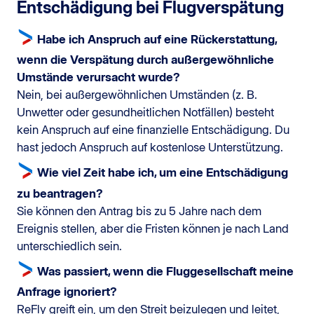
Entschädigung bei Flugverspätung
Habe ich Anspruch auf eine Rückerstattung,
wenn die Verspätung durch außergewöhnliche
Umstände verursacht wurde?
Nein, bei außergewöhnlichen Umständen (z. B.
Unwetter oder gesundheitlichen Notfällen) besteht
kein Anspruch auf eine finanzielle Entschädigung. Du
hast jedoch Anspruch auf kostenlose Unterstützung.
Wie viel Zeit habe ich, um eine Entschädigung
zu beantragen?
Sie können den Antrag bis zu 5 Jahre nach dem
Ereignis stellen, aber die Fristen können je nach Land
unterschiedlich sein.
Was passiert, wenn die Fluggesellschaft meine
Anfrage ignoriert?
ReFly greift ein, um den Streit beizulegen und leitet,