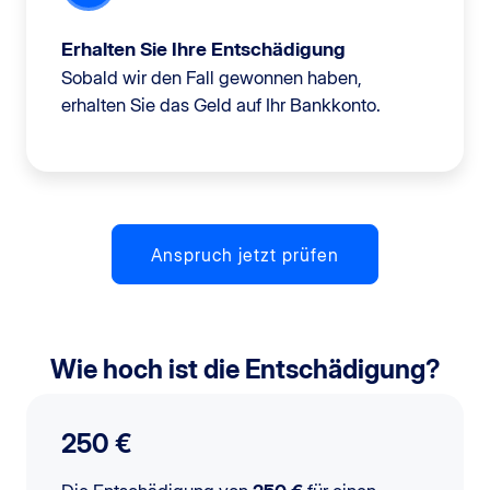
Erhalten Sie Ihre Entschädigung
Sobald wir den Fall gewonnen haben,
erhalten Sie das Geld auf Ihr Bankkonto.
Anspruch jetzt prüfen
Wie hoch ist die Entschädigung?
250 €