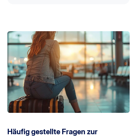
Häufig gestellte Fragen zur