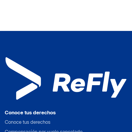
Conoce tus derechos
Conoce tus derechos
Compensación por vuelo cancelado