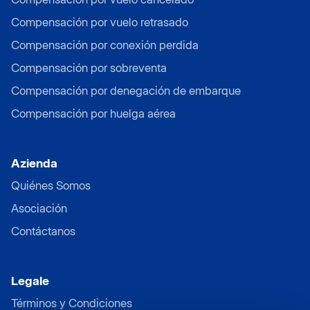
Compensación por vuelo retrasado
Compensación por conexión perdida
Compensación por sobreventa
Compensación por denegación de embarque
Compensación por huelga aérea
Azienda
Quiénes Somos
Asociación
Contáctanos
Legale
Términos y Condiciones