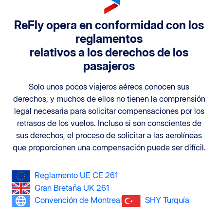
ReFly opera en conformidad con los
reglamentos
relativos a los derechos de los
pasajeros
Solo unos pocos viajeros aéreos conocen sus
derechos, y muchos de ellos no tienen la comprensión
legal necesaria para solicitar compensaciones por los
retrasos de los vuelos. Incluso si son conscientes de
sus derechos, el proceso de solicitar a las aerolíneas
que proporcionen una compensación puede ser difícil.
Reglamento UE CE 261
Gran Bretaña UK 261
Convención de Montreal
SHY Turquía