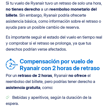
Si tu vuelo de Ryanair tuvo un retraso de solo una hora,
no tienes derecho
a un
reembolso monetario del
billete
. Sin embargo, Ryanair podría ofrecerte
asistencia básica, como información sobre el retraso o
ayuda para un posible cambio de reserva.
Es importante seguir el estado del vuelo en tiempo real
y comprobar si el retraso se prolonga, ya que tus
derechos podrían verse afectados.
Compensación por vuelo de
Ryanair con 2 horas de retraso
Por un
retraso de 2 horas
, Ryanair
no ofrece
el
reembolso del billete, pero podrías tener derecho a
asistencia gratuita
, como:
Bebidas y aperitivos, según la duración de la
espera.