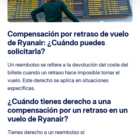
Compensación por retraso de vuelo
de Ryanair: ¿Cuándo puedes
solicitarla?
Un reembolso se refiere a la devolución del coste del
billete cuando un retraso hace imposible tomar el
vuelo. Este derecho se aplica en situaciones
específicas.
¿Cuándo tienes derecho a una
compensación por un retraso en un
vuelo de Ryanair?
Tienes derecho a un reembolso si: