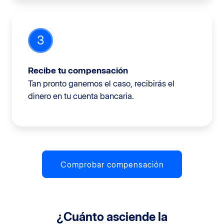
3
Recibe tu compensación
Tan pronto ganemos el caso, recibirás el
dinero en tu cuenta bancaria.
Comprobar compensación
¿Cuánto asciende la