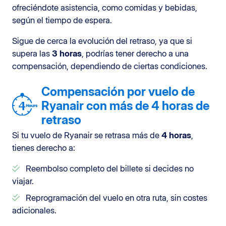
ofreciéndote asistencia, como comidas y bebidas,
según el tiempo de espera.
Sigue de cerca la evolución del retraso, ya que si
supera las
3 horas
, podrías tener derecho a una
compensación, dependiendo de ciertas condiciones.
Compensación por vuelo de
Ryanair con más de 4 horas de
retraso
Si tu vuelo de Ryanair se retrasa más de
4 horas
,
tienes derecho a:
Reembolso completo del billete si decides no
viajar.
Reprogramación del vuelo en otra ruta, sin costes
adicionales.