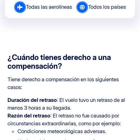
Todas las aerolíneas
Todos los países
¿Cuándo tienes derecho a una
compensación?
Tiene derecho a compensación en los siguientes
casos:
Duración del retraso
: El vuelo tuvo un retraso de al
menos 3 horas a su llegada.
Razón del retraso
: El retraso no fue causado por
circunstancias extraordinarias, como por ejemplo:
Condiciones meteorológicas adversas.