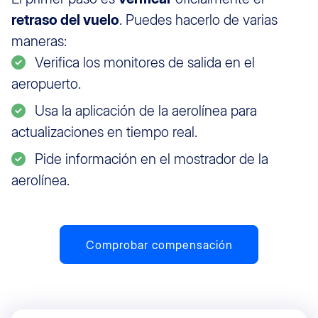
retraso del vuelo
. Puedes hacerlo de varias
maneras:
Verifica los monitores de salida en el
aeropuerto.
Usa la aplicación de la aerolínea para
actualizaciones en tiempo real.
Pide información en el mostrador de la
aerolínea.
Comprobar compensación