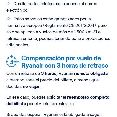
Dos llamadas telefónicas o acceso al correo
electrónico.
Estos servicios están garantizados por la
normativa europea (Reglamento CE 261/2004), pero
solo se aplican a vuelos de más de 1.500 km. Si el
retraso aumenta, podrías tener derecho a protecciones
adicionales.
Compensación por vuelo de
Ryanair con 3 horas de retraso
Con un retraso de
3 horas
, Ryanair
no está obligada
a reembolsarte el precio del billete, a menos que
decidas
no viajar
.
En ese caso, puedes solicitar el
reembolso completo
del billete
por el vuelo no realizado.
Si decides esperar, Ryanair está obligada a seguir