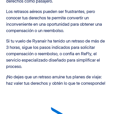
derechos como pasajero.
Los retrasos aéreos pueden ser frustrantes, pero
conocer tus derechos te permite convertir un
inconveniente en una oportunidad para obtener una
compensación o un reembolso.
Si tu vuelo de Ryanair ha tenido un retraso de más de
3 horas, sigue los pasos indicados para solicitar
compensación o reembolso, o confía en ReFly, el
servicio especializado diseñado para simplificar el
proceso.
¡No dejes que un retraso arruine tus planes de viaje:
haz valer tus derechos y obtén lo que te corresponde!