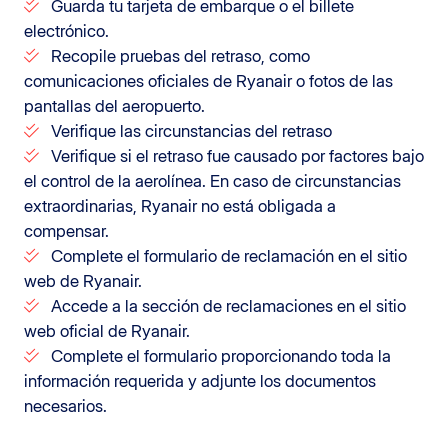
Guarda tu tarjeta de embarque o el billete
electrónico.
Recopile pruebas del retraso, como
comunicaciones oficiales de Ryanair o fotos de las
pantallas del aeropuerto.
Verifique las circunstancias del retraso
Verifique si el retraso fue causado por factores bajo
el control de la aerolínea. En caso de circunstancias
extraordinarias, Ryanair no está obligada a
compensar.
Complete el formulario de reclamación en el sitio
web de Ryanair.
Accede a la sección de reclamaciones en el sitio
web oficial de Ryanair.
Complete el formulario proporcionando toda la
información requerida y adjunte los documentos
necesarios.