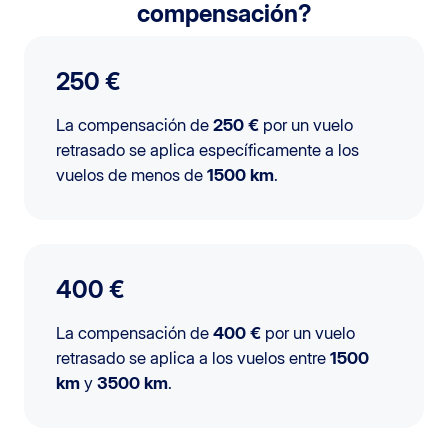
compensación?
250 €
La compensación de
250 €
por un vuelo
retrasado se aplica específicamente a los
vuelos de menos de
1500 km
.
400 €
La compensación de
400 €
por un vuelo
retrasado se aplica a los vuelos entre
1500
km
y
3500 km
.