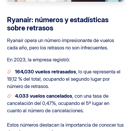
Ryanair: números y estadísticas
sobre retrasos
Ryanair opera un número impresionante de vuelos
cada año, pero los retrasos no son infrecuentes.
En 2023, la empresa registró:
164,030 vuelos retrasados
, lo que representa el
19,12 % del total, ocupando el segundo lugar por
número de retrasos.
4.033 vuelos cancelados
, con una tasa de
cancelación del 0,47%, ocupando el 5º lugar en
cuanto al número de cancelaciones.
Estos números destacan la importancia de conocer tus