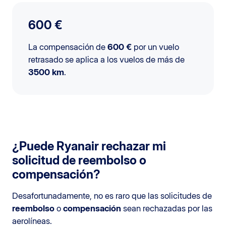
600 €
La compensación de
600 €
por un vuelo
retrasado se aplica a los vuelos de más de
3500 km
.
¿Puede Ryanair rechazar mi
solicitud de reembolso o
compensación?
Desafortunadamente, no es raro que las solicitudes de
reembolso
o
compensación
sean rechazadas por las
aerolíneas.