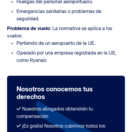
Huelgas del personal aeroportuario.
Emergencias sanitarias o problemas de
seguridad.
Problema de vuelo
: La normativa se aplica a los
vuelos:
Partiendo de un aeropuerto de la UE.
Operado por una empresa registrada en la UE,
como Ryanair.
Nosotros conocemos tus
derechos
Nuestros abogados obtendrán tu
compensación
¡Es gratis! Nosotros cubrimos todos los