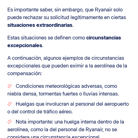
Es importante saber, sin embargo, que Ryanair solo
puede rechazar su solicitud legítimamente en ciertas
situaciones extraordinarias
.
Estas situaciones se definen como
circunstancias
excepcionales
.
A continuación, algunos ejemplos de circunstancias
excepcionales que pueden eximir a la aerolínea de la
compensación:
Condiciones meteorológicas adversas, como
niebla densa, tormentas fuertes o lluvias intensas.
Huelgas que involucran al personal del aeropuerto
o del control de tráfico aéreo.
Nota importante: una huelga interna dentro de la
aerolínea, como la del personal de Ryanair, no se
considera una circunstancia excepcional.