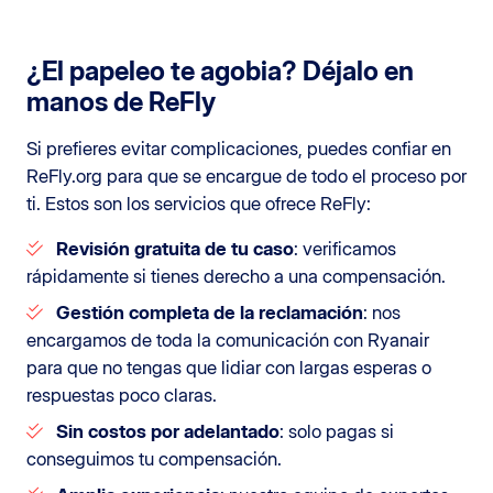
¿El papeleo te agobia? Déjalo en
manos de ReFly
Si prefieres evitar complicaciones, puedes confiar en
ReFly.org para que se encargue de todo el proceso por
ti. Estos son los servicios que ofrece ReFly:
Revisión gratuita de tu caso
: verificamos
rápidamente si tienes derecho a una compensación.
Gestión completa de la reclamación
: nos
encargamos de toda la comunicación con Ryanair
para que no tengas que lidiar con largas esperas o
respuestas poco claras.
Sin costos por adelantado
: solo pagas si
conseguimos tu compensación.