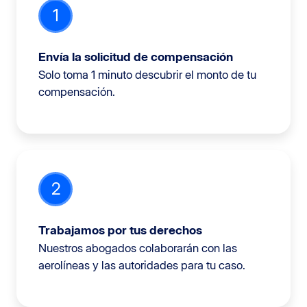
1
Envía la solicitud de compensación
Solo toma 1 minuto descubrir el monto de tu
compensación.
2
Trabajamos por tus derechos
Nuestros abogados colaborarán con las
aerolíneas y las autoridades para tu caso.