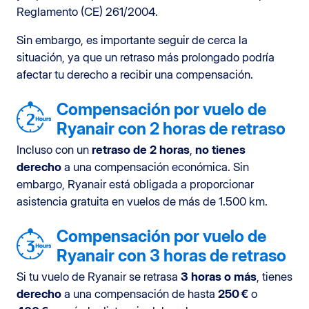
Reglamento (CE) 261/2004.
Sin embargo, es importante seguir de cerca la
situación, ya que un retraso más prolongado podría
afectar tu derecho a recibir una compensación.
Compensación por vuelo de
Ryanair con 2 horas de retraso
Incluso con un
retraso de 2 horas
,
no tienes
derecho
a una compensación económica. Sin
embargo, Ryanair está obligada a proporcionar
asistencia gratuita en vuelos de más de 1.500 km.
Compensación por vuelo de
Ryanair con 3 horas de retraso
Si tu vuelo de Ryanair se retrasa
3 horas o más
, tienes
derecho
a una compensación de hasta
250 €
o