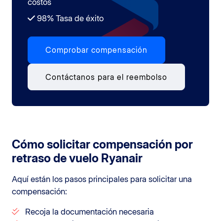
costos
98% Tasa de éxito
Comprobar compensación
Contáctanos para el reembolso
Cómo solicitar compensación por
retraso de vuelo Ryanair
Aquí están los pasos principales para solicitar una
compensación:
Recoja la documentación necesaria