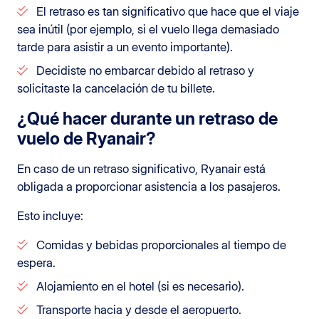
El retraso es tan significativo que hace que el viaje
sea inútil (por ejemplo, si el vuelo llega demasiado
tarde para asistir a un evento importante).
Decidiste no embarcar debido al retraso y
solicitaste la cancelación de tu billete.
¿Qué hacer durante un retraso de
vuelo de Ryanair?
En caso de un retraso significativo, Ryanair está
obligada a proporcionar asistencia a los pasajeros.
Esto incluye:
Comidas y bebidas proporcionales al tiempo de
espera.
Alojamiento en el hotel (si es necesario).
Transporte hacia y desde el aeropuerto.