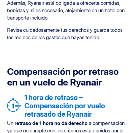
Además, Ryanair está obligada a ofrecerte comidas,
bebidas y, si es necesario, alojamiento en un hotel con
transporte incluido.
Revisa cuidadosamente tus derechos y guarda todos
los recibos de los gastos que hayas tenido.
Compensación por retraso
en un vuelo de Ryanair
1 hora de retraso –
Compensación por vuelo
retrasado de Ryanair
Un
retraso de 1 hora
no da derecho
a compensación,
ya que no cumple con los criterios establecidos por el