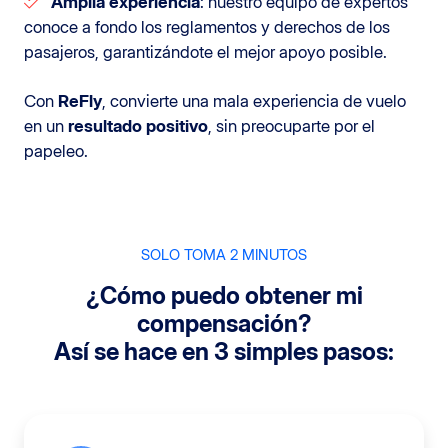
Amplia experiencia
: nuestro equipo de expertos
conoce a fondo los reglamentos y derechos de los
pasajeros, garantizándote el mejor apoyo posible.
Con
ReFly
, convierte una mala experiencia de vuelo
en un
resultado positivo
, sin preocuparte por el
papeleo.
SOLO TOMA 2 MINUTOS
¿Cómo puedo obtener mi
compensación?
Así se hace en 3 simples pasos: