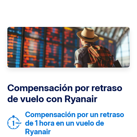
Compensación por retraso
de vuelo con Ryanair
Compensación por un retraso
de 1 hora en un vuelo de
Ryanair