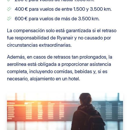
400 € para vuelos de entre 1.500 y 3.500 km.
600 € para vuelos de más de 3.500 km.
La compensación solo está garantizada si el retraso
fue responsabilidad de Ryanair y no causado por
circunstancias extraordinarias.
Además, en casos de retrasos tan prolongados, la
aerolínea está obligada a proporcionar asistencia
completa, incluyendo comidas, bebidas y, si es
necesario, alojamiento en un hotel.