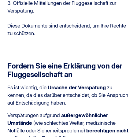
3. Offizielle Mitteilungen der Fluggesellschaft zur
Verspätung.
Diese Dokumente sind entscheidend, um Ihre Rechte
zu schützen.
Fordern Sie eine Erklärung von der
Fluggesellschaft an
Es ist wichtig, die
Ursache der Verspätung
zu
kennen, da dies darüber entscheidet, ob Sie Anspruch
auf Entschädigung haben.
Verspätungen aufgrund
außergewöhnlicher
Umstände
(wie schlechtes Wetter, medizinische
Notfälle oder Sicherheitsprobleme)
berechtigen nicht