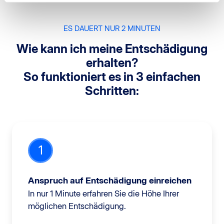
ES DAUERT NUR 2 MINUTEN
Wie kann ich meine Entschädigung
erhalten?
So funktioniert es in 3 einfachen
Schritten:
1
Anspruch auf Entschädigung einreichen
In nur 1 Minute erfahren Sie die Höhe Ihrer
möglichen Entschädigung.