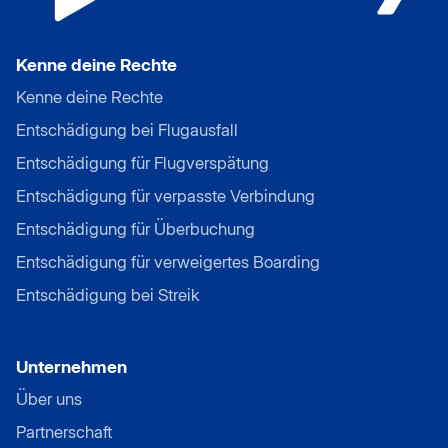
Kenne deine Rechte
Kenne deine Rechte
Entschädigung bei Flugausfall
Entschädigung für Flugverspätung
Entschädigung für verpasste Verbindung
Entschädigung für Überbuchung
Entschädigung für verweigertes Boarding
Entschädigung bei Streik
Unternehmen
Über uns
Partnerschaft