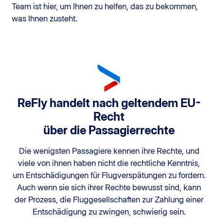
Team ist hier, um Ihnen zu helfen, das zu bekommen,
was Ihnen zusteht.
ReFly handelt nach geltendem EU-
Recht
über die Passagierrechte
Die wenigsten Passagiere kennen ihre Rechte, und
viele von ihnen haben nicht die rechtliche Kenntnis,
um Entschädigungen für Flugverspätungen zu fordern.
Auch wenn sie sich ihrer Rechte bewusst sind, kann
der Prozess, die Fluggesellschaften zur Zahlung einer
Entschädigung zu zwingen, schwierig sein.