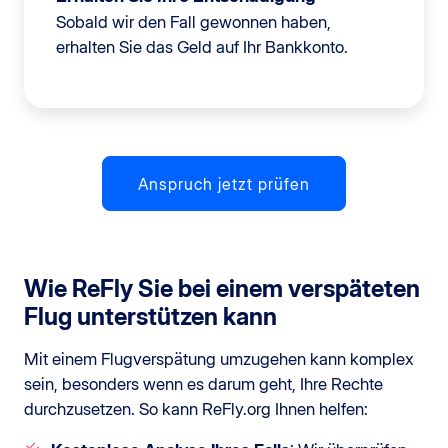
Sobald wir den Fall gewonnen haben,
erhalten Sie das Geld auf Ihr Bankkonto.
Anspruch jetzt prüfen
Wie ReFly Sie bei einem verspäteten
Flug unterstützen kann
Mit einem Flugverspätung umzugehen kann komplex
sein, besonders wenn es darum geht, Ihre Rechte
durchzusetzen. So kann ReFly.org Ihnen helfen: