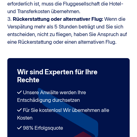
erforderlich ist, muss die Fluggesellschaft die Hotel-
und Transferkosten übernehmen.
3.
Rückerstattung oder alternativer Flug:
Wenn die
Verspätung mehr als 5 Stunden beträgt und Sie sich
entscheiden, nicht zu fliegen, haben Sie Anspruch auf
eine Rückerstattung oder einen alternativen Flug.
Wir sind Experten für Ihre
Rechte
Unsere Anwälte werden Ihre
Entschädigung durchsetzen
Für Sie kostenlos! Wir übernehmen alle
Kosten
98% Erfolgsquote