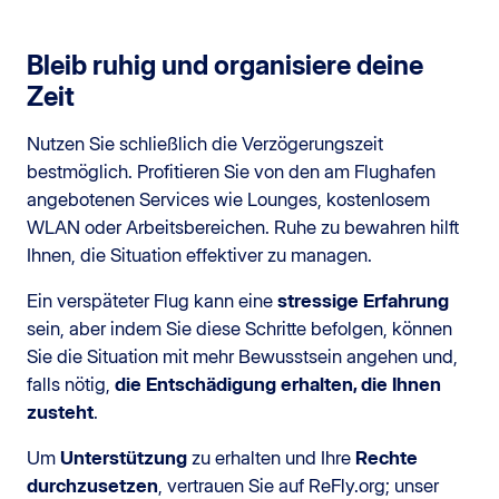
Bleib ruhig und organisiere deine
Zeit
Nutzen Sie schließlich die Verzögerungszeit
bestmöglich. Profitieren Sie von den am Flughafen
angebotenen Services wie Lounges, kostenlosem
WLAN oder Arbeitsbereichen. Ruhe zu bewahren hilft
Ihnen, die Situation effektiver zu managen.
Ein verspäteter Flug kann eine
stressige Erfahrung
sein, aber indem Sie diese Schritte befolgen, können
Sie die Situation mit mehr Bewusstsein angehen und,
falls nötig,
die Entschädigung erhalten, die Ihnen
zusteht
.
Um
Unterstützung
zu erhalten und Ihre
Rechte
durchzusetzen
, vertrauen Sie auf ReFly.org; unser