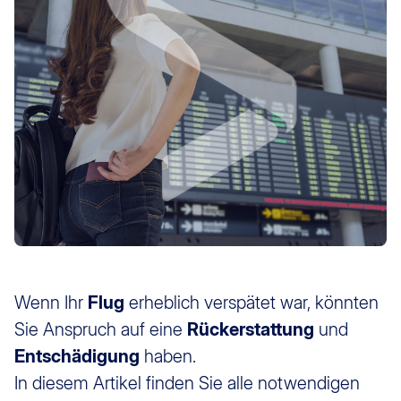
Wenn Ihr
Flug
erheblich verspätet war, könnten
Sie Anspruch auf eine
Rückerstattung
und
Entschädigung
haben.
In diesem Artikel finden Sie alle notwendigen