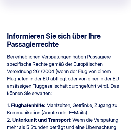
Informieren Sie sich über Ihre
Passagierrechte
Bei erheblichen Verspätungen haben Passagiere
spezifische Rechte gemäß der Europäischen
Verordnung 261/2004 (wenn der Flug von einem
Flughafen in der EU abfliegt oder von einer in der EU
ansässigen Fluggesellschaft durchgeführt wird). Das
können Sie erwarten:
1.
Flughafenhilfe:
Mahlzeiten, Getränke, Zugang zu
Kommunikation (Anrufe oder E-Mails).
2.
Unterkunft und Transport:
Wenn die Verspätung
mehr als 5 Stunden beträgt und eine Übernachtung