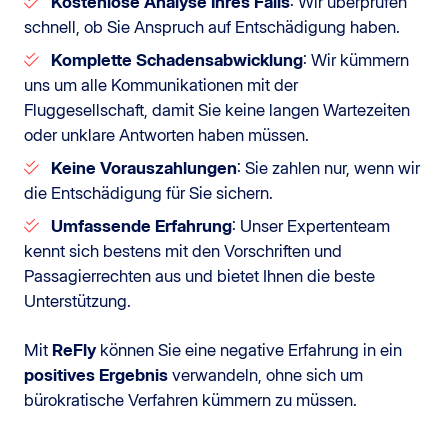
Kostenlose Analyse Ihres Falls
: Wir überprüfen
schnell, ob Sie Anspruch auf Entschädigung haben.
Komplette Schadensabwicklung
: Wir kümmern
uns um alle Kommunikationen mit der
Fluggesellschaft, damit Sie keine langen Wartezeiten
oder unklare Antworten haben müssen.
Keine Vorauszahlungen
: Sie zahlen nur, wenn wir
die Entschädigung für Sie sichern.
Umfassende Erfahrung
: Unser Expertenteam
kennt sich bestens mit den Vorschriften und
Passagierrechten aus und bietet Ihnen die beste
Unterstützung.
Mit
ReFly
können Sie eine negative Erfahrung in ein
positives Ergebnis
verwandeln, ohne sich um
bürokratische Verfahren kümmern zu müssen.