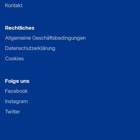
Kontakt
Rechtliches
Allgemeine Geschäftsbedingungen
Datenschutzerklärung
Cookies
Folge uns
Facebook
Instagram
Twitter