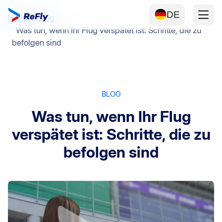
DE
Home
Blog
Was tun, wenn Ihr Flug verspätet ist: Schritte, die zu
befolgen sind
BLOG
Was tun, wenn Ihr Flug
verspätet ist: Schritte, die zu
befolgen sind