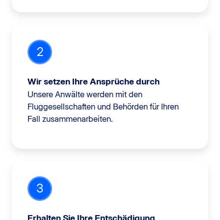
2
Wir setzen Ihre Ansprüche durch
Unsere Anwälte werden mit den
Fluggesellschaften und Behörden für Ihren
Fall zusammenarbeiten.
3
Erhalten Sie Ihre Entschädigung