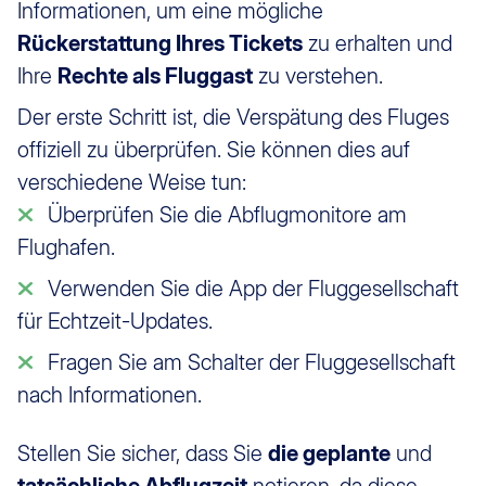
Informationen, um eine mögliche
Rückerstattung Ihres Tickets
zu erhalten und
Ihre
Rechte als Fluggast
zu verstehen.
Der erste Schritt ist, die Verspätung des Fluges
offiziell zu überprüfen. Sie können dies auf
verschiedene Weise tun:
Überprüfen Sie die Abflugmonitore am
Flughafen.
Verwenden Sie die App der Fluggesellschaft
für Echtzeit-Updates.
Fragen Sie am Schalter der Fluggesellschaft
nach Informationen.
Stellen Sie sicher, dass Sie
die geplante
und