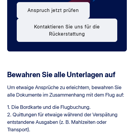
Anspruch jetzt prüfen
Kontaktieren Sie uns für die
Rückerstattung
Bewahren Sie alle Unterlagen auf
Um etwaige Ansprüche zu erleichtern, bewahren Sie
alle Dokumente im Zusammenhang mit dem Flug auf:
1. Die Bordkarte und die Flugbuchung.
2. Quittungen für etwaige während der Verspätung
entstandene Ausgaben (z. B. Mahlzeiten oder
Transport).