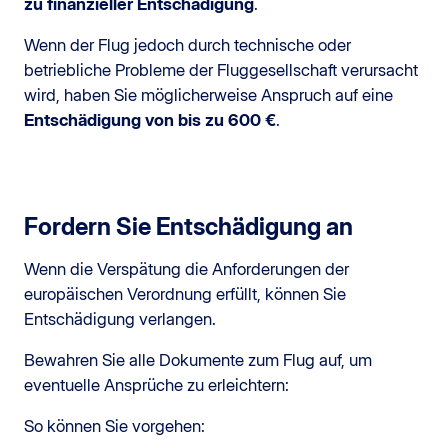
zu finanzieller Entschädigung
.
Wenn der Flug jedoch durch technische oder
betriebliche Probleme der Fluggesellschaft verursacht
wird, haben Sie möglicherweise Anspruch auf eine
Entschädigung von bis zu 600 €
.
Fordern Sie Entschädigung an
Wenn die Verspätung die Anforderungen der
europäischen Verordnung erfüllt, können Sie
Entschädigung verlangen.
Bewahren Sie alle Dokumente zum Flug auf, um
eventuelle Ansprüche zu erleichtern:
So können Sie vorgehen: